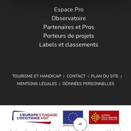
Espace Pro
Observatoire
Partenaires et Pros
Porteurs de projets
Labels et classements
TOURISME ET HANDICAP
CONTACT
PLAN DU SITE
MENTIONS LÉGALES
DONNÉES PERSONNELLES