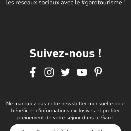
les réseaux sociaux avec le #gardtourisme !
Suivez-nous !
Ne manquez pas notre newsletter mensuelle pour
bénéficier d’informations exclusives et profiter
pleinement de votre séjour dans le Gard.