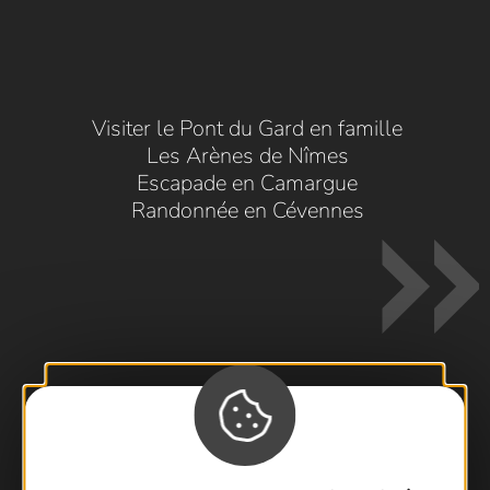
Visiter le Pont du Gard en famille
Les Arènes de Nîmes
Escapade en Camargue
Randonnée en Cévennes
Contactez-nous !
Foire aux questions