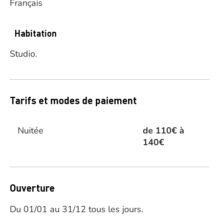
Français
Habitation
Studio.
Tarifs et modes de paiement
Nuitée
de 110€ à
140€
Ouverture
Du 01/01 au 31/12 tous les jours.