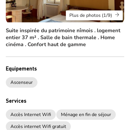
Plus de photos (1/9)
Suite inspirée du patrimoine nîmois . logement
entier 37 m² . Salle de bain thermale . Home
cinéma . Confort haut de gamme
Equipements
Ascenseur
Services
Accès Internet Wifi
Ménage en fin de séjour
Accès internet Wifi gratuit