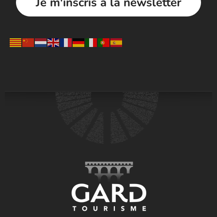
Je m'inscris à la newsletter