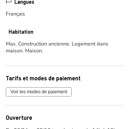
Langues
Français
Habitation
Mas.
Construction ancienne.
Logement dans
maison.
Maison.
Tarifs et modes de paiement
Voir les modes de paiement
Ouverture