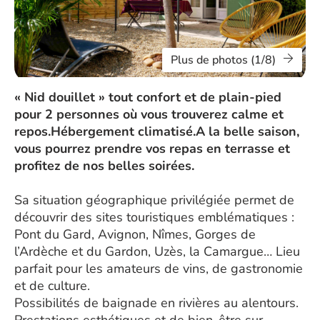
Plus de photos (1/8)
« Nid douillet » tout confort et de plain-pied
pour 2 personnes où vous trouverez calme et
repos.Hébergement climatisé.A la belle saison,
vous pourrez prendre vos repas en terrasse et
profitez de nos belles soirées.
Sa situation géographique privilégiée permet de
découvrir des sites touristiques emblématiques :
Pont du Gard, Avignon, Nîmes, Gorges de
l’Ardèche et du Gardon, Uzès, la Camargue… Lieu
parfait pour les amateurs de vins, de gastronomie
et de culture.
Possibilités de baignade en rivières au alentours.