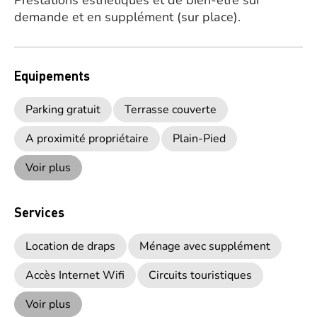
Prestations esthétiques et de bien-être sur
demande et en supplément (sur place).
Equipements
Parking gratuit
Terrasse couverte
A proximité propriétaire
Plain-Pied
Voir plus
Services
Location de draps
Ménage avec supplément
Accès Internet Wifi
Circuits touristiques
Voir plus