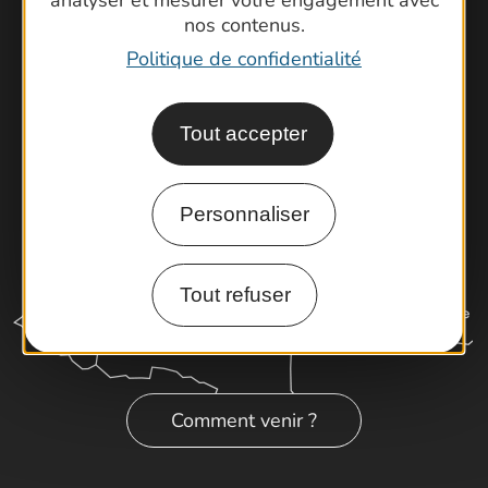
nos contenus.
Cartoguides et Topoguides
Politique de confidentialité
Latitude Gard
Tout accepter
Personnaliser
Tout refuser
Comment venir ?