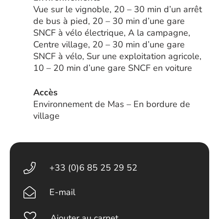
Vue sur le vignoble, 20 – 30 min d’un arrêt
de bus à pied, 20 – 30 min d’une gare
SNCF à vélo électrique, A la campagne,
Centre village, 20 – 30 min d’une gare
SNCF à vélo, Sur une exploitation agricole,
10 – 20 min d’une gare SNCF en voiture
Accès
Environnement de Mas – En bordure de
village
+33 (0)6 85 25 29 52
E-mail
Ajouter au carnet