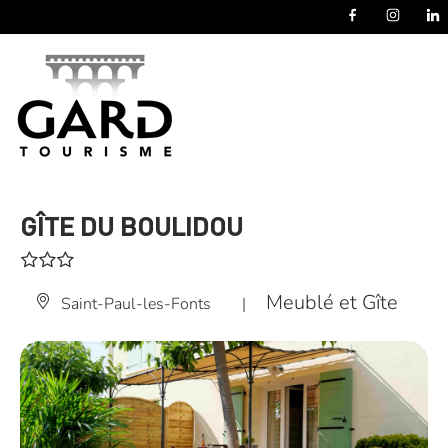
Panneau de gestion des cookies
GÎTE DU BOULIDOU
Meublé et Gîte
Saint-Paul-les-Fonts
|