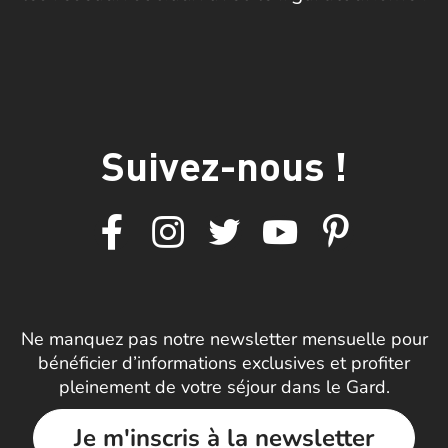
Suivez-nous !
Ne manquez pas notre newsletter mensuelle pour
bénéficier d’informations exclusives et profiter
pleinement de votre séjour dans le Gard.
Je m'inscris à la newsletter