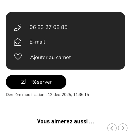
06 83 27 08 85
E-mail
Ajouter au carnet
Réserver
Dernière modification : 12 déc. 2025, 11:36:15
Vous aimerez aussi …