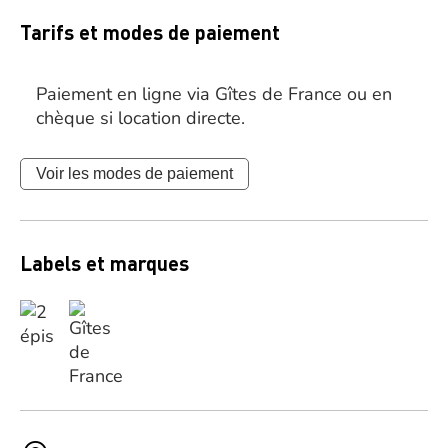
Tarifs et modes de paiement
Paiement en ligne via Gîtes de France ou en
chèque si location directe.
Voir les modes de paiement
Labels et marques