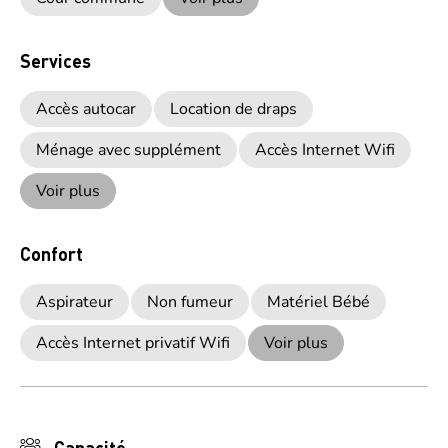
Services
Accès autocar
Location de draps
Ménage avec supplément
Accès Internet Wifi
Voir plus
Confort
Aspirateur
Non fumeur
Matériel Bébé
Accès Internet privatif Wifi
Voir plus
Capacité