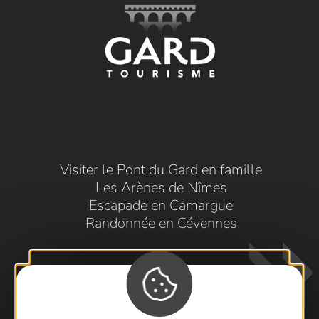
Visiter le Pont du Gard en famille
Les Arènes de Nîmes
Escapade en Camargue
Randonnée en Cévennes