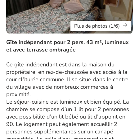
Plus de photos (1/6)
Gîte indépendant pour 2 pers. 43 m², lumineux
et avec terrasse ombragée
Ce gîte indépendant est dans la maison du
propriétaire, en rez-de-chaussée avec accès à la
cour clôturée commune. Il se situe dans le centre
du village avec de nombreux commerces à
proximité.
Le séjour-cuisine est lumineux et bien équipé. La
chambre se compose d’un 1 lit pour 2 personnes
avec possibilité d’un lit bébé ou lit d’appoint en
90. Le logement peut également accueillir 2
personnes supplémentaires sur un canapé