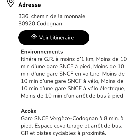
Adresse
336, chemin de la monnaie
30920 Codognan
Voir l’itinéraire
Environnements
Itinéraire G.R. à moins d’1 km, Moins de 10
min d’une gare SNCF à pied, Moins de 10
min d’une gare SNCF en voiture, Moins de
10 min d’une gare SNCF à vélo, Moins de
10 min d’une gare SNCF à vélo électrique,
Moins de 10 min d’un arrêt de bus à pied
Accès
Gare SNCF Vergèze-Codognan à 8 min. à
pied. Espace covoiturage et arrêt de bus.
GR et pistes cyclables à proximité.