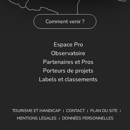
Comment venir ?
Espace Pro
Observatoire
Partenaires et Pros
Porteurs de projets
Labels et classements
TOURISME ET HANDICAP
CONTACT
PLAN DU SITE
MENTIONS LÉGALES
DONNÉES PERSONNELLES