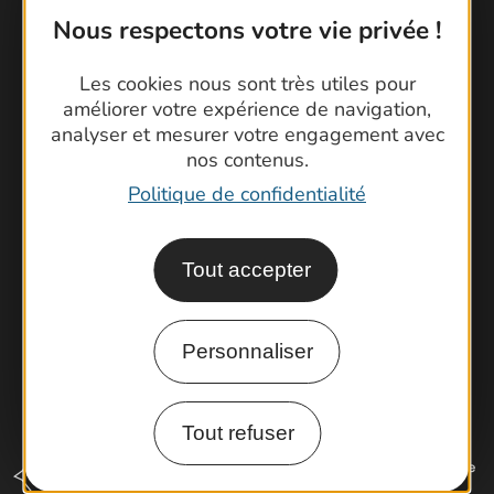
Nous respectons votre vie privée !
Contactez-nous !
Les cookies nous sont très utiles pour
améliorer votre expérience de navigation,
Foire aux questions
analyser et mesurer votre engagement avec
Brochures
nos contenus.
Cartoguides et Topoguides
Politique de confidentialité
Latitude Gard
Tout accepter
Personnaliser
Tout refuser