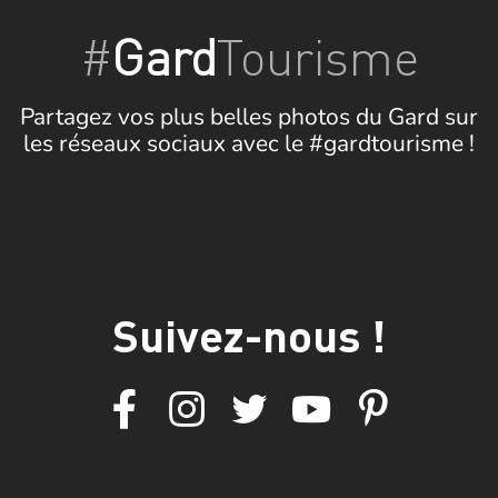
#
Gard
Tourisme
Partagez vos plus belles photos du Gard sur
les réseaux sociaux avec le #gardtourisme !
Suivez-nous !