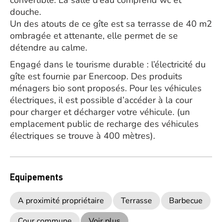
convertible. La salle d’eau comprend wc et
douche.
Un des atouts de ce gîte est sa terrasse de 40 m2
ombragée et attenante, elle permet de se
détendre au calme.
Engagé dans le tourisme durable : l’électricité du
gîte est fournie par Enercoop. Des produits
ménagers bio sont proposés. Pour les véhicules
électriques, il est possible d’accéder à la cour
pour charger et décharger votre véhicule. (un
emplacement public de recharge des véhicules
électriques se trouve à 400 mètres).
Equipements
A proximité propriétaire
Terrasse
Barbecue
Cour commune
Voir plus