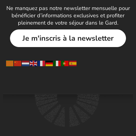
Ne manquez pas notre newsletter mensuelle pour
bénéficier d’informations exclusives et profiter
pleinement de votre séjour dans le Gard.
Je m'inscris à la newsletter