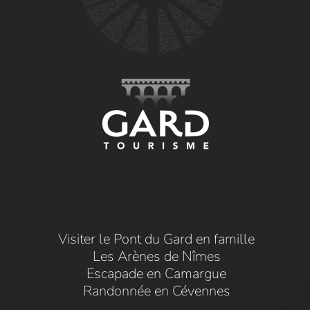
Visiter le Pont du Gard en famille
Les Arènes de Nîmes
Escapade en Camargue
Randonnée en Cévennes