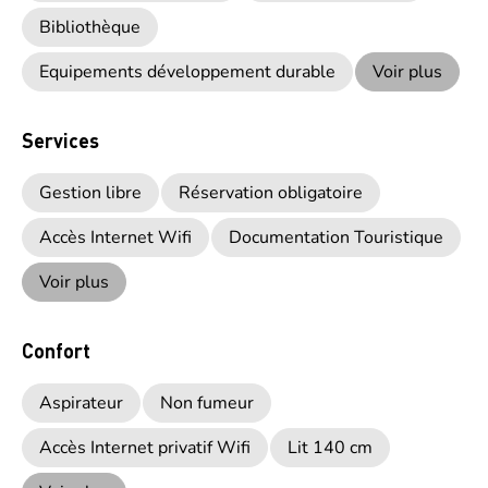
Bibliothèque
Equipements développement durable
Voir plus
Services
Gestion libre
Réservation obligatoire
Accès Internet Wifi
Documentation Touristique
Voir plus
Confort
Aspirateur
Non fumeur
Accès Internet privatif Wifi
Lit 140 cm