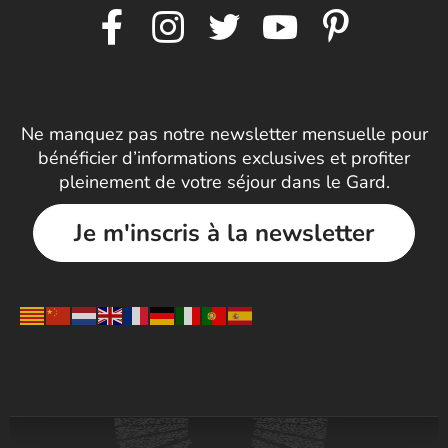
Ne manquez pas notre newsletter mensuelle pour
bénéficier d’informations exclusives et profiter
pleinement de votre séjour dans le Gard.
Je m'inscris à la newsletter