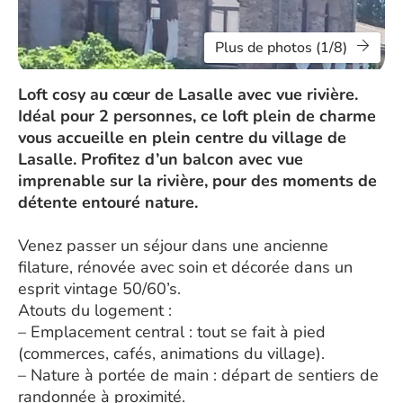
Plus de photos (1/8)
Loft cosy au cœur de Lasalle avec vue rivière.
Idéal pour 2 personnes, ce loft plein de charme
vous accueille en plein centre du village de
Lasalle. Profitez d’un balcon avec vue
imprenable sur la rivière, pour des moments de
détente entouré nature.
Venez passer un séjour dans une ancienne
filature, rénovée avec soin et décorée dans un
esprit vintage 50/60’s.
Atouts du logement :
– Emplacement central : tout se fait à pied
(commerces, cafés, animations du village).
– Nature à portée de main : départ de sentiers de
randonnée à proximité.