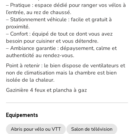
– Pratique : espace dédié pour ranger vos vélos à
l’entrée, au rez de chaussé.
– Stationnement véhicule : facile et gratuit à
proximité.
– Confort : équipé de tout ce dont vous avez
besoin pour cuisiner et vous détendre.
– Ambiance garantie : dépaysement, calme et
authenticité au rendez-vous.
Point à retenir : le bien dispose de ventilateurs et
non de climatisation mais la chambre est bien
isolée de la chaleur.
Gazinière 4 feux et plancha à gaz
Equipements
Abris pour vélo ou VTT
Salon de télévision