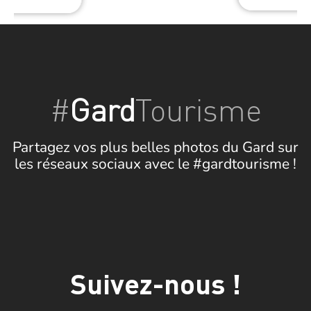
#
Gard
Tourisme
Partagez vos plus belles photos du Gard sur
les réseaux sociaux avec le #gardtourisme !
Suivez-nous !