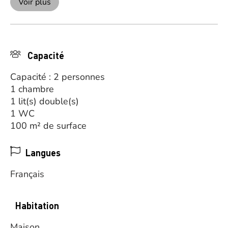
Voir plus
Capacité
Capacité : 2 personnes
1 chambre
1 lit(s) double(s)
1 WC
100 m² de surface
Langues
Français
Habitation
Maison.