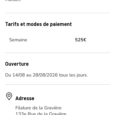
Tarifs et modes de paiement
Semaine
525€
Ouverture
Du 14/08 au 28/08/2026 tous les jours.
Adresse
Filature de la Gravière
133e Rue de la Gravière