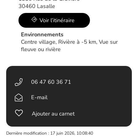
30460 Lasalle
Voir l’itinéraire
Environnements
Centre village, Rivière à -5 km, Vue sur
fleuve ou rivière
06 47 60 36 71
E-mail
Ajouter au carnet
Dernière modification : 17 juin 2026, 10:08:40