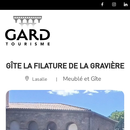
Panneau de gestion des cookies
GÎTE LA FILATURE DE LA GRAVIÈRE
Meublé et Gîte
Lasalle
|