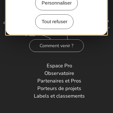
Personnaliser
Tout refuser
Comment venir ?
Espace Pro
Observatoire
Partenaires et Pros
Porteurs de projets
Labels et classements