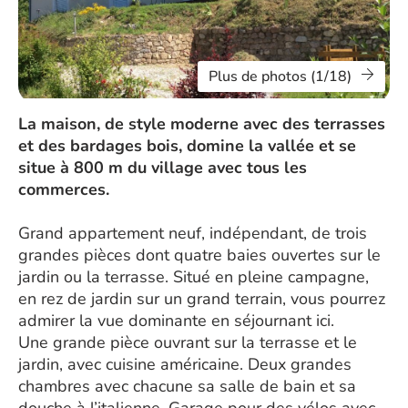
Plus de photos (1/18)
La maison, de style moderne avec des terrasses
et des bardages bois, domine la vallée et se
situe à 800 m du village avec tous les
commerces.
Grand appartement neuf, indépendant, de trois
grandes pièces dont quatre baies ouvertes sur le
jardin ou la terrasse. Situé en pleine campagne,
en rez de jardin sur un grand terrain, vous pourrez
admirer la vue dominante en séjournant ici.
Une grande pièce ouvrant sur la terrasse et le
jardin, avec cuisine américaine. Deux grandes
chambres avec chacune sa salle de bain et sa