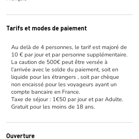
Tarifs et modes de paiement
Au delà de 4 personnes, le tarif est majoré de
10 € par jour et par personne supplémentaire.
La caution de 500€ peut être versée à
l’arrivée avec le solde du paiement, soit en
liquide pour les étrangers , soit par chèque
non encaissé pour les voyageurs ayant un
compte bancaire en France.
Taxe de séjour : 1€50 par jour et par Adulte.
Gratuit pour les moins de 18 ans.
Ouverture