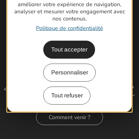
améliorer votre expérience de navigation,
Cartoguides et Topoguides
analyser et mesurer votre engagement avec
Latitude Gard
nos contenus.
Politique de confidentialité
Tout accepter
Personnaliser
Tout refuser
Comment venir ?