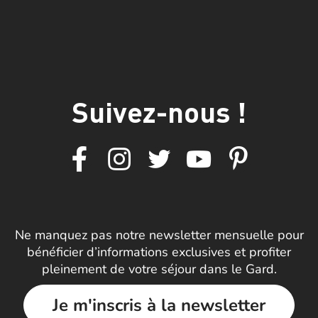
Suivez-nous !
Ne manquez pas notre newsletter mensuelle pour
bénéficier d’informations exclusives et profiter
pleinement de votre séjour dans le Gard.
Je m'inscris à la newsletter