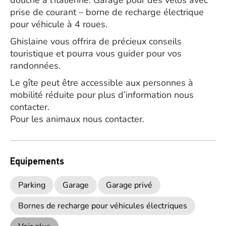
douche à l’italienne. Garage pour des vélos avec
prise de courant – borne de recharge électrique
pour véhicule à 4 roues.
Ghislaine vous offrira de précieux conseils
touristique et pourra vous guider pour vos
randonnées.
Le gîte peut être accessible aux personnes à
mobilité réduite pour plus d’information nous
contacter.
Pour les animaux nous contacter.
Equipements
Parking
Garage
Garage privé
Bornes de recharge pour véhicules électriques