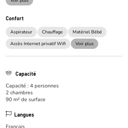
Voir plus
Confort
Aspirateur
Chauffage
Matériel Bébé
Accès Internet privatif Wifi
Voir plus
Capacité
Capacité : 4 personnes
2 chambres
90 m² de surface
Langues
Français