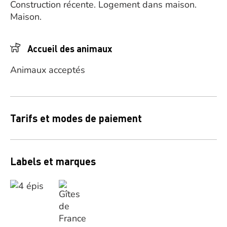
Construction récente.
Logement dans maison.
Maison.
Accueil des animaux
Animaux acceptés
Tarifs et modes de paiement
Labels et marques