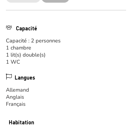
Capacité
Capacité : 2 personnes
1 chambre
1 lit(s) double(s)
1 WC
Langues
Allemand
Anglais
Français
Habitation