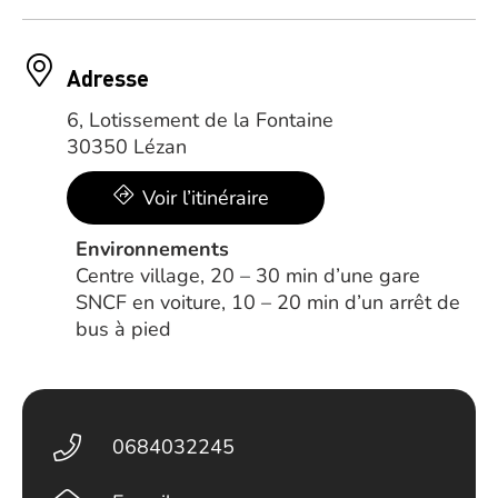
Adresse
6, Lotissement de la Fontaine
30350 Lézan
Voir l’itinéraire
Environnements
Centre village, 20 – 30 min d’une gare
SNCF en voiture, 10 – 20 min d’un arrêt de
bus à pied
0684032245