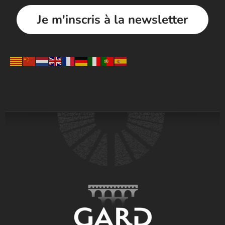
Je m'inscris à la newsletter