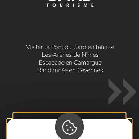
Visiter le Pont du Gard en famille
Les Arènes de Nîmes
Escapade en Camargue
Randonnée en Cévennes
Contactez-nous !