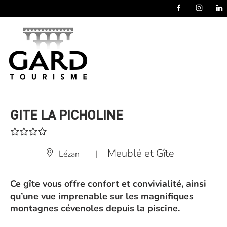
Panneau de gestion des cookies
GITE LA PICHOLINE
Meublé et Gîte
Lézan
|
Ce gîte vous offre confort et convivialité, ainsi
qu’une vue imprenable sur les magnifiques
montagnes cévenoles depuis la piscine.