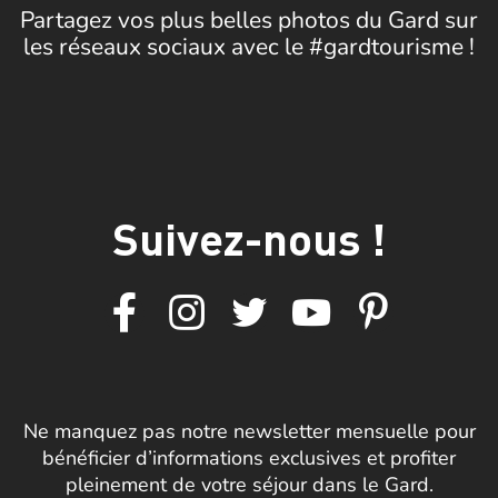
Partagez vos plus belles photos du Gard sur
les réseaux sociaux avec le #gardtourisme !
Suivez-nous !
Ne manquez pas notre newsletter mensuelle pour
bénéficier d’informations exclusives et profiter
pleinement de votre séjour dans le Gard.