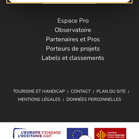
Espace Pro
Observatoire
Partenaires et Pros
Porteurs de projets
Labels et classements
TOURISME ET HANDICAP
CONTACT
PLAN DU SITE
MENTIONS LÉGALES
DONNÉES PERSONNELLES