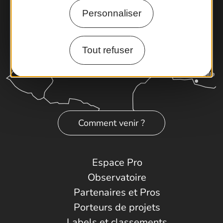
Personnaliser
Tout refuser
Comment venir ?
Espace Pro
Observatoire
Partenaires et Pros
Porteurs de projets
Labels et classements