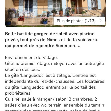
Plus de photos (1/13)
Belle bastide gorgée de soleil avec piscine
privée, tout près de Nîmes et de la voie verte
qui permet de rejoindre Sommières.
Environnement de Village.
Gîte au premier étage, mitoyen avec un autre gîte
situé en dessous.
Le gîte ‘Languedoc’ est à l’étage. L’entrée est
indépendante du rez-de-chaussée. Les locataires
du gîte ‘Languedoc’ entrent par le portail des
propriétaires.
Cuisine, salle à manger / salon, 3 chambres, 2
salles d’eau avec wc, terrain, ensemble du terrain