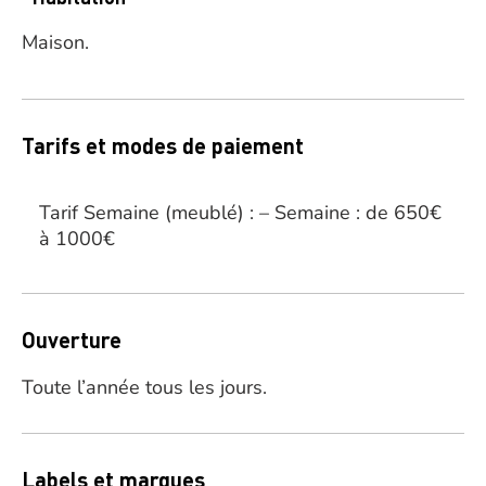
Maison.
Tarifs et modes de paiement
Tarif Semaine (meublé) : – Semaine : de 650€
à 1000€
Ouverture
Toute l’année tous les jours.
Labels et marques