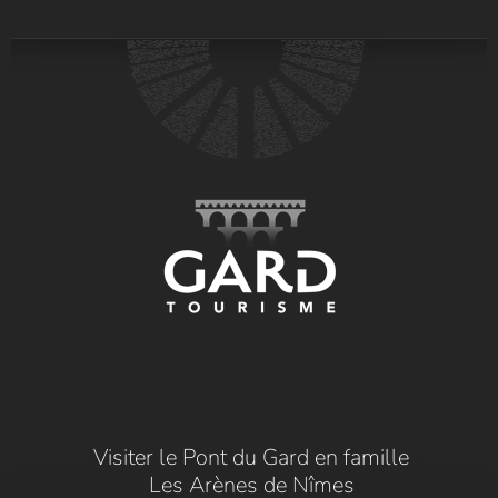
Visiter le Pont du Gard en famille
Les Arènes de Nîmes