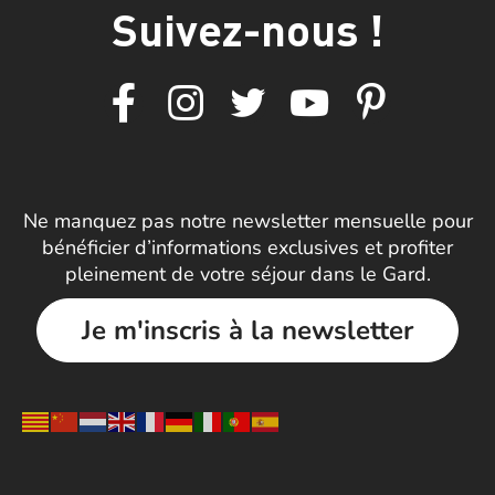
Suivez-nous !
Ne manquez pas notre newsletter mensuelle pour
bénéficier d’informations exclusives et profiter
pleinement de votre séjour dans le Gard.
Je m'inscris à la newsletter