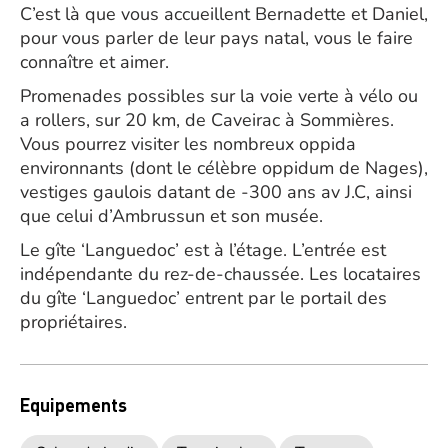
C’est là que vous accueillent Bernadette et Daniel,
pour vous parler de leur pays natal, vous le faire
connaître et aimer.
Promenades possibles sur la voie verte à vélo ou
a rollers, sur 20 km, de Caveirac à Sommières.
Vous pourrez visiter les nombreux oppida
environnants (dont le célèbre oppidum de Nages),
vestiges gaulois datant de -300 ans av J.C, ainsi
que celui d’Ambrussun et son musée.
Le gîte ‘Languedoc’ est à l’étage. L’entrée est
indépendante du rez-de-chaussée. Les locataires
du gîte ‘Languedoc’ entrent par le portail des
propriétaires.
Equipements