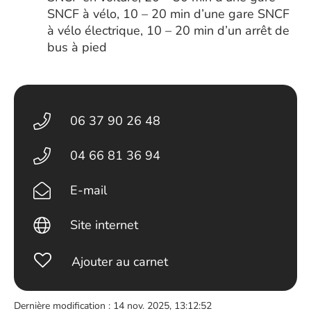
SNCF à vélo, 10 – 20 min d’une gare SNCF
à vélo électrique, 10 – 20 min d’un arrêt de
bus à pied
06 37 90 26 48
04 66 81 36 94
E-mail
Site internet
Ajouter au carnet
Dernière modification : 14 nov. 2025, 13:12:52