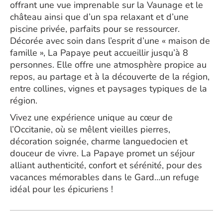
offrant une vue imprenable sur la Vaunage et le
château ainsi que d’un spa relaxant et d’une
piscine privée, parfaits pour se ressourcer.
Décorée avec soin dans l’esprit d’une « maison de
famille », La Papaye peut accueillir jusqu’à 8
personnes. Elle offre une atmosphère propice au
repos, au partage et à la découverte de la région,
entre collines, vignes et paysages typiques de la
région.
Vivez une expérience unique au cœur de
l’Occitanie, où se mêlent vieilles pierres,
décoration soignée, charme languedocien et
douceur de vivre. La Papaye promet un séjour
alliant authenticité, confort et sérénité, pour des
vacances mémorables dans le Gard…un refuge
idéal pour les épicuriens !