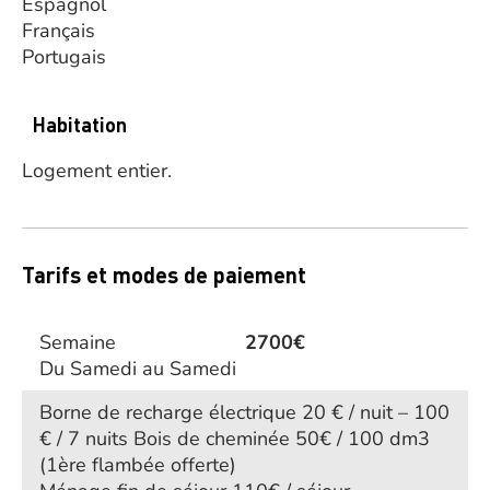
Espagnol
Français
Portugais
Habitation
Logement entier.
Tarifs et modes de paiement
Semaine
2700€
Du Samedi au Samedi
Borne de recharge électrique 20 € / nuit – 100
€ / 7 nuits Bois de cheminée 50€ / 100 dm3
(1ère flambée offerte)