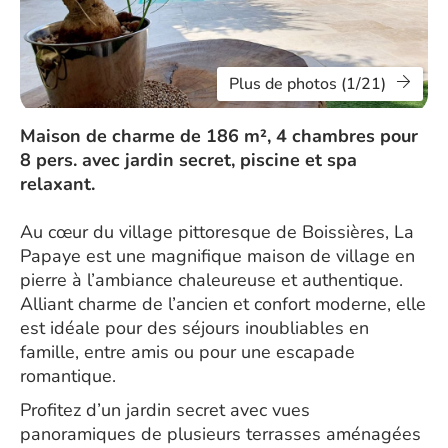
Plus de photos (1/21)
Maison de charme de 186 m², 4 chambres pour
8 pers. avec jardin secret, piscine et spa
relaxant.
Au cœur du village pittoresque de Boissières, La
Papaye est une magnifique maison de village en
pierre à l’ambiance chaleureuse et authentique.
Alliant charme de l’ancien et confort moderne, elle
est idéale pour des séjours inoubliables en
famille, entre amis ou pour une escapade
romantique.
Profitez d’un jardin secret avec vues
panoramiques de plusieurs terrasses aménagées