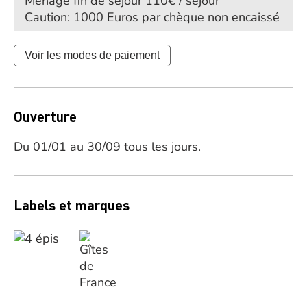
Ménage fin de séjour 110€ / séjour
Caution: 1000 Euros par chèque non encaissé
Voir les modes de paiement
Ouverture
Du 01/01 au 30/09 tous les jours.
Labels et marques