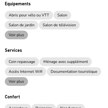
Equipements
Abris pour vélo ou VTT
Salon
Salon de jardin
Salon de télévision
Voir plus
Services
Coin repassage
Ménage avec supplément
Accès Internet Wifi
Documentation touristique
Voir plus
Confort