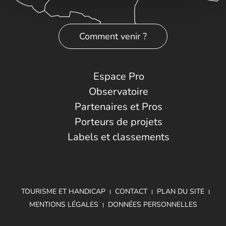
Comment venir ?
Espace Pro
Observatoire
Partenaires et Pros
Porteurs de projets
Labels et classements
TOURISME ET HANDICAP
CONTACT
PLAN DU SITE
MENTIONS LÉGALES
DONNÉES PERSONNELLES