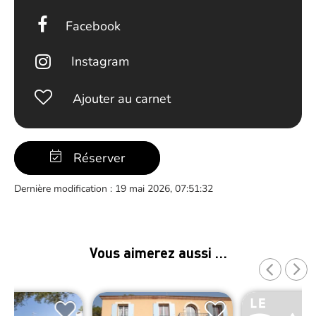
Facebook
Instagram
Ajouter au carnet
Réserver
Dernière modification : 19 mai 2026, 07:51:32
Vous aimerez aussi …