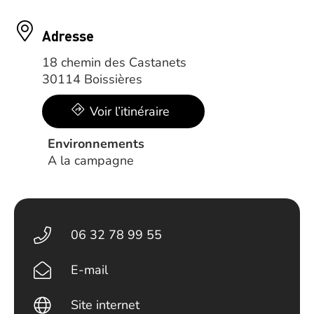
Adresse
18 chemin des Castanets
30114 Boissières
Voir l’itinéraire
Environnements
A la campagne
06 32 78 99 55
E-mail
Site internet