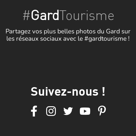
#
Gard
Tourisme
Partagez vos plus belles photos du Gard sur
les réseaux sociaux avec le #gardtourisme !
Suivez-nous !