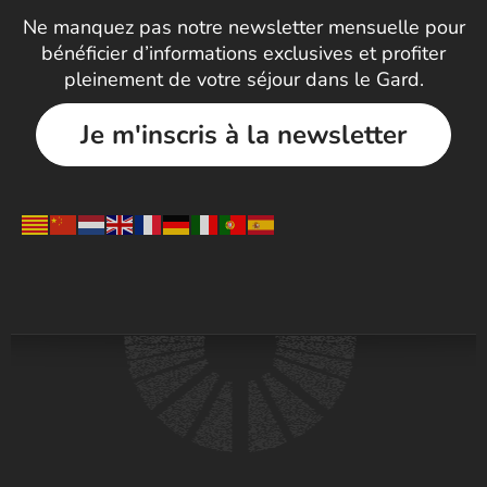
Ne manquez pas notre newsletter mensuelle pour
bénéficier d’informations exclusives et profiter
pleinement de votre séjour dans le Gard.
Je m'inscris à la newsletter