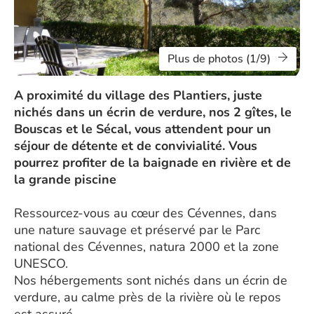
Plus de photos (1/9)
A proximité du village des Plantiers, juste
nichés dans un écrin de verdure, nos 2 gîtes, le
Bouscas et le Sécal, vous attendent pour un
séjour de détente et de convivialité. Vous
pourrez profiter de la baignade en rivière et de
la grande piscine
Ressourcez-vous au cœur des Cévennes, dans
une nature sauvage et préservé par le Parc
national des Cévennes, natura 2000 et la zone
UNESCO.
Nos hébergements sont nichés dans un écrin de
verdure, au calme près de la rivière où le repos