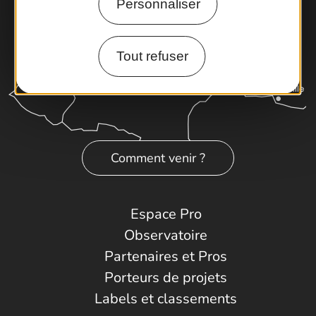
Personnaliser
Tout refuser
Comment venir ?
Espace Pro
Observatoire
Partenaires et Pros
Porteurs de projets
Labels et classements