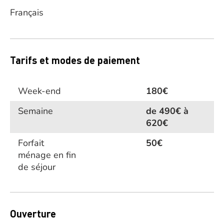
Français
Tarifs et modes de paiement
Week-end
180€
Semaine
de 490€ à
620€
Forfait
50€
ménage en fin
de séjour
Ouverture