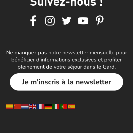
Suivez-nous !
Ne manquez pas notre newsletter mensuelle pour
bénéficier d’informations exclusives et profiter
pleinement de votre séjour dans le Gard.
Je m'inscris à la newsletter