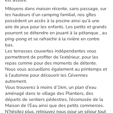
est assuré.
Mitoyens dans maison récente, sans passage, sur
les hauteurs d’un camping familial, nos gîtes
possèdent un accès à la piscine ainsi qu’à une
aire de jeux pour les enfants. Les petits et grands
pourront se détendre en jouant à la pétanque , au
ping-pong et se rafraichir à la rivière en contre
bas.
Les terrasses couvertes indépendantes vous
permettront de profiter de l’extérieur, pour les
repas comme pour des moments de détente.
Nous vous accueillons également au printemps et
à l’automne pour découvrir les Cévennes
autrement.
Vous trouverez à moins d’1km, un plan d’eau
aménagé dans le village des Plantiers, des
départs de sentiers pédestres, l’écomusée de la
Maison de l’Eau ainsi que des petits commerces.
N’hésitez plus, retrouvez nous pour un séjour tout