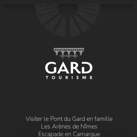
Visiter le Pont du Gard en famille
Les Arènes de Nîmes
Escapade en Camargue