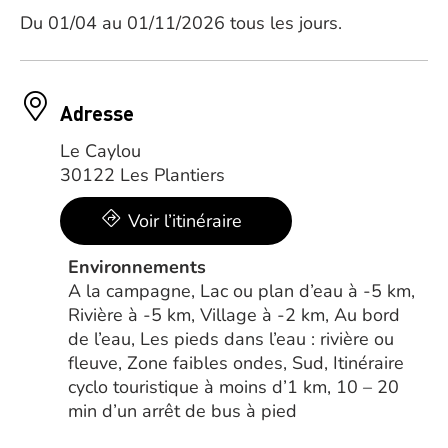
Du 01/04 au 01/11/2026 tous les jours.
Adresse
Le Caylou
30122 Les Plantiers
Voir l’itinéraire
Environnements
A la campagne, Lac ou plan d’eau à -5 km,
Rivière à -5 km, Village à -2 km, Au bord
de l’eau, Les pieds dans l’eau : rivière ou
fleuve, Zone faibles ondes, Sud, Itinéraire
cyclo touristique à moins d’1 km, 10 – 20
min d’un arrêt de bus à pied