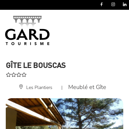
Panneau de gestion des cookies
GÎTE LE BOUSCAS
Meublé et Gîte
Les Plantiers
|