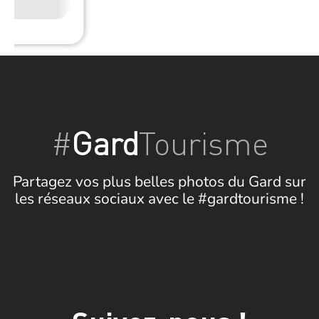
Wifi
#
Gard
Tourisme
Partagez vos plus belles photos du Gard sur
les réseaux sociaux avec le #gardtourisme !