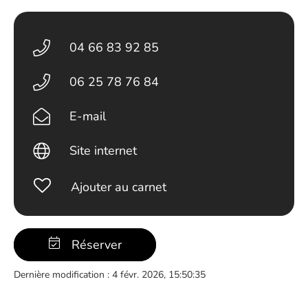
04 66 83 92 85
06 25 78 76 84
E-mail
Site internet
Ajouter au carnet
Réserver
Dernière modification : 4 févr. 2026, 15:50:35