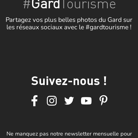
#
Gard
Tourisme
Partagez vos plus belles photos du Gard sur
les réseaux sociaux avec le #gardtourisme !
Suivez-nous !
Ne manquez pas notre newsletter mensuelle pour