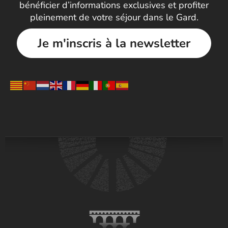
bénéficier d’informations exclusives et profiter
pleinement de votre séjour dans le Gard.
Je m'inscris à la newsletter