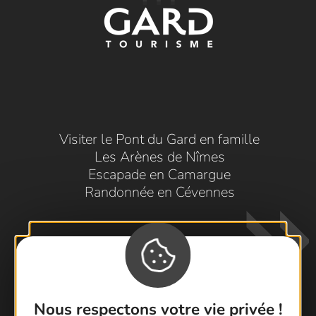
Visiter le Pont du Gard en famille
Les Arènes de Nîmes
Escapade en Camargue
Randonnée en Cévennes
Nous respectons votre vie privée !