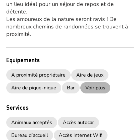
un lieu idéal pour un séjour de repos et de
détente.
Les amoureux de la nature seront ravis ! De
nombreux chemins de randonnées se trouvent à
proximité.
Equipements
A proximité propriétaire
Aire de jeux
Aire de pique-nique
Bar
Voir plus
Services
Animaux acceptés
Accès autocar
Bureau d’accueil
Accès Internet Wifi