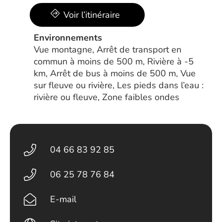
Voir l’itinéraire
Environnements
Vue montagne, Arrêt de transport en
commun à moins de 500 m, Rivière à -5
km, Arrêt de bus à moins de 500 m, Vue
sur fleuve ou rivière, Les pieds dans l’eau :
rivière ou fleuve, Zone faibles ondes
04 66 83 92 85
06 25 78 76 84
E-mail