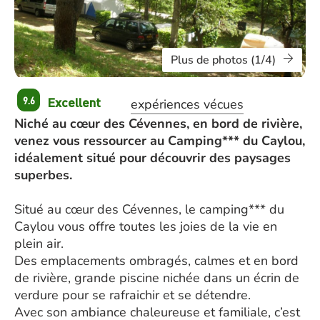
Plus de photos (1/4)
Excellent
9.6
expériences vécues
Niché au cœur des Cévennes, en bord de rivière,
venez vous ressourcer au Camping*** du Caylou,
idéalement situé pour découvrir des paysages
superbes.
Situé au cœur des Cévennes, le camping*** du
Caylou vous offre toutes les joies de la vie en
plein air.
Des emplacements ombragés, calmes et en bord
de rivière, grande piscine nichée dans un écrin de
verdure pour se rafraichir et se détendre.
Avec son ambiance chaleureuse et familiale, c’est