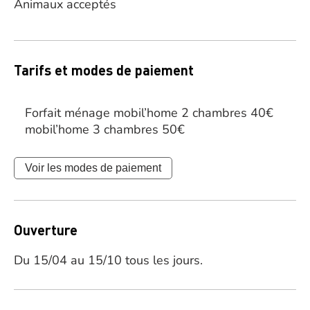
Animaux acceptés
Tarifs et modes de paiement
Forfait ménage mobil’home 2 chambres 40€
mobil’home 3 chambres 50€
Voir les modes de paiement
Ouverture
Du 15/04 au 15/10 tous les jours.