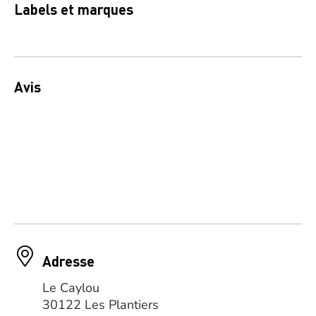
Labels et marques
Avis
Adresse
Le Caylou
30122 Les Plantiers