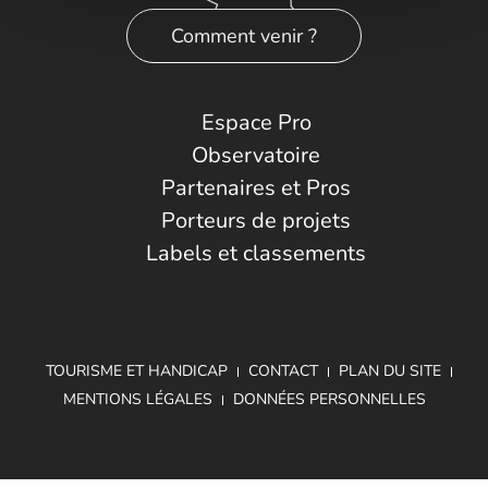
Comment venir ?
Espace Pro
Observatoire
Partenaires et Pros
Porteurs de projets
Labels et classements
TOURISME ET HANDICAP
CONTACT
PLAN DU SITE
MENTIONS LÉGALES
DONNÉES PERSONNELLES