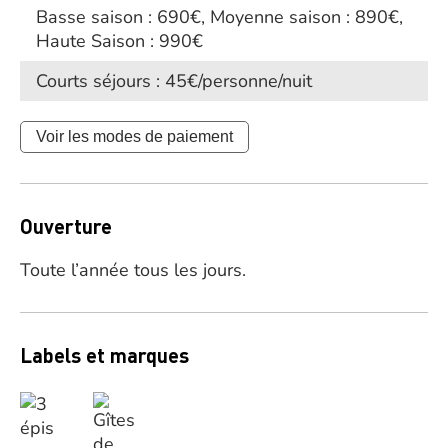
Basse saison : 690€, Moyenne saison : 890€,
Haute Saison : 990€
Courts séjours : 45€/personne/nuit
Voir les modes de paiement
Ouverture
Toute l’année tous les jours.
Labels et marques