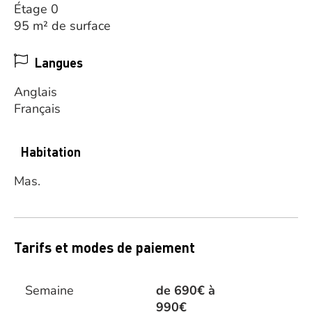
Étage 0
95 m² de surface
Langues
Anglais
Français
Habitation
Mas.
Tarifs et modes de paiement
Semaine
de 690€ à
990€