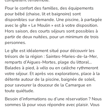
complètent l’ensemble.
Pour le confort des familles, des équipements
pour bébé (chaise, lit et baignoire) sont
disponibles sur demande. Une piscine, à partagée
avec le gîte « Le Moulin » est à votre disposition.
Hors saison, des courts séjours sont possibles à
partir de deux nuitées, pour un minimum de trois
personnes.
Le gîte est idéalement situé pour découvrir les
trésors de la région : Saintes-Maries-de-la-Mer,
remparts d’Aigues-Mortes, plage du littoral…
Balades à pied, à vélo ou en calèche rythmeront
votre séjour. Et après vos explorations, place à la
détente autour de la piscine, baignée de soleil,
pour savourer la douceur de la Camargue en
toute quiétude.
Besoin d’informations ou d’une réservation ? Nous
sommes là pour vous répondre avec plaisir. Vous