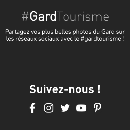
#
Gard
Tourisme
Partagez vos plus belles photos du Gard sur
les réseaux sociaux avec le #gardtourisme !
Suivez-nous !