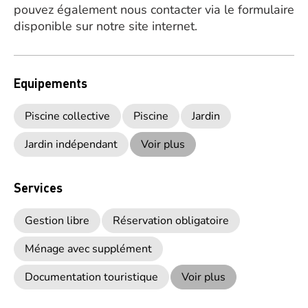
pouvez également nous contacter via le formulaire
disponible sur notre site internet.
Equipements
Piscine collective
Piscine
Jardin
Jardin indépendant
Voir plus
Services
Gestion libre
Réservation obligatoire
Ménage avec supplément
Documentation touristique
Voir plus