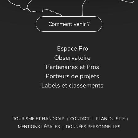
Comment venir ?
Espace Pro
Observatoire
Partenaires et Pros
Porteurs de projets
Labels et classements
TOURISME ET HANDICAP
CONTACT
PLAN DU SITE
MENTIONS LÉGALES
DONNÉES PERSONNELLES