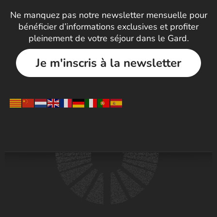
Ne manquez pas notre newsletter mensuelle pour
bénéficier d’informations exclusives et profiter
pleinement de votre séjour dans le Gard.
Je m'inscris à la newsletter