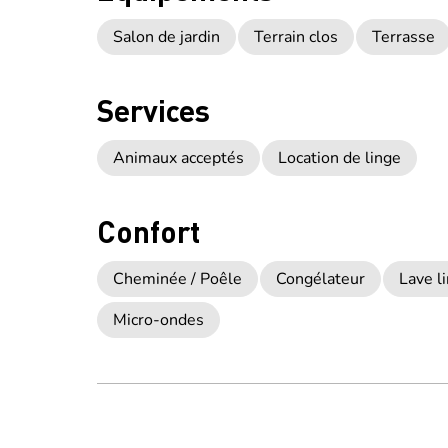
Salon de jardin
Terrain clos
Terrasse
Services
Animaux acceptés
Location de linge
Confort
Cheminée / Poêle
Congélateur
Lave li
Micro-ondes