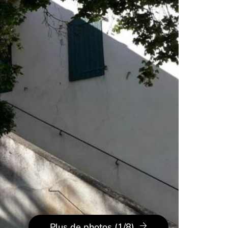
Plus de photos (1/8)