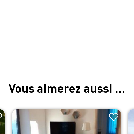
Vous aimerez aussi …