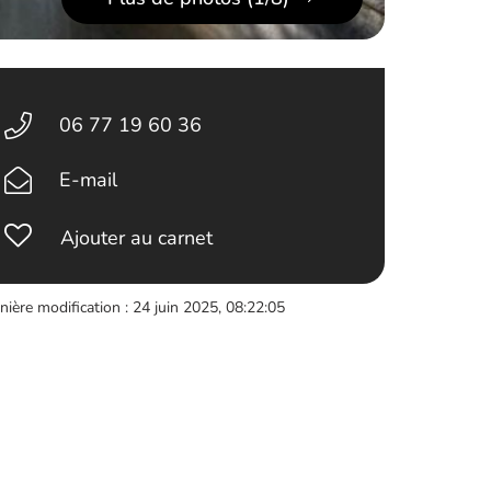
06 77 19 60 36
E-mail
Ajouter au carnet
nière modification : 24 juin 2025, 08:22:05