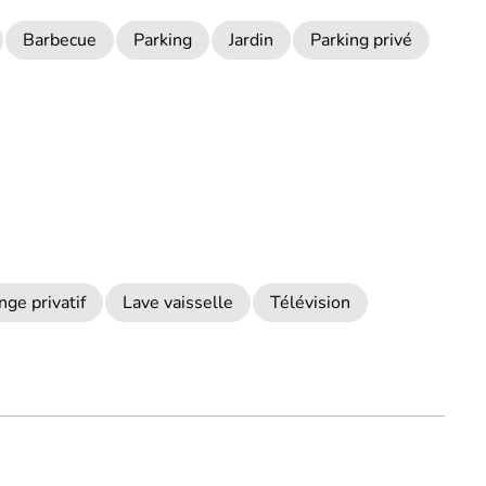
Barbecue
Parking
Jardin
Parking privé
nge privatif
Lave vaisselle
Télévision