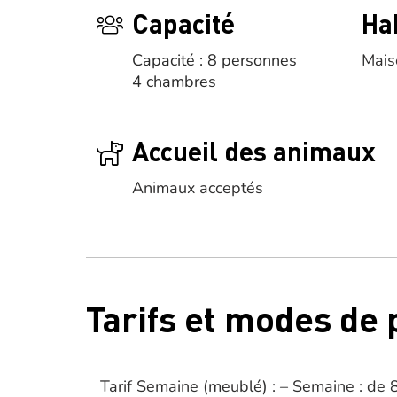
Capacité
Ha
Capacité : 8 personnes
Mais
4 chambres
Accueil des animaux
Animaux acceptés
Tarifs et modes de
Tarif Semaine (meublé) : – Semaine : de