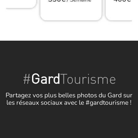
#
Gard
Tourisme
Partagez vos plus belles photos du Gard sur
les réseaux sociaux avec le #gardtourisme !