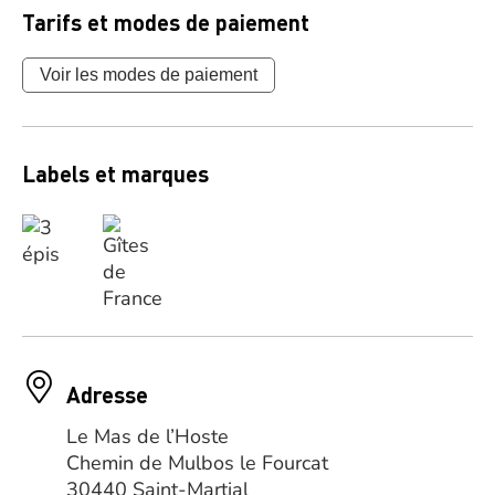
Tarifs et modes de paiement
Voir les modes de paiement
Labels et marques
Adresse
Le Mas de l’Hoste
Chemin de Mulbos le Fourcat
30440 Saint-Martial