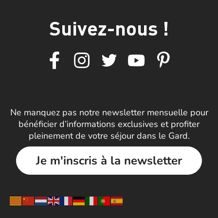
Suivez-nous !
Ne manquez pas notre newsletter mensuelle pour
bénéficier d’informations exclusives et profiter
pleinement de votre séjour dans le Gard.
Je m'inscris à la newsletter