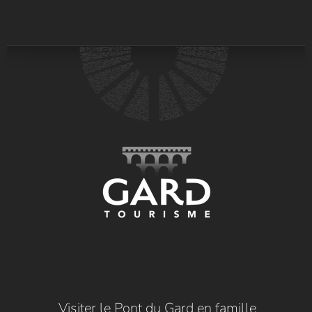
Visiter le Pont du Gard en famille