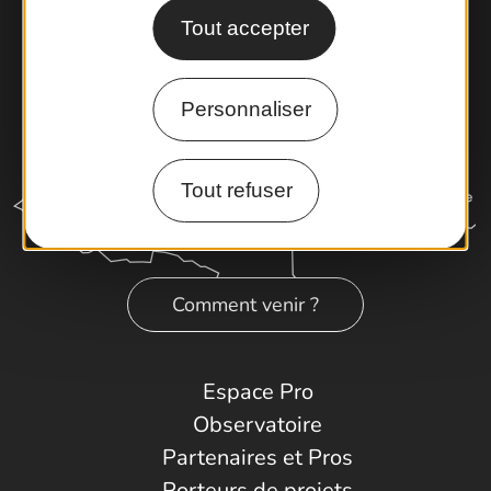
Tout accepter
Personnaliser
Tout refuser
Comment venir ?
Espace Pro
Observatoire
Partenaires et Pros
Porteurs de projets