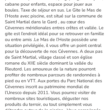
cabane pour enfants, espace pour jouer aux
boules. Taxe de séjour en sus. Le Gite le Mas de
l’Hoste avec piscine, est situé sur la commune de
Saint Martial dans le Gard , au cœur des
Cévennes méridionales entres crêtes et vallée. Le
gite est l’endroit idéal pour se retrouver en famille
ou entre amis .Le Mas de l’Hoste possède une
situation privilégiée, il vous offre un point central
pour la découverte de nos Cévennes. A deux pas
de Saint Martial, village classé et son église
romane du XIIE siècle dominant la vallée du
Rieutord. Les amoureux de la nature pourront
profiter de nombreux parcours de randonnées à
pied ou en VTT. Aux portes du Parc National des
Cévennes inscrit au patrimoine mondial de
l’Unesco depuis 2011. Vous pourrez visiter de
nombreux sites touristiques, déguster nos
produits du terroir, ou tout simplement vous