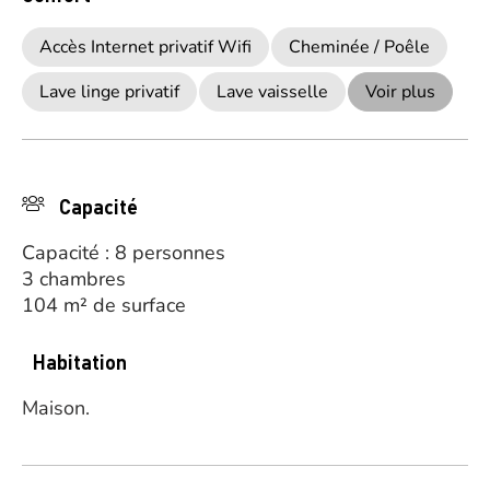
Accès Internet privatif Wifi
Cheminée / Poêle
Lave linge privatif
Lave vaisselle
Voir plus
Capacité
Capacité : 8 personnes
3 chambres
104 m² de surface
Habitation
Maison.