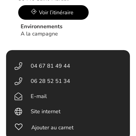
Voir l’itinéraire
Environnements
A la campagne
04 67 81 49 44
06 28 52 51 34
E-mail
Site internet
Ajouter au carnet