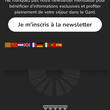
Ne manquez pas notre newsletter mensuelle pour
bénéficier d’informations exclusives et profiter
pleinement de votre séjour dans le Gard.
Je m'inscris à la newsletter