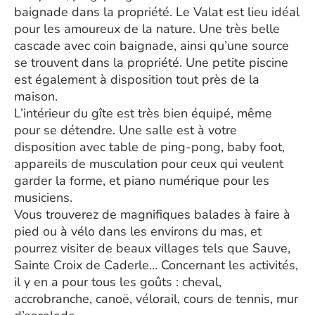
baignade dans la propriété. Le Valat est lieu idéal
pour les amoureux de la nature. Une très belle
cascade avec coin baignade, ainsi qu’une source
se trouvent dans la propriété. Une petite piscine
est également à disposition tout près de la
maison.
L’intérieur du gîte est très bien équipé, même
pour se détendre. Une salle est à votre
disposition avec table de ping-pong, baby foot,
appareils de musculation pour ceux qui veulent
garder la forme, et piano numérique pour les
musiciens.
Vous trouverez de magnifiques balades à faire à
pied ou à vélo dans les environs du mas, et
pourrez visiter de beaux villages tels que Sauve,
Sainte Croix de Caderle… Concernant les activités,
il y en a pour tous les goûts : cheval,
accrobranche, canoë, vélorail, cours de tennis, mur