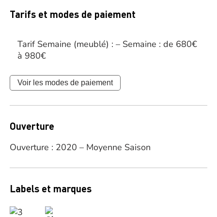
Tarifs et modes de paiement
Tarif Semaine (meublé) : – Semaine : de 680€
à 980€
Voir les modes de paiement
Ouverture
Ouverture : 2020 – Moyenne Saison
Labels et marques