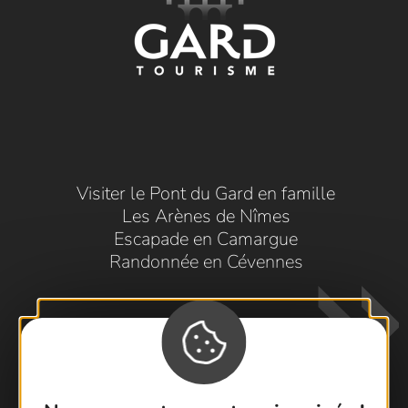
Visiter le Pont du Gard en famille
Les Arènes de Nîmes
Escapade en Camargue
Randonnée en Cévennes