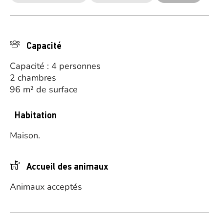
Capacité
Capacité : 4 personnes
2 chambres
96 m² de surface
Habitation
Maison.
Accueil des animaux
Animaux acceptés