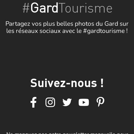
#
Gard
Tourisme
Partagez vos plus belles photos du Gard sur
les réseaux sociaux avec le #gardtourisme !
Suivez-nous !