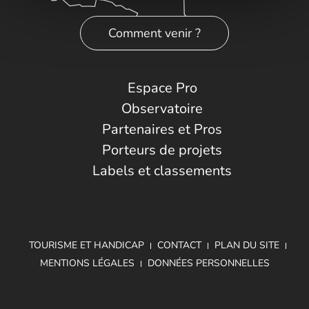
Comment venir ?
Espace Pro
Observatoire
Partenaires et Pros
Porteurs de projets
Labels et classements
TOURISME ET HANDICAP
CONTACT
PLAN DU SITE
MENTIONS LÉGALES
DONNÉES PERSONNELLES