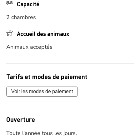
Capacité
2 chambres
Accueil des animaux
Animaux acceptés
Tarifs et modes de paiement
Voir les modes de paiement
Ouverture
Toute l’année tous les jours.