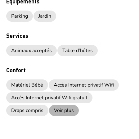
Equipements
Parking
Jardin
Services
Animaux acceptés
Table d’hôtes
Confort
Matériel Bébé
Accès Internet privatif Wifi
Accès Internet privatif Wifi gratuit
Draps compris
Voir plus