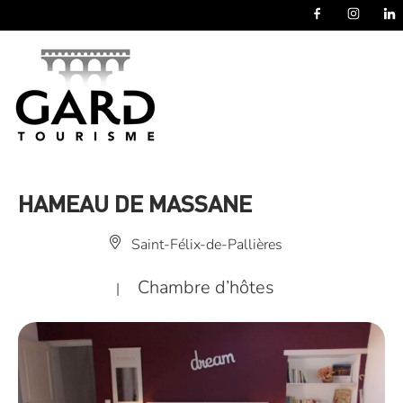
Panneau de gestion des cookies
HAMEAU DE MASSANE
Saint-Félix-de-Pallières
Chambre d’hôtes
|