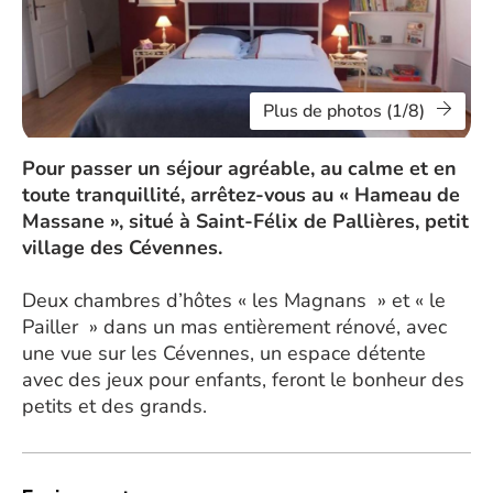
Plus de photos (1/8)
Pour passer un séjour agréable, au calme et en
toute tranquillité, arrêtez-vous au « Hameau de
Massane », situé à Saint-Félix de Pallières, petit
village des Cévennes.
Deux chambres d’hôtes « les Magnans » et « le
Pailler » dans un mas entièrement rénové, avec
une vue sur les Cévennes, un espace détente
avec des jeux pour enfants, feront le bonheur des
petits et des grands.