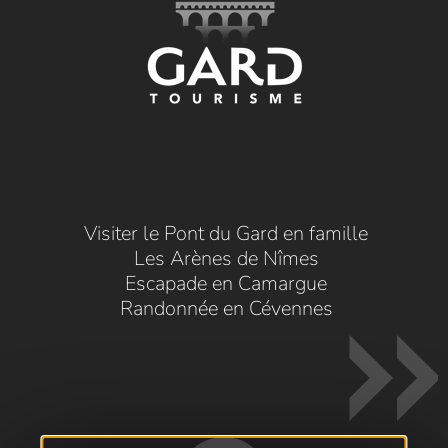
Visiter le Pont du Gard en famille
Les Arènes de Nîmes
Escapade en Camargue
Randonnée en Cévennes