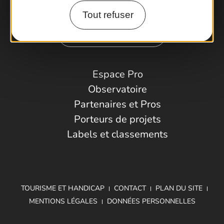
Tout refuser
Comment venir ?
Espace Pro
Observatoire
Partenaires et Pros
Porteurs de projets
Labels et classements
TOURISME ET HANDICAP
CONTACT
PLAN DU SITE
MENTIONS LÉGALES
DONNÉES PERSONNELLES