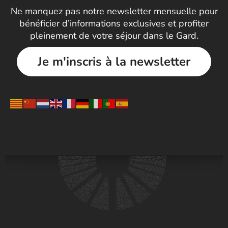
Ne manquez pas notre newsletter mensuelle pour
bénéficier d’informations exclusives et profiter
pleinement de votre séjour dans le Gard.
Je m'inscris à la newsletter