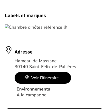
Labels et marques
Adresse
Hameau de Massane
30140 Saint-Félix-de-Pallières
Voir l’itinéraire
Environnements
A la campagne