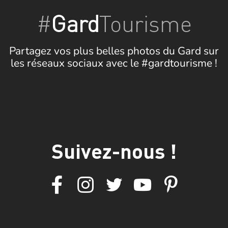
#
Gard
Tourisme
Partagez vos plus belles photos du Gard sur
les réseaux sociaux avec le #gardtourisme !
Suivez-nous !