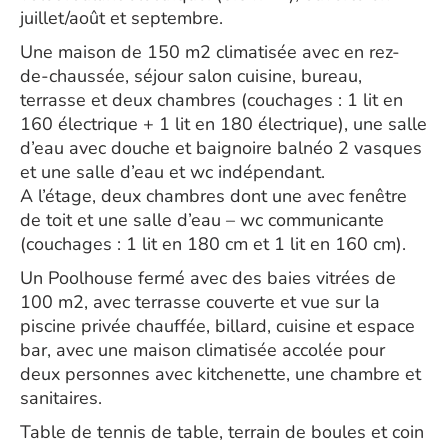
juillet/août et septembre.
Une maison de 150 m2 climatisée avec en rez-
de-chaussée, séjour salon cuisine, bureau,
terrasse et deux chambres (couchages : 1 lit en
160 électrique + 1 lit en 180 électrique), une salle
d’eau avec douche et baignoire balnéo 2 vasques
et une salle d’eau et wc indépendant.
A l’étage, deux chambres dont une avec fenêtre
de toit et une salle d’eau – wc communicante
(couchages : 1 lit en 180 cm et 1 lit en 160 cm).
Un Poolhouse fermé avec des baies vitrées de
100 m2, avec terrasse couverte et vue sur la
piscine privée chauffée, billard, cuisine et espace
bar, avec une maison climatisée accolée pour
deux personnes avec kitchenette, une chambre et
sanitaires.
Table de tennis de table, terrain de boules et coin