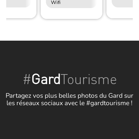
Wifi
#
Gard
Tourisme
Partagez vos plus belles photos du Gard sur
les réseaux sociaux avec le #gardtourisme !