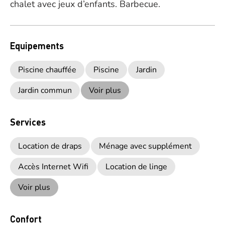
chalet avec jeux d’enfants. Barbecue.
Equipements
Piscine chauffée
Piscine
Jardin
Jardin commun
Voir plus
Services
Location de draps
Ménage avec supplément
Accès Internet Wifi
Location de linge
Voir plus
Confort