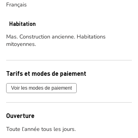
Français
Habitation
Mas.
Construction ancienne.
Habitations
mitoyennes.
Tarifs et modes de paiement
Voir les modes de paiement
Ouverture
Toute l’année tous les jours.