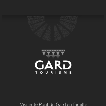
Visiter le Pont du Gard en famille