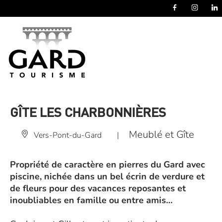
Panneau de gestion des cookies
GÎTE LES CHARBONNIÈRES
Meublé et Gîte
Vers-Pont-du-Gard
|
Propriété de caractère en pierres du Gard avec
piscine, nichée dans un bel écrin de verdure et
de fleurs pour des vacances reposantes et
inoubliables en famille ou entre amis…