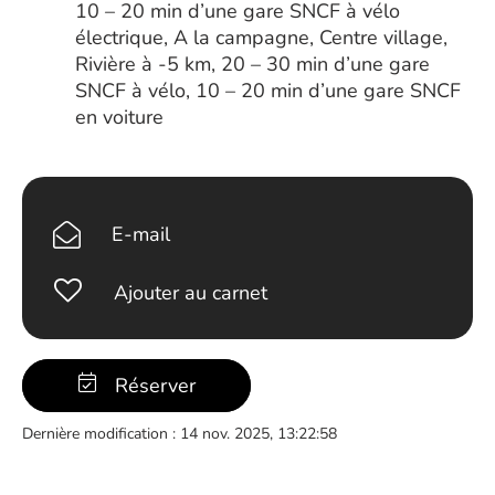
10 – 20 min d’une gare SNCF à vélo
électrique, A la campagne, Centre village,
Rivière à -5 km, 20 – 30 min d’une gare
SNCF à vélo, 10 – 20 min d’une gare SNCF
en voiture
E-mail
Ajouter au carnet
Réserver
Dernière modification : 14 nov. 2025, 13:22:58