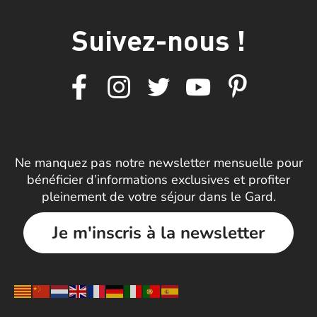
Suivez-nous !
Ne manquez pas notre newsletter mensuelle pour
bénéficier d’informations exclusives et profiter
pleinement de votre séjour dans le Gard.
Je m'inscris à la newsletter