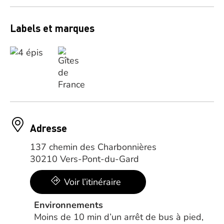
Labels et marques
Adresse
137 chemin des Charbonnières
30210 Vers-Pont-du-Gard
Voir l’itinéraire
Environnements
Moins de 10 min d’un arrêt de bus à pied,