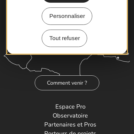
Personnaliser
Tout refuser
Comment venir ?
Espace Pro
Observatoire
Partenaires et Pros
Porteurs de projets