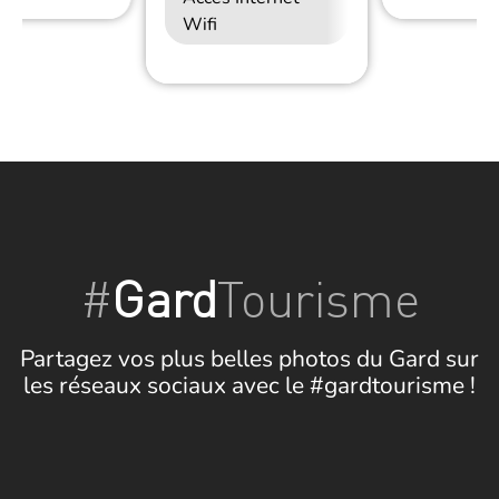
Wifi
#
Gard
Tourisme
Partagez vos plus belles photos du Gard sur
les réseaux sociaux avec le #gardtourisme !