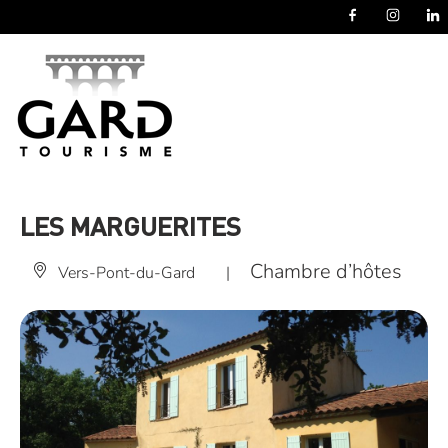
Panneau de gestion des cookies
LES MARGUERITES
Chambre d’hôtes
Vers-Pont-du-Gard
|