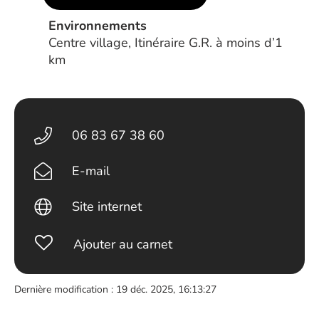
Environnements
Centre village, Itinéraire G.R. à moins d’1
km
06 83 67 38 60
E-mail
Site internet
Ajouter au carnet
Dernière modification : 19 déc. 2025, 16:13:27