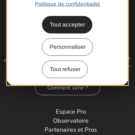
Politique de confidentialité
Tout accepter
Personnaliser
Tout refuser
Comment venir ?
Espace Pro
Observatoire
Partenaires et Pros