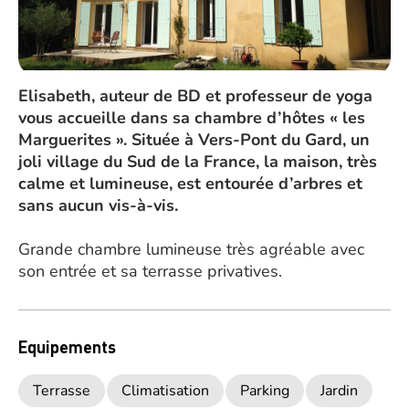
Elisabeth, auteur de BD et professeur de yoga
vous accueille dans sa chambre d’hôtes « les
Marguerites ». Située à Vers-Pont du Gard, un
joli village du Sud de la France, la maison, très
calme et lumineuse, est entourée d’arbres et
sans aucun vis-à-vis.
Grande chambre lumineuse très agréable avec
son entrée et sa terrasse privatives.
Equipements
Terrasse
Climatisation
Parking
Jardin