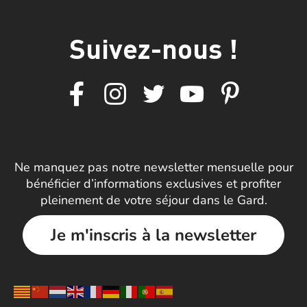
Suivez-nous !
Ne manquez pas notre newsletter mensuelle pour
bénéficier d’informations exclusives et profiter
pleinement de votre séjour dans le Gard.
Je m'inscris à la newsletter