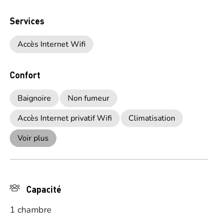
Services
Accès Internet Wifi
Confort
Baignoire
Non fumeur
Accès Internet privatif Wifi
Climatisation
Voir plus
Capacité
1 chambre