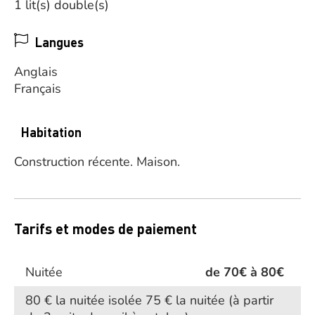
1 lit(s) double(s)
Langues
Anglais
Français
Habitation
Construction récente.
Maison.
Tarifs et modes de paiement
Nuitée
de 70€ à 80€
80 € la nuitée isolée 75 € la nuitée (à partir