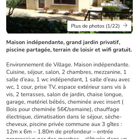
Plus de photos (1/22)
Maison indépendante, grand jardin privatif,
piscine partagée, terrain de loisir et wifi gratuit.
Environnement de Village. Maison indépendante.
Cuisine, séjour, salon, 2 chambres, mezzanine, 1
salle d’eau, 1 wc indépendant, 1 salle d’eau avec
wc, 1 cour, prise TV, espace extérieur sans vis à
vis, 2 terrasses, salon de jardin, chaise longue,
garage, matériel bébés, cheminée avec insert (
Bois pour cheminée 56€/semaine), chauffage
électrique, climatisation dans le séjour, sèche-
cheveux, piscine privée commune aux 3 gîtes :
12m x 6m – 1.80m de profondeur – entrée