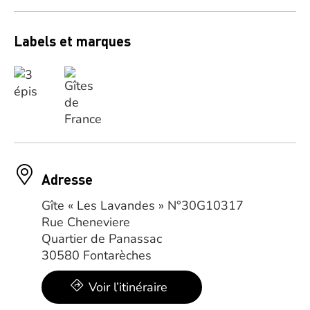
Labels et marques
Adresse
Gîte « Les Lavandes » N°30G10317
Rue Cheneviere
Quartier de Panassac
30580 Fontarèches
Voir l’itinéraire