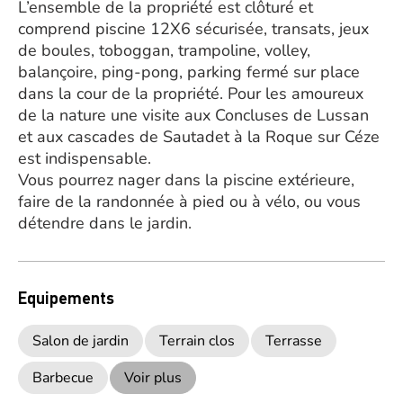
L’ensemble de la propriété est clôturé et
comprend piscine 12X6 sécurisée, transats, jeux
de boules, toboggan, trampoline, volley,
balançoire, ping-pong, parking fermé sur place
dans la cour de la propriété. Pour les amoureux
de la nature une visite aux Concluses de Lussan
et aux cascades de Sautadet à la Roque sur Céze
est indispensable.
Vous pourrez nager dans la piscine extérieure,
faire de la randonnée à pied ou à vélo, ou vous
détendre dans le jardin.
Equipements
Salon de jardin
Terrain clos
Terrasse
Barbecue
Voir plus