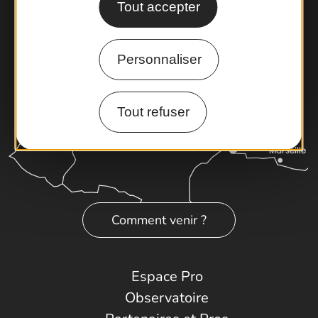
Tout accepter
Personnaliser
Tout refuser
Comment venir ?
Espace Pro
Observatoire