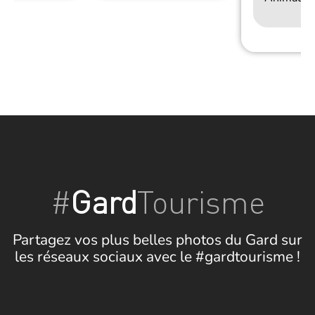
#
Gard
Tourisme
Partagez vos plus belles photos du Gard sur
les réseaux sociaux avec le #gardtourisme !