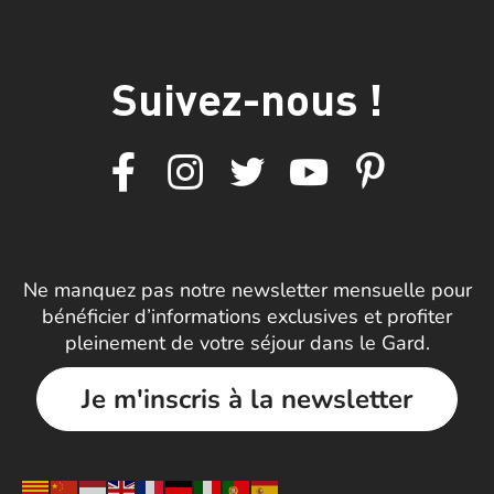
Suivez-nous !
Ne manquez pas notre newsletter mensuelle pour
bénéficier d’informations exclusives et profiter
pleinement de votre séjour dans le Gard.
Je m'inscris à la newsletter