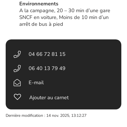
Environnements
A la campagne, 20 – 30 min d’une gare
SNCF en voiture, Moins de 10 min d’un
arrêt de bus à pied
04 66 72 81 15
06 40 13 79 49
E-mail
Ajouter au carnet
Dernière modification : 14 nov. 2025, 13:12:27