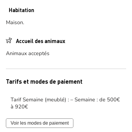
Habitation
Maison.
Accueil des animaux
Animaux acceptés
Tarifs et modes de paiement
Tarif Semaine (meublé) : – Semaine : de 500€
à 920€
Voir les modes de paiement