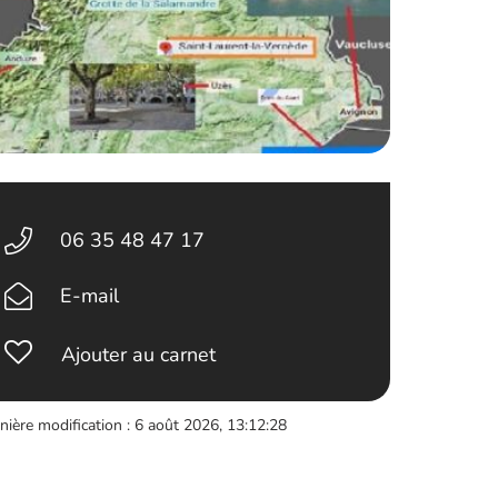
06 35 48 47 17
E-mail
Ajouter au carnet
nière modification : 6 août 2026, 13:12:28