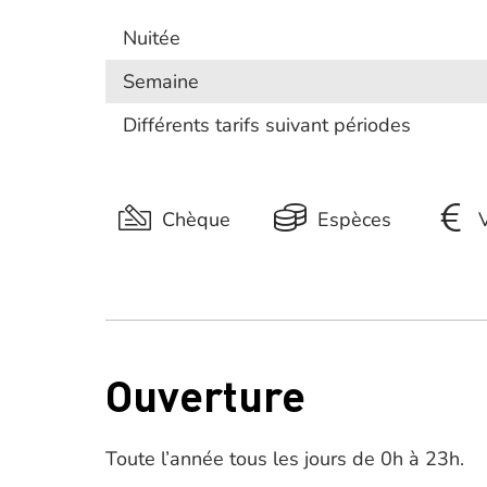
Nuitée
Semaine
Différents tarifs suivant périodes
Chèque
Espèces
Ouverture
Toute l’année tous les jours de 0h à 23h.