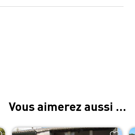
Vous aimerez aussi …