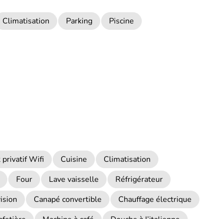
Climatisation
Parking
Piscine
privatif Wifi
Cuisine
Climatisation
Four
Lave vaisselle
Réfrigérateur
ision
Canapé convertible
Chauffage électrique