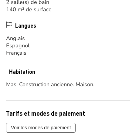
2 salle(s) de bain
140 m² de surface
Langues
Anglais
Espagnol
Français
Habitation
Mas.
Construction ancienne.
Maison.
Tarifs et modes de paiement
Voir les modes de paiement