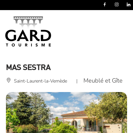
Panneau de gestion des cookies
MAS SESTRA
Meublé et Gîte
Saint-Laurent-la-Vernède
|