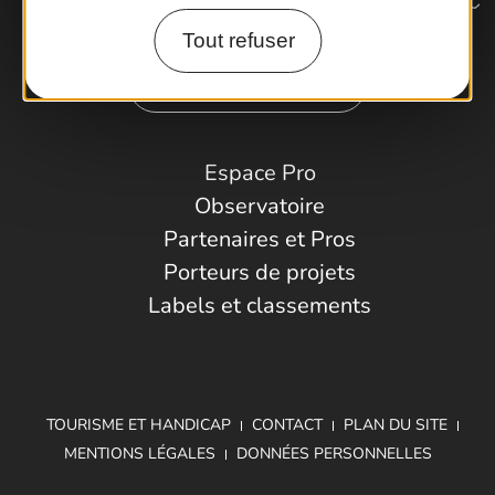
Tout refuser
Comment venir ?
Espace Pro
Observatoire
Partenaires et Pros
Porteurs de projets
Labels et classements
TOURISME ET HANDICAP
CONTACT
PLAN DU SITE
MENTIONS LÉGALES
DONNÉES PERSONNELLES