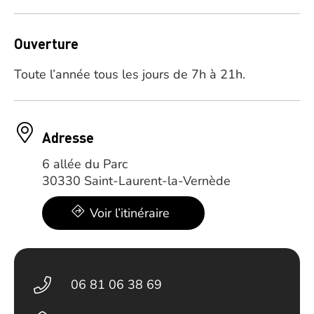
Ouverture
Toute l’année tous les jours de 7h à 21h.
Adresse
6 allée du Parc
30330 Saint-Laurent-la-Vernède
Voir l’itinéraire
06 81 06 38 69