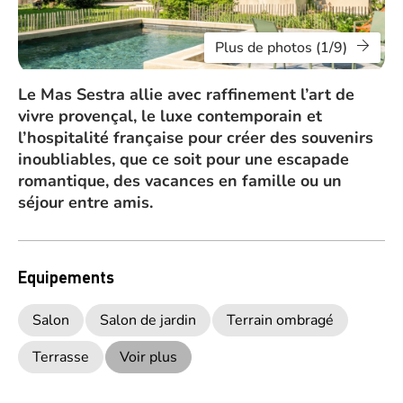
Plus de photos (1/9)
Le Mas Sestra allie avec raffinement l’art de
vivre provençal, le luxe contemporain et
l’hospitalité française pour créer des souvenirs
inoubliables, que ce soit pour une escapade
romantique, des vacances en famille ou un
séjour entre amis.
Equipements
Salon
Salon de jardin
Terrain ombragé
Terrasse
Voir plus