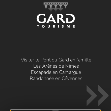
Visiter le Pont du Gard en famille
Les Arènes de Nîmes
Escapade en Camargue
Randonnée en Cévennes