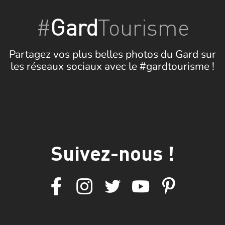
#
Gard
Tourisme
Partagez vos plus belles photos du Gard sur
les réseaux sociaux avec le #gardtourisme !
Suivez-nous !