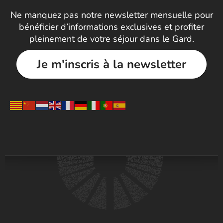
Ne manquez pas notre newsletter mensuelle pour
bénéficier d’informations exclusives et profiter
pleinement de votre séjour dans le Gard.
Je m'inscris à la newsletter