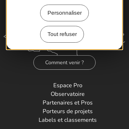
Personnaliser
Tout refuser
Comment venir ?
Espace Pro
Observatoire
Partenaires et Pros
Porteurs de projets
Labels et classements