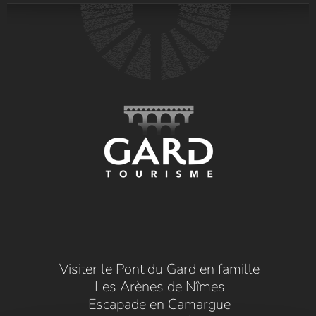
Visiter le Pont du Gard en famille
Les Arènes de Nîmes
Escapade en Camargue