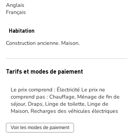
Anglais
Français
Habitation
Construction ancienne.
Maison.
Tarifs et modes de paiement
Le prix comprend : Électricité Le prix ne
comprend pas : Chauffage, Ménage de fin de
séjour, Draps, Linge de toilette, Linge de
Maison, Recharges des véhicules électriques
Voir les modes de paiement