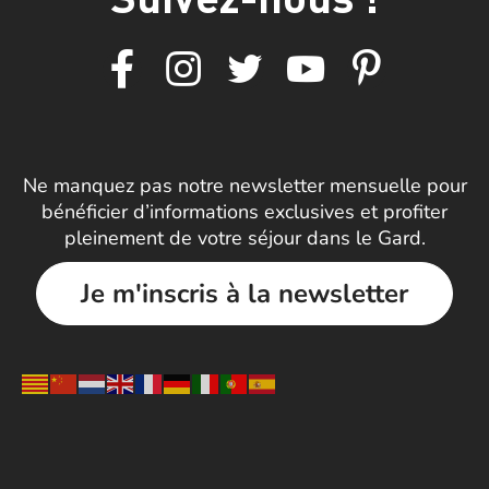
Ne manquez pas notre newsletter mensuelle pour
bénéficier d’informations exclusives et profiter
pleinement de votre séjour dans le Gard.
Je m'inscris à la newsletter