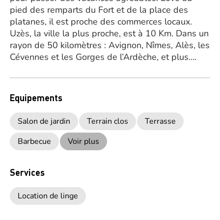
pied des remparts du Fort et de la place des
platanes, il est proche des commerces locaux.
Uzès, la ville la plus proche, est à 10 Km. Dans un
rayon de 50 kilomètres : Avignon, Nîmes, Alès, les
Cévennes et les Gorges de l’Ardèche, et plus….
Equipements
Salon de jardin
Terrain clos
Terrasse
Barbecue
Voir plus
Services
Location de linge