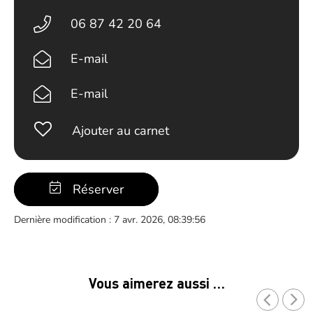
06 87 42 20 64
E-mail
E-mail
Ajouter au carnet
Réserver
Dernière modification : 7 avr. 2026, 08:39:56
Vous aimerez aussi …