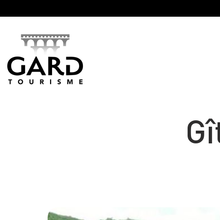
Panneau de gestion des cookies
Gî