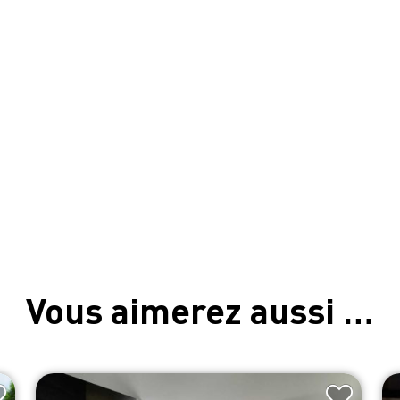
Vous aimerez aussi …