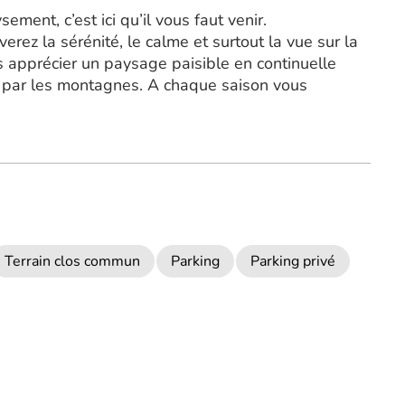
ment, c’est ici qu’il vous faut venir.
erez la sérénité, le calme et surtout la vue sur la
 apprécier un paysage paisible en continuelle
é par les montagnes. A chaque saison vous
Terrain clos commun
Parking
Parking privé