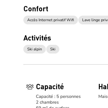
Confort
Accès Internet privatif Wifi
Lave linge priv
Activités
Ski alpin
Ski
Capacité
Ha
Capacité : 5 personnes
Mais
2 chambres