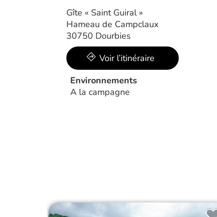
Gîte « Saint Guiral »
Hameau de Campclaux
30750 Dourbies
Voir l’itinéraire
Environnements
A la campagne