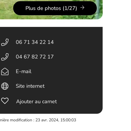
Plus de photos (1/27)
06 71 34 22 14
04 67 82 72 17
E-mail
Site internet
Ajouter au carnet
nière modification : 23 avr. 2024, 15:00:03