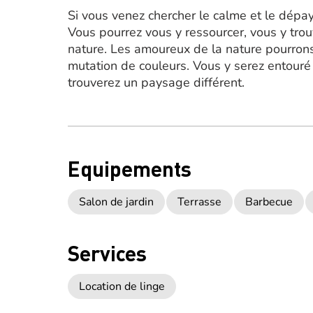
Si vous venez chercher le calme et le dépayse
Vous pourrez vous y ressourcer, vous y trouv
nature. Les amoureux de la nature pourrons
mutation de couleurs. Vous y serez entour
trouverez un paysage différent.
Equipements
Salon de jardin
Terrasse
Barbecue
Services
Location de linge