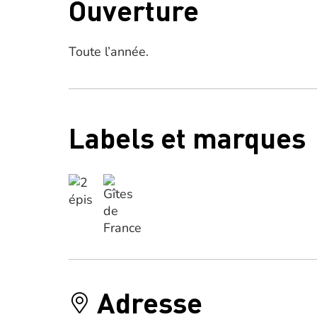
Ouverture
Toute l’année.
Labels et marques
Adresse