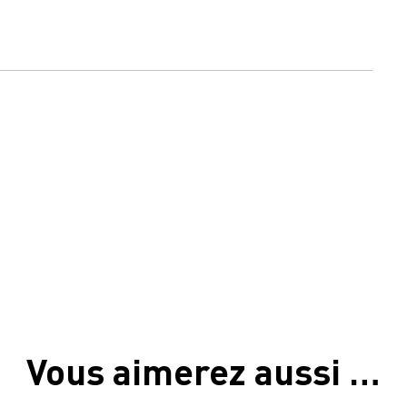
Vous aimerez aussi …