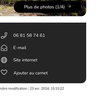
Plus de photos (1/4)
06 81 58 74 61
E-mail
Site internet
Ajouter au carnet
nière modification : 23 avr. 2024, 15:15:22