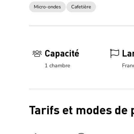
Micro-ondes
Cafetière
Capacité
La
1 chambre
Fran
Tarifs et modes de