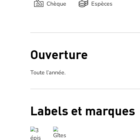
Chèque
Espèces
Ouverture
Toute l’année.
Labels et marques