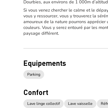
Dourbies, aux environs de 1 000m d’altitud
Si vous venez chercher le calme et le dépays
vous y ressourcer, vous y trouverez la séréni
amoureux de la nature pourrons apprécier 
couleurs. Vous y serez entouré par les mo
paysage différent.
Equipements
Parking
Confort
Lave linge collectif
Lave vaisselle
Réfr