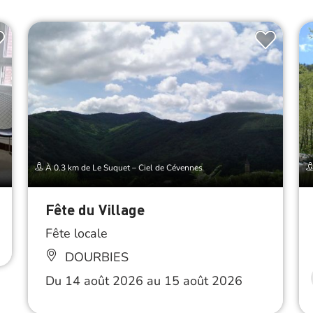
À 0.3 km de Le Suquet – Ciel de Cévennes
Fête du Village
Fête locale
DOURBIES
Du 14 août 2026 au 15 août 2026