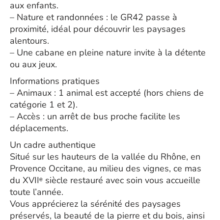
aux enfants.
– Nature et randonnées : le GR42 passe à
proximité, idéal pour découvrir les paysages
alentours.
– Une cabane en pleine nature invite à la détente
ou aux jeux.
Informations pratiques
– Animaux : 1 animal est accepté (hors chiens de
catégorie 1 et 2).
– Accès : un arrêt de bus proche facilite les
déplacements.
Un cadre authentique
Situé sur les hauteurs de la vallée du Rhône, en
Provence Occitane, au milieu des vignes, ce mas
du XVIIᵉ siècle restauré avec soin vous accueille
toute l’année.
Vous apprécierez la sérénité des paysages
préservés, la beauté de la pierre et du bois, ainsi