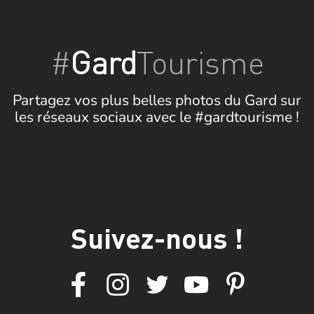
#
Gard
Tourisme
Partagez vos plus belles photos du Gard sur
les réseaux sociaux avec le #gardtourisme !
Suivez-nous !