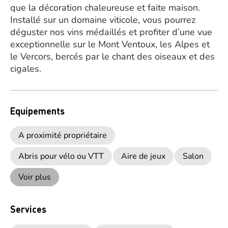
que la décoration chaleureuse et faite maison.
Installé sur un domaine viticole, vous pourrez
déguster nos vins médaillés et profiter d’une vue
exceptionnelle sur le Mont Ventoux, les Alpes et
le Vercors, bercés par le chant des oiseaux et des
cigales.
Equipements
A proximité propriétaire
Abris pour vélo ou VTT
Aire de jeux
Salon
Voir plus
Services