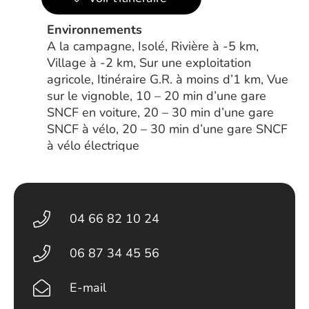
Environnements
A la campagne, Isolé, Rivière à -5 km,
Village à -2 km, Sur une exploitation
agricole, Itinéraire G.R. à moins d’1 km, Vue
sur le vignoble, 10 – 20 min d’une gare
SNCF en voiture, 20 – 30 min d’une gare
SNCF à vélo, 20 – 30 min d’une gare SNCF
à vélo électrique
04 66 82 10 24
06 87 34 45 56
E-mail