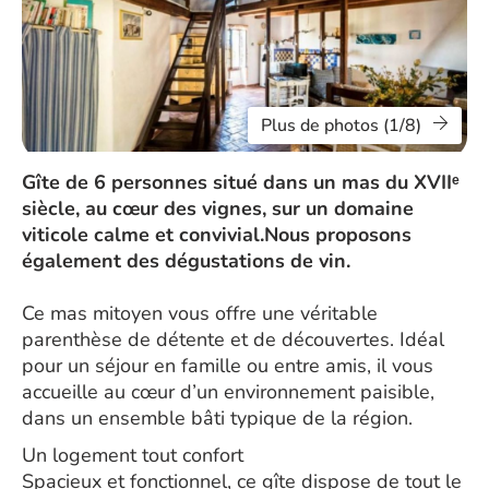
Plus de photos (1/8)
Gîte de 6 personnes situé dans un mas du XVIIᵉ
siècle, au cœur des vignes, sur un domaine
viticole calme et convivial.Nous proposons
également des dégustations de vin.
Ce mas mitoyen vous offre une véritable
parenthèse de détente et de découvertes. Idéal
pour un séjour en famille ou entre amis, il vous
accueille au cœur d’un environnement paisible,
dans un ensemble bâti typique de la région.
Un logement tout confort
Spacieux et fonctionnel, ce gîte dispose de tout le