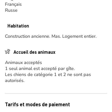
Français
Russe
Habitation
Construction ancienne.
Mas.
Logement entier.
Accueil des animaux
Animaux acceptés
1 seul animal est accepté par gîte.
Les chiens de catégorie 1 et 2 ne sont pas
autorisés.
Tarifs et modes de paiement