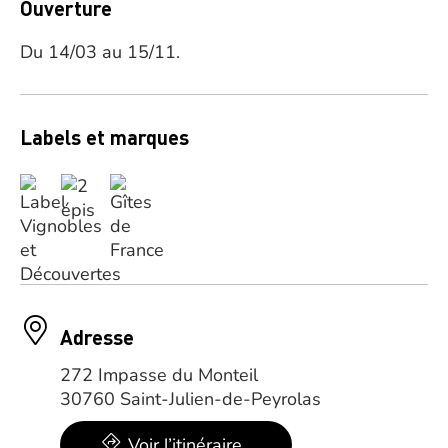
Ouverture
Du 14/03 au 15/11.
Labels et marques
Adresse
272 Impasse du Monteil
30760 Saint-Julien-de-Peyrolas
Voir l’itinéraire