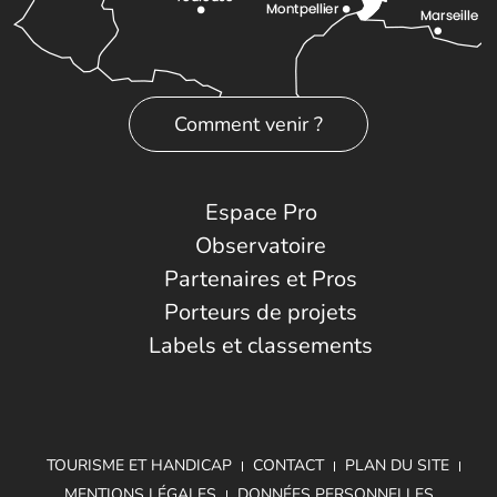
Comment venir ?
Espace Pro
Observatoire
Partenaires et Pros
Porteurs de projets
Labels et classements
TOURISME ET HANDICAP
CONTACT
PLAN DU SITE
MENTIONS LÉGALES
DONNÉES PERSONNELLES