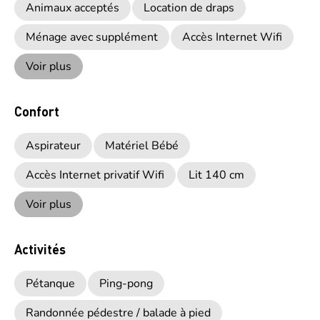
Animaux acceptés
Location de draps
Ménage avec supplément
Accès Internet Wifi
Voir plus
Confort
Aspirateur
Matériel Bébé
Accès Internet privatif Wifi
Lit 140 cm
Voir plus
Activités
Pétanque
Ping-pong
Randonnée pédestre / balade à pied