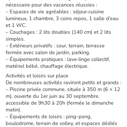
nécessaire pour des vacances réussies :
– Espaces de vie agréables : séjour‑cuisine
lumineux, 1 chambre, 3 coins repos, 1 salle d’eau
et 1 WC.
– Couchages : 2 lits doubles (140 cm) et 2 lits
simples.
– Extérieurs privatifs : cour, terrain, terrasse
fermée avec salon de jardin, parking.
– Équipements pratiques : lave‑linge collectif,
matériel bébé, chauffage électrique.
Activités et loisirs sur place
De nombreuses activités raviront petits et grands :
– Piscine privée commune, située à 350 m (6 × 12
m), ouverte du 1er juin au 30 septembre,
accessible de 9h30 à 20h (fermée le dimanche
matin).
– Équipements de loisirs : ping-pong,
boulodrome, terrain de volley, et espaces dédiés