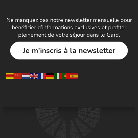
Ne manquez pas notre newsletter mensuelle pour
bénéficier d’informations exclusives et profiter
pleinement de votre séjour dans le Gard.
Je m'inscris à la newsletter