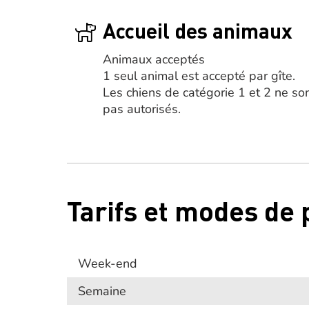
Accueil des animaux
Animaux acceptés
1 seul animal est accepté par gîte.
Les chiens de catégorie 1 et 2 ne so
pas autorisés.
Tarifs et modes de
Week-end
Semaine