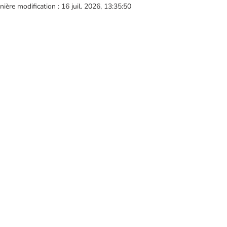
nière modification : 16 juil. 2026, 13:35:50