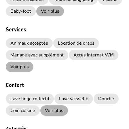
Baby-foot
Voir plus
Services
Animaux acceptés
Location de draps
Ménage avec supplément
Accès Internet Wifi
Voir plus
Confort
Lave linge collectif
Lave vaisselle
Douche
Coin cuisine
Voir plus
Activités