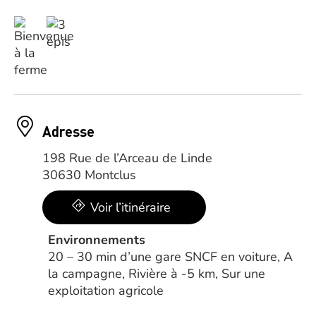
Adresse
198 Rue de l’Arceau de Linde
30630 Montclus
Voir l’itinéraire
Environnements
20 – 30 min d’une gare SNCF en voiture, A
la campagne, Rivière à -5 km, Sur une
exploitation agricole