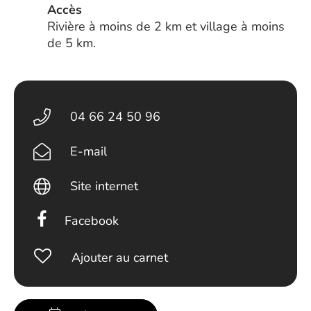
Accès
Rivière à moins de 2 km et village à moins
de 5 km.
04 66 24 50 96
E-mail
Site internet
Facebook
Ajouter au carnet