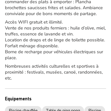
commander des plats à emporter : Plancha
brochettes saucisses frites et salades. Ambiance
conviviale pour de bons moments de partage.
Accès WIFI gratuit et illimité.
Vente de nos produits fermiers : huile d’olive, miel,
truffes, essence de lavande et vin.
Location de draps et de linge de toilette possible.
Forfait ménage disponible.
Borne de recharge pour véhicules électriques sur
place.
Nombreuses activités culturelles et sportives à
proximité : festivals, musées, canoë, randonnées,
etc.
Equipements
Piscine chauffée
Table de ping pong
Piscine