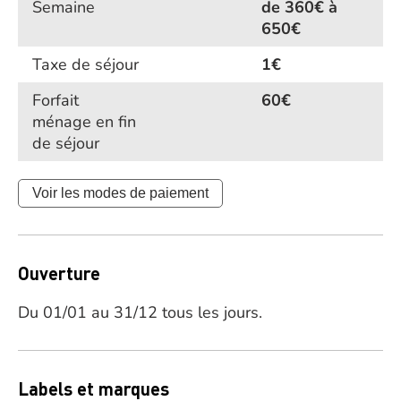
Semaine
de 360€ à
650€
Taxe de séjour
1€
Forfait
60€
ménage en fin
de séjour
Voir les modes de paiement
Ouverture
Du 01/01 au 31/12 tous les jours.
Labels et marques