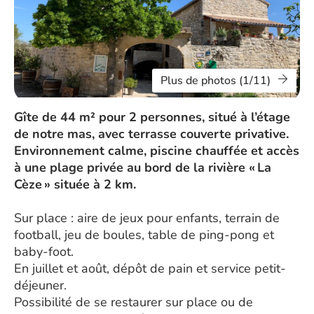
Plus de photos (1/11)
Gîte de 44 m² pour 2 personnes, situé à l’étage
de notre mas, avec terrasse couverte privative.
Environnement calme, piscine chauffée et accès
à une plage privée au bord de la rivière « La
Cèze » située à 2 km.
Sur place : aire de jeux pour enfants, terrain de
football, jeu de boules, table de ping-pong et
baby-foot.
En juillet et août, dépôt de pain et service petit-
déjeuner.
Possibilité de se restaurer sur place ou de