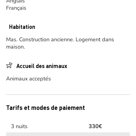
Anglais
Français
Habitation
Mas.
Construction ancienne.
Logement dans
maison.
Accueil des animaux
Animaux acceptés
Tarifs et modes de paiement
3 nuits
330€