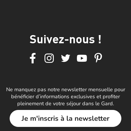
Suivez-nous !
Ne manquez pas notre newsletter mensuelle pour
bénéficier d’informations exclusives et profiter
pleinement de votre séjour dans le Gard.
Je m'inscris à la newsletter