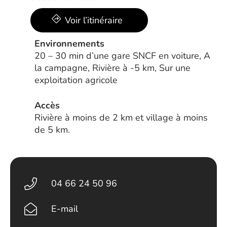
Voir l’itinéraire
Environnements
20 – 30 min d’une gare SNCF en voiture, A
la campagne, Rivière à -5 km, Sur une
exploitation agricole
Accès
Rivière à moins de 2 km et village à moins
de 5 km.
04 66 24 50 96
E-mail