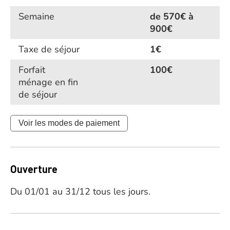
Semaine
de 570€ à
900€
Taxe de séjour
1€
Forfait
100€
ménage en fin
de séjour
Voir les modes de paiement
Ouverture
Du 01/01 au 31/12 tous les jours.