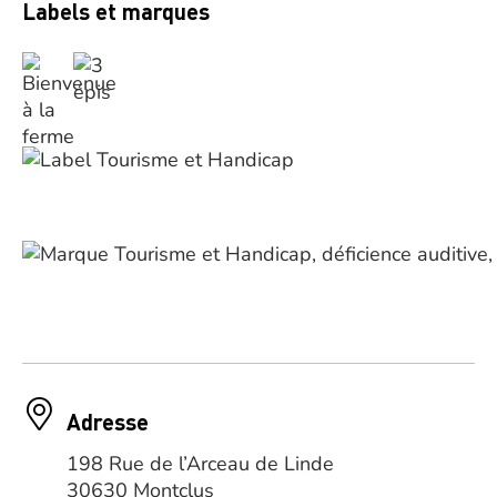
Labels et marques
Adresse
198 Rue de l’Arceau de Linde
30630 Montclus