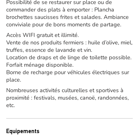
Possibilité de se restaurer sur place ou de
commander des plats à emporter : Plancha
brochettes saucisses frites et salades. Ambiance
conviviale pour de bons moments de partage.
Accès WIFI gratuit et illimité.
Vente de nos produits fermiers : huile d’olive, miel,
truffes, essence de lavande et vin.
Location de draps et de linge de toilette possible.
Forfait ménage disponible.
Borne de recharge pour véhicules électriques sur
place.
Nombreuses activités culturelles et sportives à
proximité : festivals, musées, canoë, randonnées,
etc.
Equipements