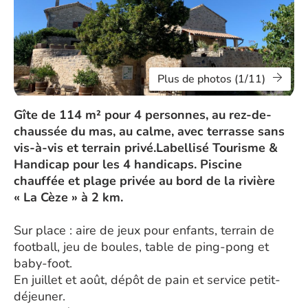
Plus de photos (1/11)
Gîte de 114 m² pour 4 personnes, au rez-de-
chaussée du mas, au calme, avec terrasse sans
vis-à-vis et terrain privé.Labellisé Tourisme &
Handicap pour les 4 handicaps. Piscine
chauffée et plage privée au bord de la rivière
« La Cèze » à 2 km.
Sur place : aire de jeux pour enfants, terrain de
football, jeu de boules, table de ping-pong et
baby-foot.
En juillet et août, dépôt de pain et service petit-
déjeuner.