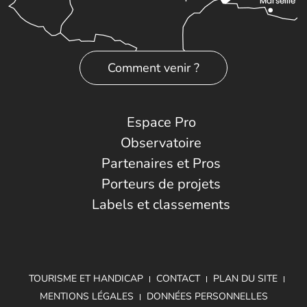
Comment venir ?
Espace Pro
Observatoire
Partenaires et Pros
Porteurs de projets
Labels et classements
TOURISME ET HANDICAP
CONTACT
PLAN DU SITE
MENTIONS LÉGALES
DONNÉES PERSONNELLES