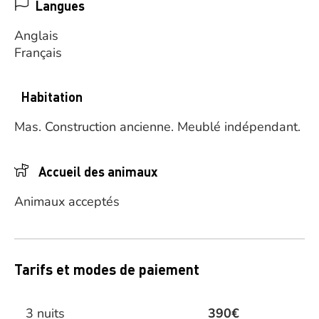
Langues
Anglais
Français
Habitation
Mas.
Construction ancienne.
Meublé indépendant.
Accueil des animaux
Animaux acceptés
Tarifs et modes de paiement
3 nuits
390€