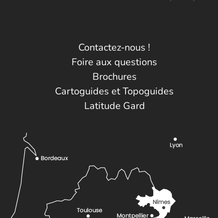
Contactez-nous !
Foire aux questions
Brochures
Cartoguides et Topoguides
Latitude Gard