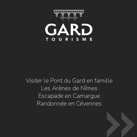
Visiter le Pont du Gard en famille
Les Arènes de Nîmes
Escapade en Camargue
Randonnée en Cévennes