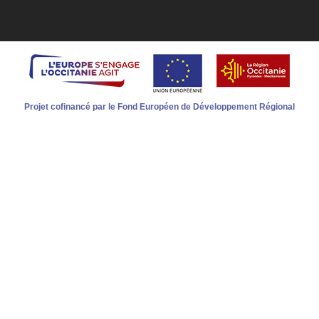
Projet cofinancé par le Fond Européen de Développement Régional