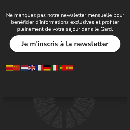
Ne manquez pas notre newsletter mensuelle pour
bénéficier d’informations exclusives et profiter
pleinement de votre séjour dans le Gard.
Je m'inscris à la newsletter