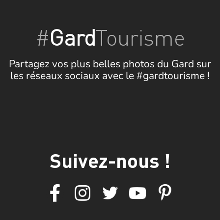
#
Gard
Tourisme
Partagez vos plus belles photos du Gard sur
les réseaux sociaux avec le #gardtourisme !
Suivez-nous !