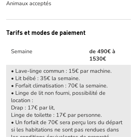
Animaux acceptés
Tarifs et modes de paiement
Semaine
de 490€ à
1530€
• Lave-linge commun : 15€ par machine.
• Lit bébé : 35€ la semaine.
• Forfait climatisation : 70€ la semaine.
• Linge de lit non fourni, possibilité de
location :
Drap : 17€ par lit,
Linge de toilette : 17€ par personne.
• Un forfait de 70€ sera perçu lors du départ
si les habitations ne sont pas rendues dans