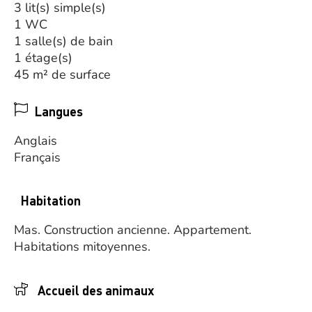
3 lit(s) simple(s)
1 WC
1 salle(s) de bain
1 étage(s)
45 m² de surface
Langues
Anglais
Français
Habitation
Mas.
Construction ancienne.
Appartement.
Habitations mitoyennes.
Accueil des animaux