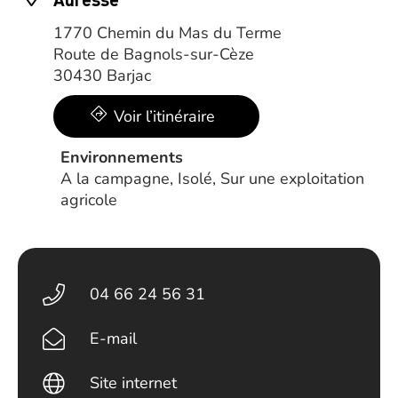
1770 Chemin du Mas du Terme
Route de Bagnols-sur-Cèze
30430 Barjac
Voir l’itinéraire
Environnements
A la campagne, Isolé, Sur une exploitation
agricole
04 66 24 56 31
E-mail
Site internet