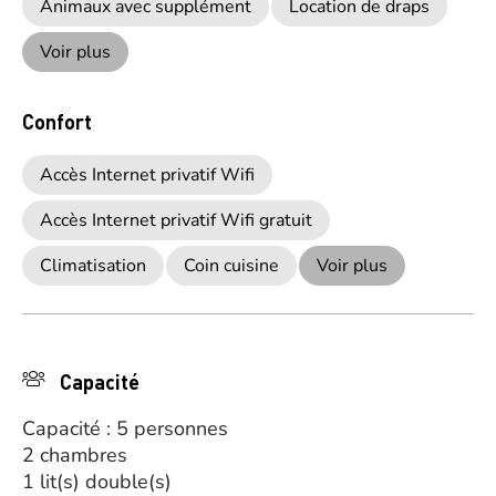
Animaux avec supplément
Location de draps
Voir plus
Confort
Accès Internet privatif Wifi
Accès Internet privatif Wifi gratuit
Climatisation
Coin cuisine
Voir plus
Capacité
Capacité : 5 personnes
2 chambres
1 lit(s) double(s)