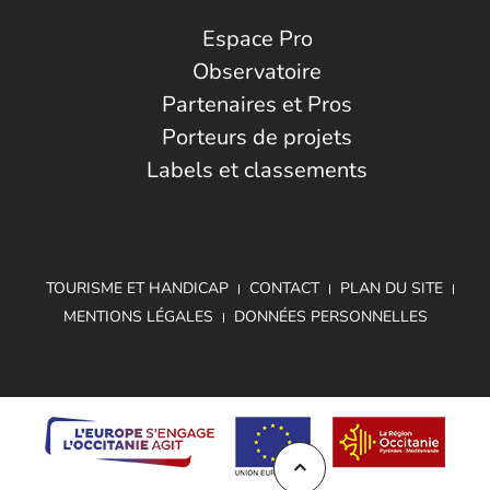
Espace Pro
Observatoire
Partenaires et Pros
Porteurs de projets
Labels et classements
TOURISME ET HANDICAP
CONTACT
PLAN DU SITE
MENTIONS LÉGALES
DONNÉES PERSONNELLES