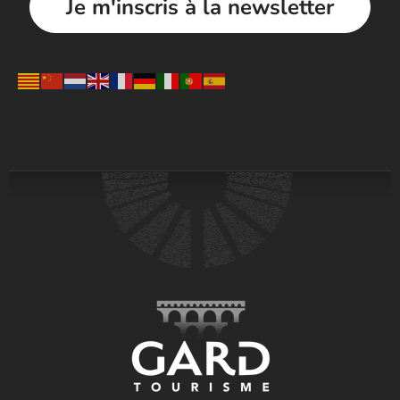
Je m'inscris à la newsletter