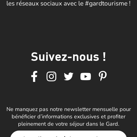
les réseaux sociaux avec le #gardtourisme !
Suivez-nous !
Ne manquez pas notre newsletter mensuelle pour
bénéficier d’informations exclusives et profiter
pleinement de votre séjour dans le Gard.