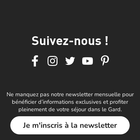
Suivez-nous !
Ne manquez pas notre newsletter mensuelle pour
bénéficier d’informations exclusives et profiter
pleinement de votre séjour dans le Gard.
Je m'inscris à la newsletter