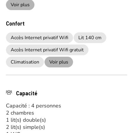
Voir plus
Confort
Accès Internet privatif Wifi
Lit 140 cm
Accès Internet privatif Wifi gratuit
Climatisation
Voir plus
Capacité
Capacité : 4 personnes
2 chambres
1 lit(s) double(s)
2 lit(s) simple(s)