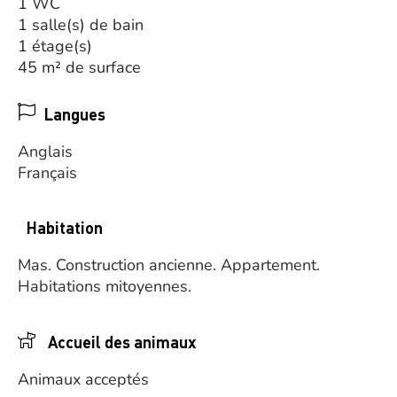
1 WC
1 salle(s) de bain
1 étage(s)
45 m² de surface
Langues
Anglais
Français
Habitation
Mas.
Construction ancienne.
Appartement.
Habitations mitoyennes.
Accueil des animaux
Animaux acceptés