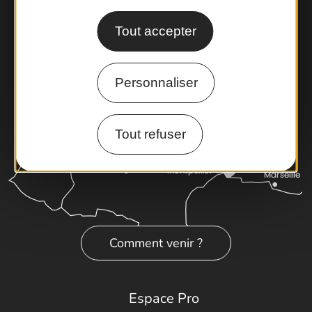
Latitude Gard
Tout accepter
Personnaliser
Tout refuser
Comment venir ?
Espace Pro