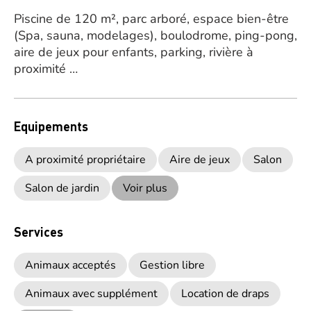
Piscine de 120 m², parc arboré, espace bien-être
(Spa, sauna, modelages), boulodrome, ping-pong,
aire de jeux pour enfants, parking, rivière à
proximité …
Equipements
A proximité propriétaire
Aire de jeux
Salon
Salon de jardin
Voir plus
Services
Animaux acceptés
Gestion libre
Animaux avec supplément
Location de draps