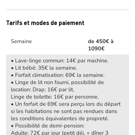
Tarifs et modes de paiement
Semaine
de 450€ à
1090€
• Lave-linge commun: 14€ par machine.
• Lit bébé: 35€ la semaine.
• Forfait climatisation: 69€ la semaine.
• Linge de lit non fourni, possibilité de
location: Drap: 16€ par lit,
Linge de toilette: 16€ par personne.
• Un forfait de 69€ sera perçu lors du départ
si les habitations ne sont pas rendues dans
les conditions équivalentes de propreté.
• Possibilité de demi-pension:
Adulte: 72€ par jour (petit déj. + dîner 3