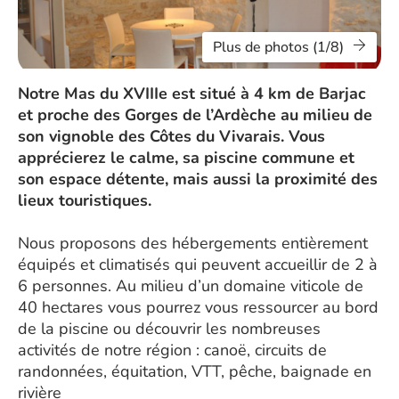
Plus de photos (1/8)
Notre Mas du XVIIIe est situé à 4 km de Barjac
et proche des Gorges de l’Ardèche au milieu de
son vignoble des Côtes du Vivarais. Vous
apprécierez le calme, sa piscine commune et
son espace détente, mais aussi la proximité des
lieux touristiques.
Nous proposons des hébergements entièrement
équipés et climatisés qui peuvent accueillir de 2 à
6 personnes. Au milieu d’un domaine viticole de
40 hectares vous pourrez vous ressourcer au bord
de la piscine ou découvrir les nombreuses
activités de notre région : canoë, circuits de
randonnées, équitation, VTT, pêche, baignade en
rivière