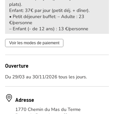
plats).
Enfant: 37€ par jour (petit déj. + dîner).
• Petit déjeuner buffet: – Adulte : 23
€/personne
– Enfant (- de 12 ans) : 13 €/personne
Voir les modes de paiement
Ouverture
Du 29/03 au 30/11/2026 tous les jours.
Adresse
1770 Chemin du Mas du Terme