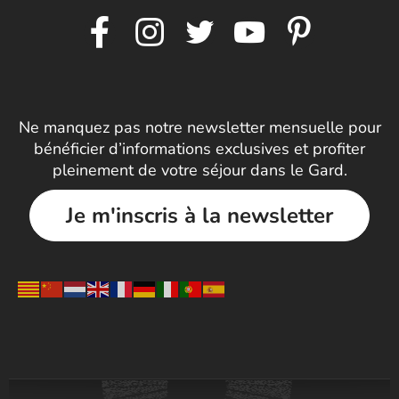
Ne manquez pas notre newsletter mensuelle pour
bénéficier d’informations exclusives et profiter
pleinement de votre séjour dans le Gard.
Je m'inscris à la newsletter