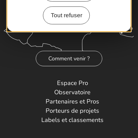
Tout refuser
Comment venir ?
Espace Pro
Observatoire
Partenaires et Pros
Porteurs de projets
Labels et classements