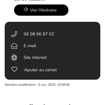
Voir l’itinéraire
06 08 96 87 02
E-mail
Site internet
Ajouter au carnet
Dernière modification : 5 nov. 2025, 15:59:06