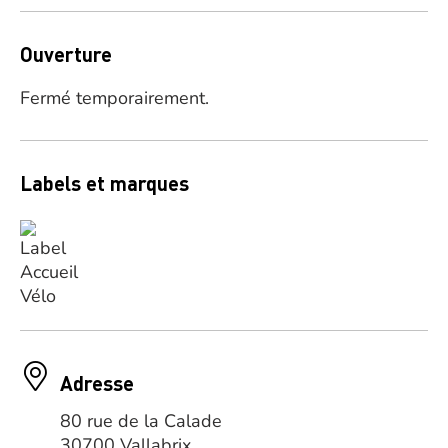
Ouverture
Fermé temporairement.
Labels et marques
Adresse
80 rue de la Calade
30700 Vallabrix