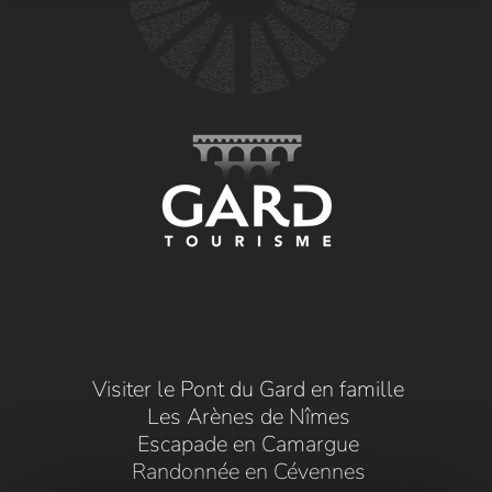
Visiter le Pont du Gard en famille
Les Arènes de Nîmes
Escapade en Camargue
Randonnée en Cévennes