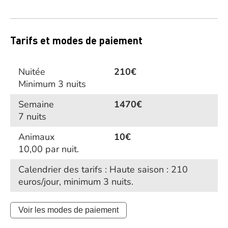
Tarifs et modes de paiement
Nuitée
210€
Minimum 3 nuits
Semaine
1470€
7 nuits
Animaux
10€
10,00 par nuit.
Calendrier des tarifs : Haute saison : 210
euros/jour, minimum 3 nuits.
Voir les modes de paiement