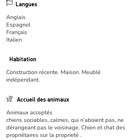
Langues
Anglais
Espagnol
Français
Italien
Habitation
Construction récente.
Maison.
Meublé
indépendant.
Accueil des animaux
Animaux acceptés
chiens sociables, calmes, qui n’aboient pas, ne
dérangeant pas le voisinage. Chien et chat des
propriétaires sur la proprieté .