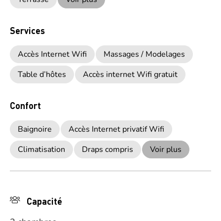
Services
Accès Internet Wifi
Massages / Modelages
Table d’hôtes
Accès internet Wifi gratuit
Confort
Baignoire
Accès Internet privatif Wifi
Climatisation
Draps compris
Voir plus
Capacité