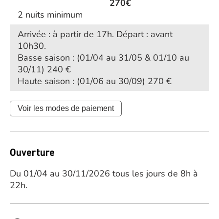
270€
2 nuits minimum
Arrivée : à partir de 17h. Départ : avant
10h30.
Basse saison : (01/04 au 31/05 & 01/10 au
30/11) 240 €
Haute saison : (01/06 au 30/09) 270 €
Voir les modes de paiement
Ouverture
Du 01/04 au 30/11/2026 tous les jours de 8h à
22h.