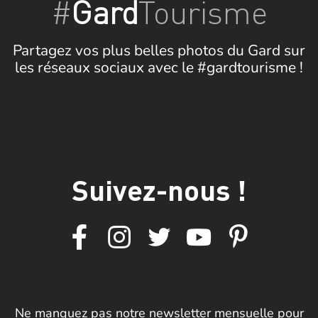
#
Gard
Tourisme
Partagez vos plus belles photos du Gard sur
les réseaux sociaux avec le #gardtourisme !
Suivez-nous !
Ne manquez pas notre newsletter mensuelle pour