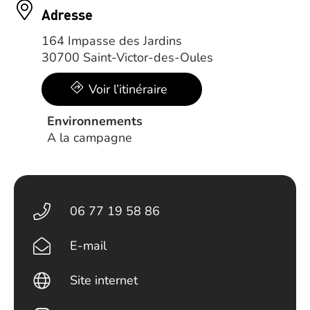
Adresse
164 Impasse des Jardins
30700 Saint-Victor-des-Oules
Voir l’itinéraire
Environnements
A la campagne
06 77 19 58 86
E-mail
Site internet