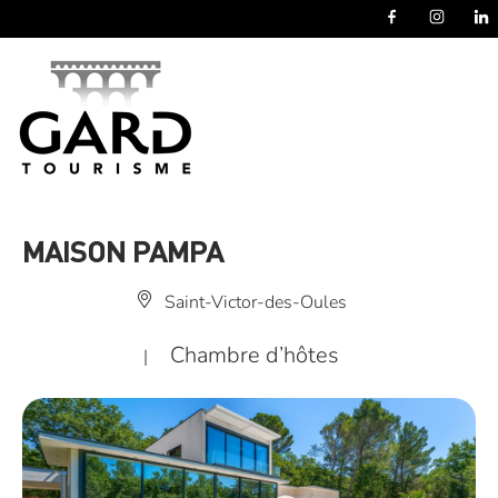
Panneau de gestion des cookies
MAISON PAMPA
Saint-Victor-des-Oules
Chambre d’hôtes
|