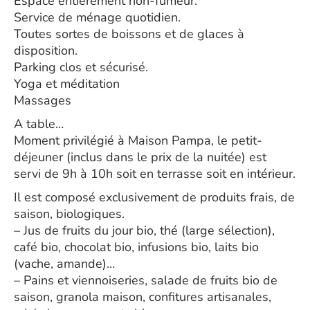
Espace entièrement non-fumeur.
Service de ménage quotidien.
Toutes sortes de boissons et de glaces à
disposition.
Parking clos et sécurisé.
Yoga et méditation
Massages
A table…
Moment privilégié à Maison Pampa, le petit-
déjeuner (inclus dans le prix de la nuitée) est
servi de 9h à 10h soit en terrasse soit en intérieur.
Il est composé exclusivement de produits frais, de
saison, biologiques.
– Jus de fruits du jour bio, thé (large sélection),
café bio, chocolat bio, infusions bio, laits bio
(vache, amande)…
– Pains et viennoiseries, salade de fruits bio de
saison, granola maison, confitures artisanales,