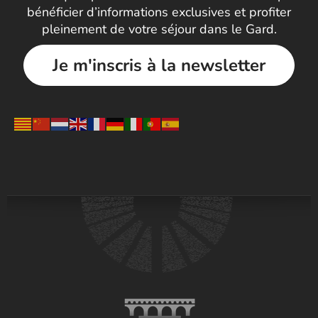
bénéficier d’informations exclusives et profiter
pleinement de votre séjour dans le Gard.
Je m'inscris à la newsletter