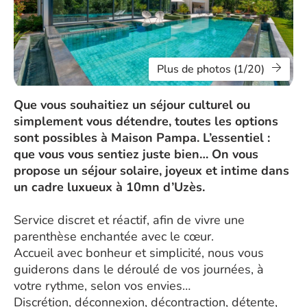
Plus de photos (1/20)
Que vous souhaitiez un séjour culturel ou
simplement vous détendre, toutes les options
sont possibles à Maison Pampa. L’essentiel :
que vous vous sentiez juste bien… On vous
propose un séjour solaire, joyeux et intime dans
un cadre luxueux à 10mn d’Uzès.
Service discret et réactif, afin de vivre une
parenthèse enchantée avec le cœur.
Accueil avec bonheur et simplicité, nous vous
guiderons dans le déroulé de vos journées, à
votre rythme, selon vos envies…
Discrétion, déconnexion, décontraction, détente,