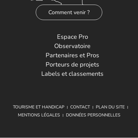
Comment venir ?
Espace Pro
Observatoire
Partenaires et Pros
Porteurs de projets
Labels et classements
TOURISME ET HANDICAP
CONTACT
PLAN DU SITE
MENTIONS LÉGALES
DONNÉES PERSONNELLES