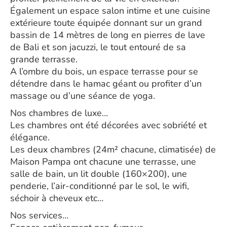
Également un espace salon intime et une cuisine
extérieure toute équipée donnant sur un grand
bassin de 14 mètres de long en pierres de lave
de Bali et son jacuzzi, le tout entouré de sa
grande terrasse.
A l’ombre du bois, un espace terrasse pour se
détendre dans le hamac géant ou profiter d’un
massage ou d’une séance de yoga.
Nos chambres de luxe…
Les chambres ont été décorées avec sobriété et
élégance.
Les deux chambres (24m² chacune, climatisée) de
Maison Pampa ont chacune une terrasse, une
salle de bain, un lit double (160×200), une
penderie, l’air-conditionné par le sol, le wifi,
séchoir à cheveux etc…
Nos services…