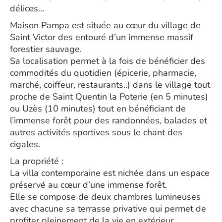
délices…
Maison Pampa est située au cœur du village de
Saint Victor des entouré d’un immense massif
forestier sauvage.
Sa localisation permet à la fois de bénéficier des
commodités du quotidien (épicerie, pharmacie,
marché, coiffeur, restaurants..) dans le village tout
proche de Saint Quentin la Poterie (en 5 minutes)
ou Uzès (10 minutes) tout en bénéficiant de
l’immense forêt pour des randonnées, balades et
autres activités sportives sous le chant des
cigales.
La propriété :
La villa contemporaine est nichée dans un espace
préservé au cœur d’une immense forêt.
Elle se compose de deux chambres lumineuses
avec chacune sa terrasse privative qui permet de
profiter pleinement de la vie en extérieur.