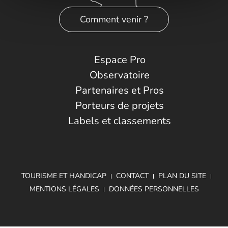
Comment venir ?
Espace Pro
Observatoire
Partenaires et Pros
Porteurs de projets
Labels et classements
TOURISME ET HANDICAP
CONTACT
PLAN DU SITE
MENTIONS LÉGALES
DONNÉES PERSONNELLES