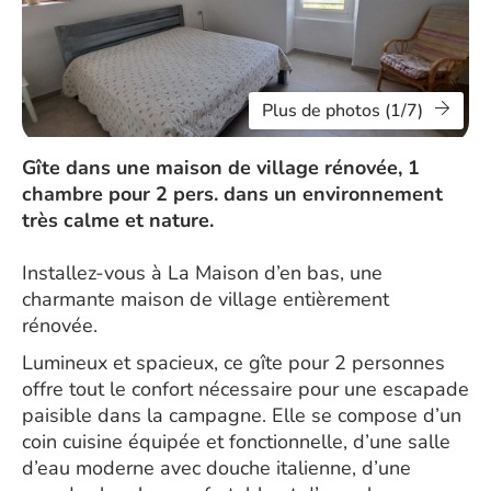
Plus de photos (1/7)
Gîte dans une maison de village rénovée, 1
chambre pour 2 pers. dans un environnement
très calme et nature.
Installez-vous à La Maison d’en bas, une
charmante maison de village entièrement
rénovée.
Lumineux et spacieux, ce gîte pour 2 personnes
offre tout le confort nécessaire pour une escapade
paisible dans la campagne. Elle se compose d’un
coin cuisine équipée et fonctionnelle, d’une salle
d’eau moderne avec douche italienne, d’une