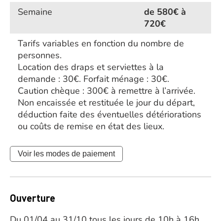
Semaine
de 580€ à
720€
Tarifs variables en fonction du nombre de
personnes.
Location des draps et serviettes à la
demande : 30€. Forfait ménage : 30€.
Caution chèque : 300€ à remettre à l’arrivée.
Non encaissée et restituée le jour du départ,
déduction faite des éventuelles détériorations
ou coûts de remise en état des lieux.
Voir les modes de paiement
Ouverture
Du 01/04 au 31/10 tous les jours de 10h à 16h.