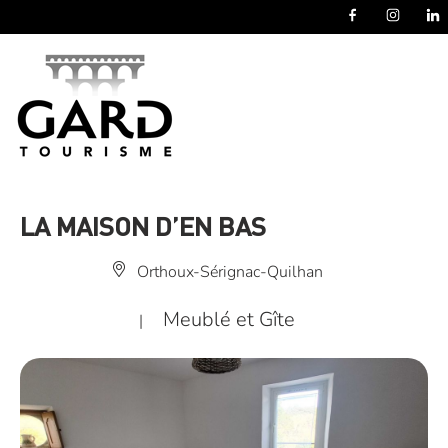
Panneau de gestion des cookies
LA MAISON D’EN BAS
Orthoux-Sérignac-Quilhan
Meublé et Gîte
|