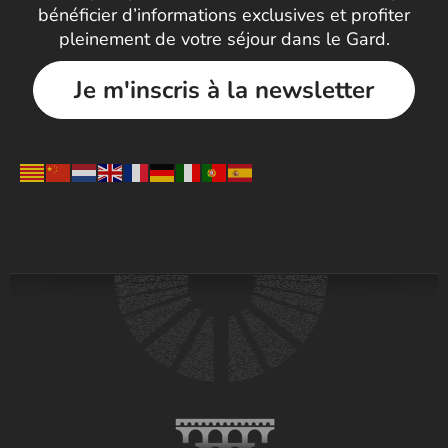
bénéficier d’informations exclusives et profiter
pleinement de votre séjour dans le Gard.
Je m'inscris à la newsletter