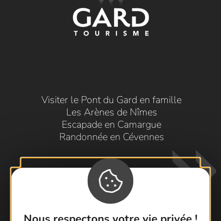
Visiter le Pont du Gard en famille
Les Arènes de Nîmes
Escapade en Camargue
Randonnée en Cévennes
Nous respectons votre vie privée !