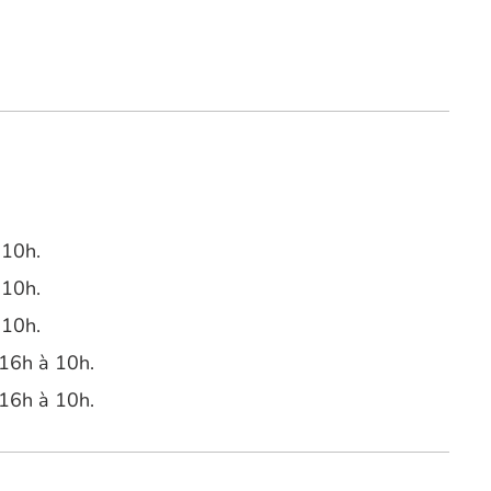
 10h.
 10h.
 10h.
 16h à 10h.
 16h à 10h.