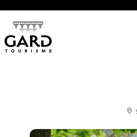
Panneau de gestion des cookies