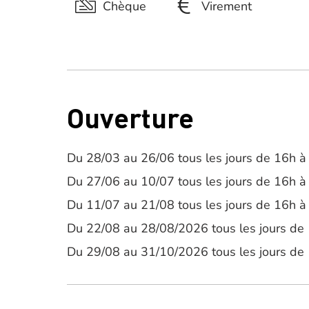
Chèque
Virement
Ouverture
Du 28/03 au 26/06 tous les jours de 16h à
Du 27/06 au 10/07 tous les jours de 16h à
Du 11/07 au 21/08 tous les jours de 16h à
Du 22/08 au 28/08/2026 tous les jours de
Du 29/08 au 31/10/2026 tous les jours de