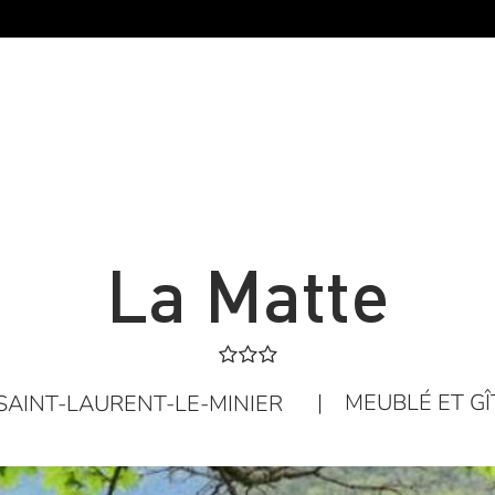
La Matte
|
MEUBLÉ ET GÎ
SAINT-LAURENT-LE-MINIER