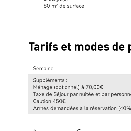
80 m² de surface
Tarifs et modes de
Semaine
Suppléments :
Ménage (optionnel) à 70,00€
Taxe de Séjour par nuitée et par person
Caution 450€
Arrhes demandées à la réservation (40%