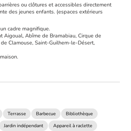
barrières ou clôtures et accessibles directement
te des jeunes enfants. (espaces extérieurs
 un cadre magnifique.
t Aigoual, Abîme de Bramabiau, Cirque de
e de Clamouse, Saint-Guilhem-le-Désert,
 maison.
Terrasse
Barbecue
Bibliothèque
Jardin indépendant
Appareil à raclette