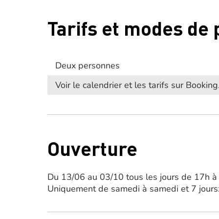
Tarifs et modes de
Deux personnes
Voir le calendrier et les tarifs sur Bookin
Ouverture
Du 13/06 au 03/10 tous les jours de 17h à
Uniquement de samedi à samedi et 7 jour