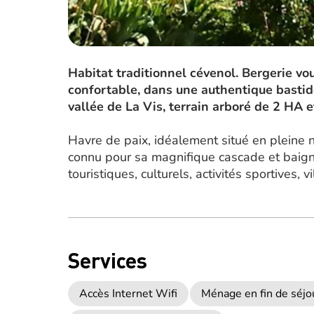
Habitat traditionnel cévenol. Bergerie v
confortable, dans une authentique bastid
vallée de La Vis, terrain arboré de 2 HA 
Havre de paix, idéalement situé en pleine n
connu pour sa magnifique cascade et baignad
touristiques, culturels, activités sportives,
Services
Accès Internet Wifi
Ménage en fin de séjo