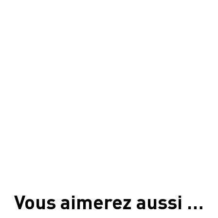
Vous aimerez aussi …