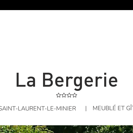
La Bergerie
|
MEUBLÉ ET GÎ
SAINT-LAURENT-LE-MINIER