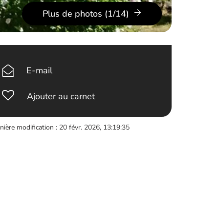
Plus de photos (1/14)
E-mail
Ajouter au carnet
nière modification : 20 févr. 2026, 13:19:35