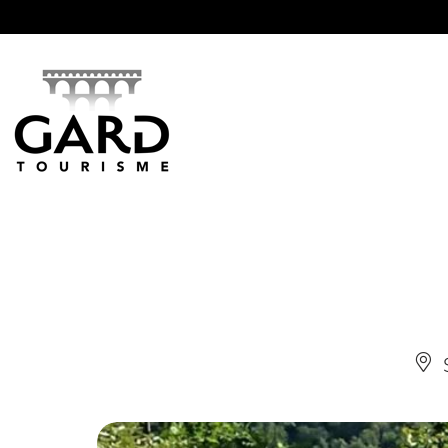
Panneau de gestion des cookies