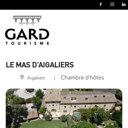
Panneau de gestion des cookies
LE MAS D’AIGALIERS
Chambre d’hôtes
Aigaliers
|