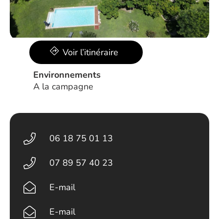
Voir l’itinéraire
Environnements
A la campagne
06 18 75 01 13
07 89 57 40 23
E-mail
E-mail