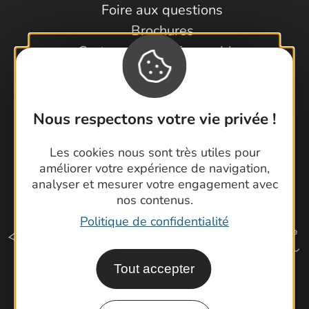
Foire aux questions
Brochures
Cartoguides et Topoguides
Latitude Gard
Nous respectons votre vie privée !
Les cookies nous sont très utiles pour
améliorer votre expérience de navigation,
analyser et mesurer votre engagement avec
nos contenus.
Politique de confidentialité
Tout accepter
Comment venir ?