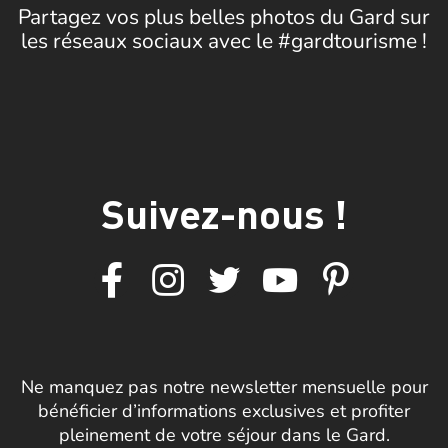
Partagez vos plus belles photos du Gard sur
les réseaux sociaux avec le #gardtourisme !
Suivez-nous !
Ne manquez pas notre newsletter mensuelle pour
bénéficier d’informations exclusives et profiter
pleinement de votre séjour dans le Gard.