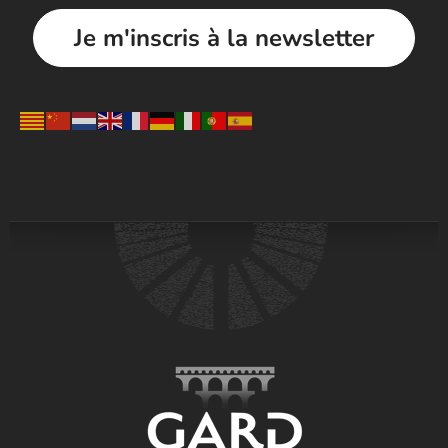
Je m'inscris à la newsletter