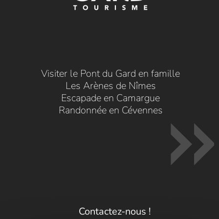
Visiter le Pont du Gard en famille
Les Arènes de Nîmes
Escapade en Camargue
Randonnée en Cévennes
Contactez-nous !