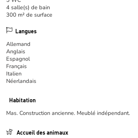
5 WC
4 salle(s) de bain
300 m² de surface
Langues
Allemand
Anglais
Espagnol
Français
Italien
Néerlandais
Habitation
Mas.
Construction ancienne.
Meublé indépendant.
Accueil des animaux