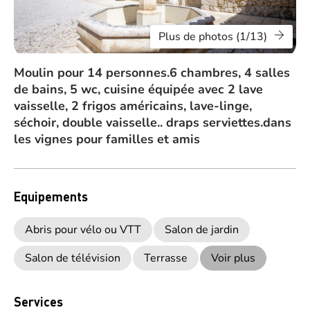
Plus de photos (1/13)
Moulin pour 14 personnes.6 chambres, 4 salles
de bains, 5 wc, cuisine équipée avec 2 lave
vaisselle, 2 frigos américains, lave-linge,
séchoir, double vaisselle.. draps serviettes.dans
les vignes pour familles et amis
Equipements
Abris pour vélo ou VTT
Salon de jardin
Salon de télévision
Terrasse
Voir plus
Services