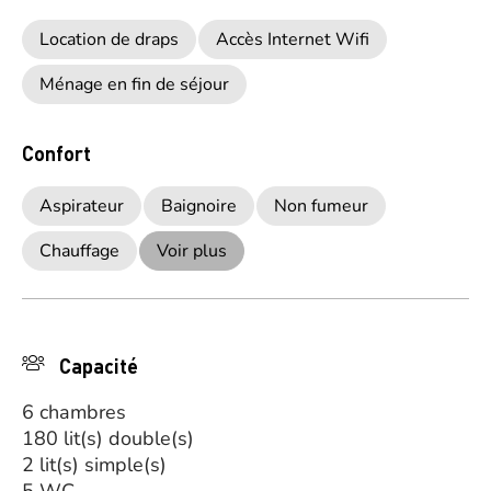
Location de draps
Accès Internet Wifi
Ménage en fin de séjour
Confort
Aspirateur
Baignoire
Non fumeur
Chauffage
Voir plus
Capacité
6 chambres
180 lit(s) double(s)
2 lit(s) simple(s)