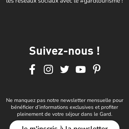
les réseaux sociaux avec le #gardtourisme !
Suivez-nous !
Ne manquez pas notre newsletter mensuelle pour
bénéficier d’informations exclusives et profiter
pleinement de votre séjour dans le Gard.
Je m'inscris à la newsletter