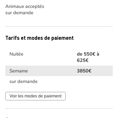
Animaux acceptés
sur demande
Tarifs et modes de paiement
Nuitée
de 550€ à
625€
Semaine
3850€
sur demande
Voir les modes de paiement