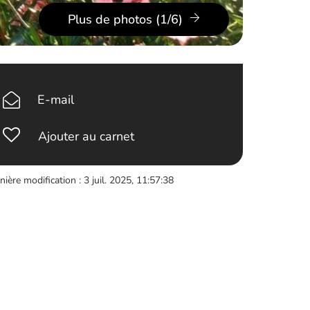
Plus de photos (1/6)
E-mail
Ajouter au carnet
nière modification : 3 juil. 2025, 11:57:38