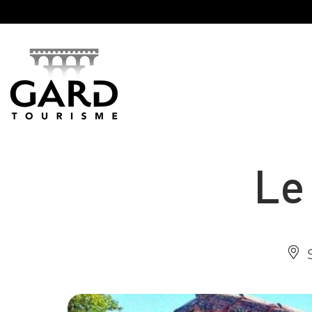
Panneau de gestion des cookies
Le