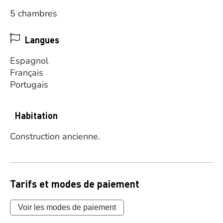
5 chambres
Langues
Espagnol
Français
Portugais
Habitation
Construction ancienne.
Tarifs et modes de paiement
Voir les modes de paiement