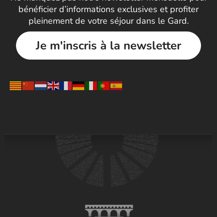
bénéficier d’informations exclusives et profiter
pleinement de votre séjour dans le Gard.
Je m'inscris à la newsletter