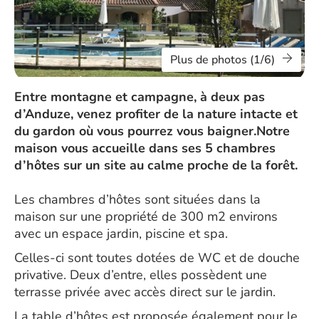
Plus de photos (1/6)
Entre montagne et campagne, à deux pas
d’Anduze, venez profiter de la nature intacte et
du gardon où vous pourrez vous baigner.Notre
maison vous accueille dans ses 5 chambres
d’hôtes sur un site au calme proche de la forêt.
Les chambres d’hôtes sont situées dans la
maison sur une propriété de 300 m2 environs
avec un espace jardin, piscine et spa.
Celles-ci sont toutes dotées de WC et de douche
privative. Deux d’entre, elles possèdent une
terrasse privée avec accès direct sur le jardin.
La table d’hôtes est proposée également pour le