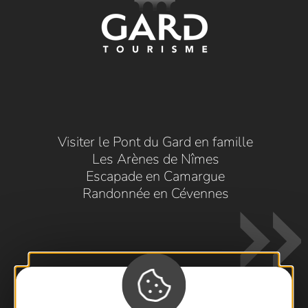
Visiter le Pont du Gard en famille
Les Arènes de Nîmes
Escapade en Camargue
Randonnée en Cévennes