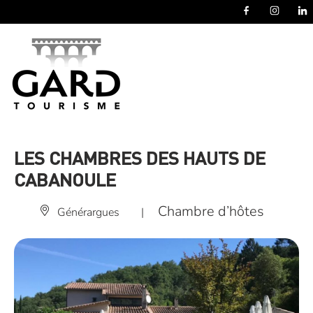
Panneau de gestion des cookies
LES CHAMBRES DES HAUTS DE
CABANOULE
Chambre d’hôtes
Générargues
|