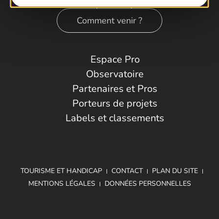
Comment venir ?
Espace Pro
Observatoire
Partenaires et Pros
Porteurs de projets
Labels et classements
TOURISME ET HANDICAP
CONTACT
PLAN DU SITE
MENTIONS LÉGALES
DONNÉES PERSONNELLES