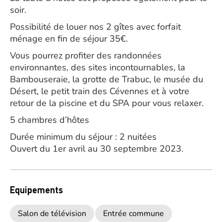
soir.
Possibilité de louer nos 2 gîtes avec forfait
ménage en fin de séjour 35€.
Vous pourrez profiter des randonnées
environnantes, des sites incontournables, la
Bambouseraie, la grotte de Trabuc, le musée du
Désert, le petit train des Cévennes et à votre
retour de la piscine et du SPA pour vous relaxer.
5 chambres d’hôtes
Durée minimum du séjour : 2 nuitées
Ouvert du 1er avril au 30 septembre 2023.
Equipements
Salon de télévision
Entrée commune