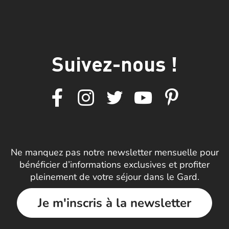
Suivez-nous !
Ne manquez pas notre newsletter mensuelle pour
bénéficier d’informations exclusives et profiter
pleinement de votre séjour dans le Gard.
Je m'inscris à la newsletter