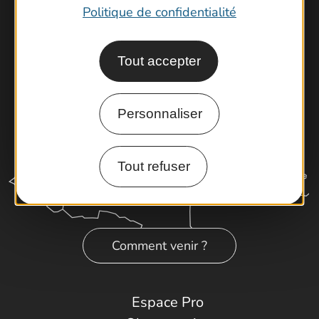
Latitude Gard
Politique de confidentialité
Tout accepter
Personnaliser
Tout refuser
Comment venir ?
Espace Pro