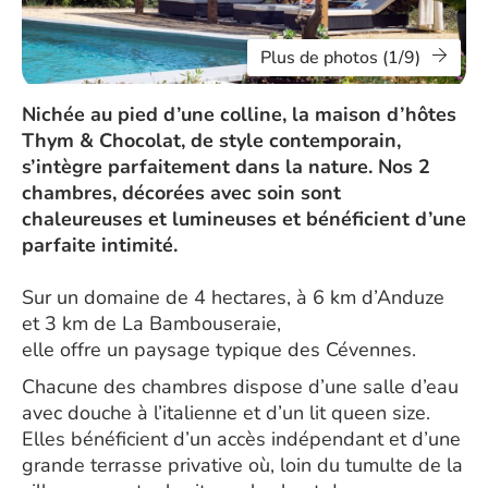
Plus de photos (1/9)
Nichée au pied d’une colline, la maison d’hôtes
Thym & Chocolat, de style contemporain,
s’intègre parfaitement dans la nature. Nos 2
chambres, décorées avec soin sont
chaleureuses et lumineuses et bénéficient d’une
parfaite intimité.
Sur un domaine de 4 hectares, à 6 km d’Anduze
et 3 km de La Bambouseraie,
elle offre un paysage typique des Cévennes.
Chacune des chambres dispose d’une salle d’eau
avec douche à l’italienne et d’un lit queen size.
Elles bénéficient d’un accès indépendant et d’une
grande terrasse privative où, loin du tumulte de la