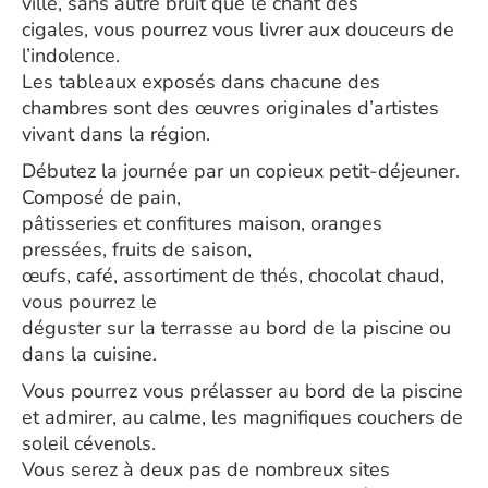
ville, sans autre bruit que le chant des
cigales, vous pourrez vous livrer aux douceurs de
l’indolence.
Les tableaux exposés dans chacune des
chambres sont des œuvres originales d’artistes
vivant dans la région.
Débutez la journée par un copieux petit-déjeuner.
Composé de pain,
pâtisseries et confitures maison, oranges
pressées, fruits de saison,
œufs, café, assortiment de thés, chocolat chaud,
vous pourrez le
déguster sur la terrasse au bord de la piscine ou
dans la cuisine.
Vous pourrez vous prélasser au bord de la piscine
et admirer, au calme, les magnifiques couchers de
soleil cévenols.
Vous serez à deux pas de nombreux sites