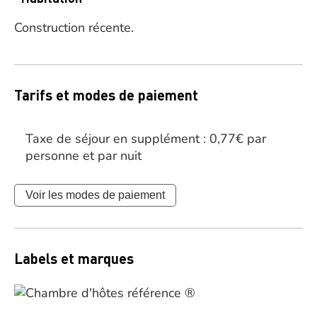
Construction récente.
Tarifs et modes de paiement
Taxe de séjour en supplément : 0,77€ par
personne et par nuit
Voir les modes de paiement
Labels et marques