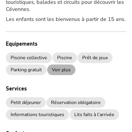
touristiques, balades et circuits pour découvrir les
Cévennes.
Les enfants sont les bienvenus à partir de 15 ans.
Equipements
Piscine collective
Piscine
Prêt de jeux
Parking gratuit
Voir plus
Services
Petit déjeuner
Réservation obligatoire
Informations touristiques
Lits faits à l’arrivée