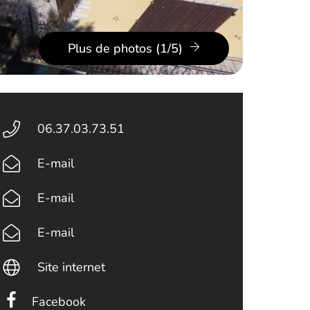
Plus de photos (1/5)
06.37.03.73.51
E-mail
E-mail
E-mail
Site internet
Facebook