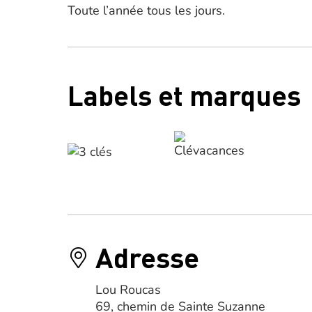
Toute l’année tous les jours.
Labels et marques
Adresse
Lou Roucas
69, chemin de Sainte Suzanne