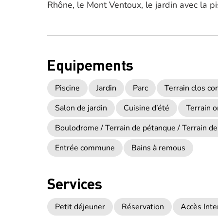
Rhône, le Mont Ventoux, le jardin avec la pi
Equipements
Piscine
Jardin
Parc
Terrain clos 
Salon de jardin
Cuisine d’été
Terrain 
Boulodrome / Terrain de pétanque / Terrain de
Entrée commune
Bains à remous
Services
Petit déjeuner
Réservation
Accès Inte