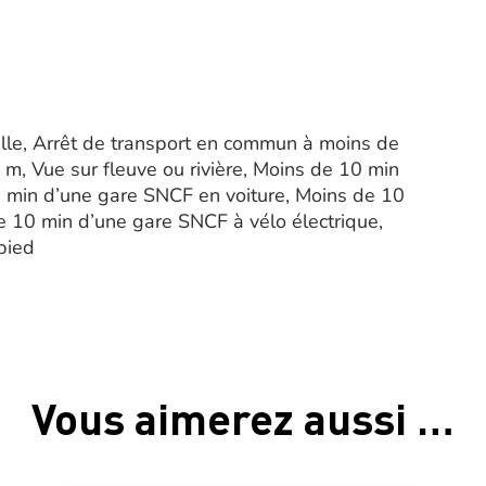
ille, Arrêt de transport en commun à moins de
m, Vue sur fleuve ou rivière, Moins de 10 min
 min d’une gare SNCF en voiture, Moins de 10
 10 min d’une gare SNCF à vélo électrique,
pied
Vous aimerez aussi …