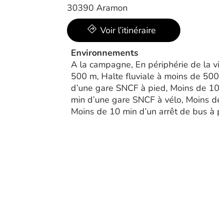
30390 Aramon
Voir l’itinéraire
Environnements
A la campagne, En périphérie de la v
500 m, Halte fluviale à moins de 500 
d’une gare SNCF à pied, Moins de 10
min d’une gare SNCF à vélo, Moins de
Moins de 10 min d’un arrêt de bus à 