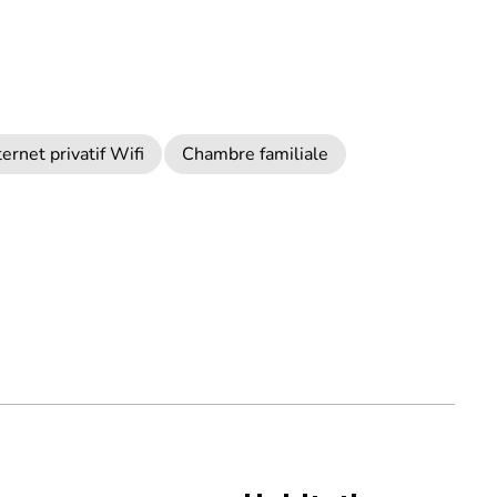
ernet privatif Wifi
Chambre familiale