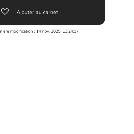
Ajouter au carnet
nière modification : 14 nov. 2025, 13:24:17