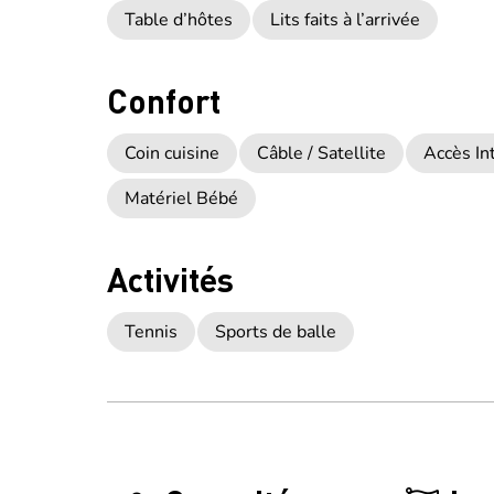
Table d’hôtes
Lits faits à l’arrivée
Confort
Coin cuisine
Câble / Satellite
Accès Int
Matériel Bébé
Activités
Tennis
Sports de balle