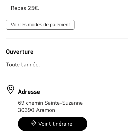
Repas 25€.
Voir les modes de paiement
Ouverture
Toute l’année.
Adresse
69 chemin Sainte-Suzanne
30390 Aramon
Voir l’itinéraire