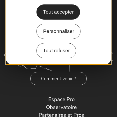
Tout accepter
Personnaliser
Tout refuser
Comment venir ?
Espace Pro
Observatoire
Partenaires et Pros