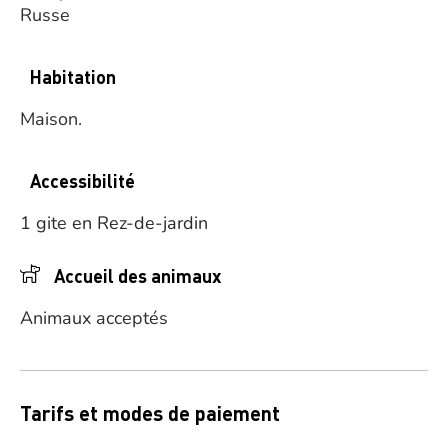
Russe
Habitation
Maison.
Accessibilité
1 gite en Rez-de-jardin
Accueil des animaux
Animaux acceptés
Tarifs et modes de paiement