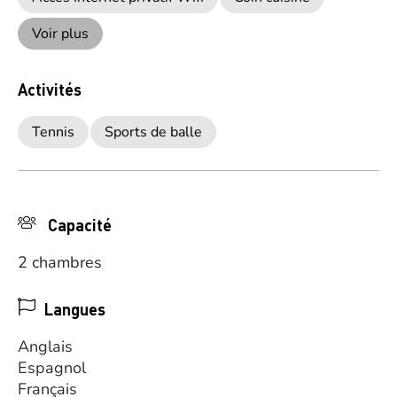
Voir plus
Activités
Tennis
Sports de balle
Capacité
2 chambres
Langues
Anglais
Espagnol
Français