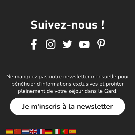
Suivez-nous !
Ne manquez pas notre newsletter mensuelle pour
bénéficier d’informations exclusives et profiter
pleinement de votre séjour dans le Gard.
Je m'inscris à la newsletter