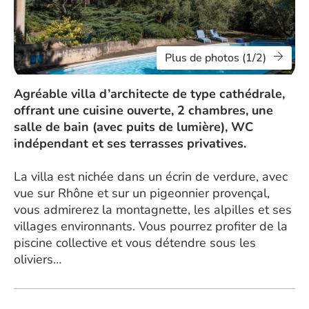
Plus de photos (1/2)
Agréable villa d’architecte de type cathédrale,
offrant une cuisine ouverte, 2 chambres, une
salle de bain (avec puits de lumière), WC
indépendant et ses terrasses privatives.
La villa est nichée dans un écrin de verdure, avec
vue sur Rhône et sur un pigeonnier provençal,
vous admirerez la montagnette, les alpilles et ses
villages environnants. Vous pourrez profiter de la
piscine collective et vous détendre sous les
oliviers…