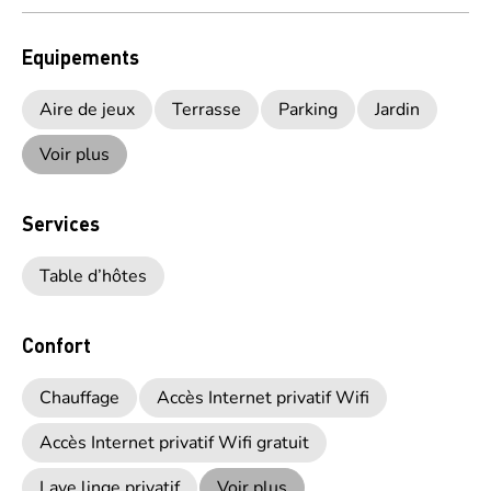
Equipements
Aire de jeux
Terrasse
Parking
Jardin
Voir plus
Services
Table d’hôtes
Confort
Chauffage
Accès Internet privatif Wifi
Accès Internet privatif Wifi gratuit
Lave linge privatif
Voir plus