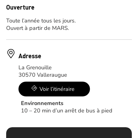
Ouverture
Toute l’année tous les jours.
Ouvert à partir de MARS.
Adresse
La Grenouille
30570 Valleraugue
Voir l’itinéraire
Environnements
10 – 20 min d’un arrêt de bus à pied