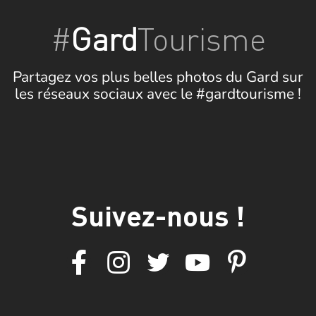
#
Gard
Tourisme
Partagez vos plus belles photos du Gard sur
les réseaux sociaux avec le #gardtourisme !
Suivez-nous !