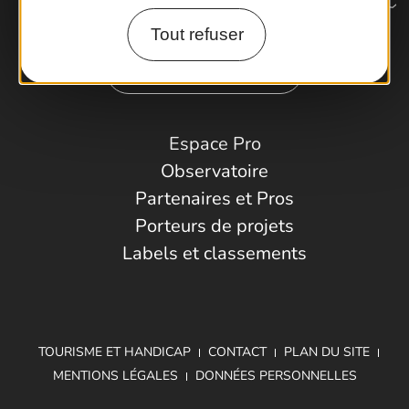
Tout refuser
Comment venir ?
Espace Pro
Observatoire
Partenaires et Pros
Porteurs de projets
Labels et classements
TOURISME ET HANDICAP
CONTACT
PLAN DU SITE
MENTIONS LÉGALES
DONNÉES PERSONNELLES