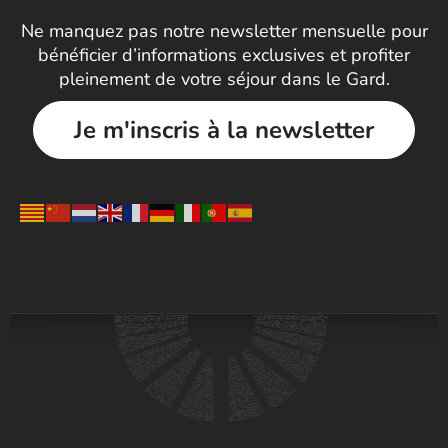
Ne manquez pas notre newsletter mensuelle pour
bénéficier d’informations exclusives et profiter
pleinement de votre séjour dans le Gard.
Je m'inscris à la newsletter