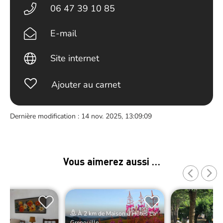
06 47 39 10 85
E-mail
Site internet
Ajouter au carnet
Dernière modification : 14 nov. 2025, 13:09:09
Vous aimerez aussi …
À 2 km de Maison d’Hôtes La
Grenouille