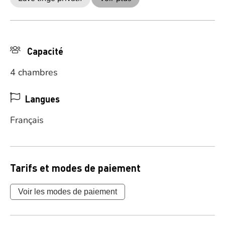
Capacité
4 chambres
Langues
Français
Tarifs et modes de paiement
Voir les modes de paiement