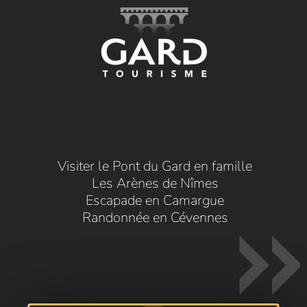
Visiter le Pont du Gard en famille
Les Arènes de Nîmes
Escapade en Camargue
Randonnée en Cévennes