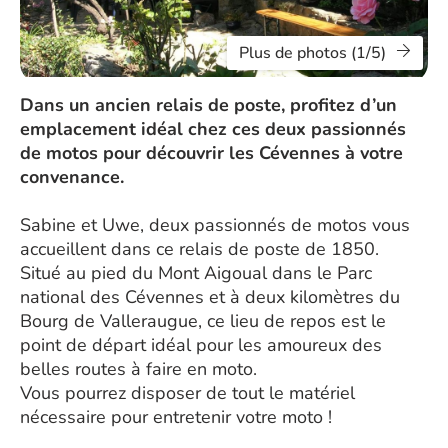
Plus de photos (1/5)
Dans un ancien relais de poste, profitez d’un
emplacement idéal chez ces deux passionnés
de motos pour découvrir les Cévennes à votre
convenance.
Sabine et Uwe, deux passionnés de motos vous
accueillent dans ce relais de poste de 1850.
Situé au pied du Mont Aigoual dans le Parc
national des Cévennes et à deux kilomètres du
Bourg de Valleraugue, ce lieu de repos est le
point de départ idéal pour les amoureux des
belles routes à faire en moto.
Vous pourrez disposer de tout le matériel
nécessaire pour entretenir votre moto !