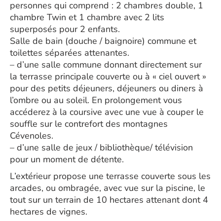
personnes qui comprend : 2 chambres double, 1
chambre Twin et 1 chambre avec 2 lits
superposés pour 2 enfants.
Salle de bain (douche / baignoire) commune et
toilettes séparées attenantes.
– d’une salle commune donnant directement sur
la terrasse principale couverte ou à « ciel ouvert »
pour des petits déjeuners, déjeuners ou diners à
l’ombre ou au soleil. En prolongement vous
accéderez à la coursive avec une vue à couper le
souffle sur le contrefort des montagnes
Cévenoles.
– d’une salle de jeux / bibliothèque/ télévision
pour un moment de détente.
L’extérieur propose une terrasse couverte sous les
arcades, ou ombragée, avec vue sur la piscine, le
tout sur un terrain de 10 hectares attenant dont 4
hectares de vignes.