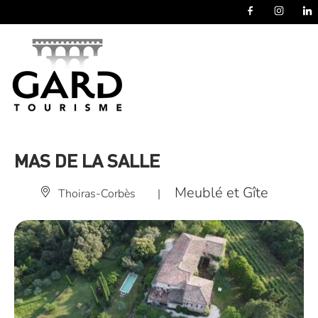
Panneau de gestion des cookies
MAS DE LA SALLE
Meublé et Gîte
Thoiras-Corbès
|