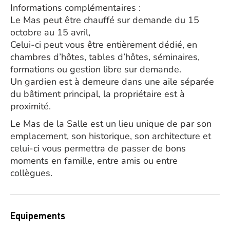
Informations complémentaires :
Le Mas peut être chauffé sur demande du 15
octobre au 15 avril,
Celui-ci peut vous être entièrement dédié, en
chambres d’hôtes, tables d’hôtes, séminaires,
formations ou gestion libre sur demande.
Un gardien est à demeure dans une aile séparée
du bâtiment principal, la propriétaire est à
proximité.
Le Mas de la Salle est un lieu unique de par son
emplacement, son historique, son architecture et
celui-ci vous permettra de passer de bons
moments en famille, entre amis ou entre
collègues.
Equipements