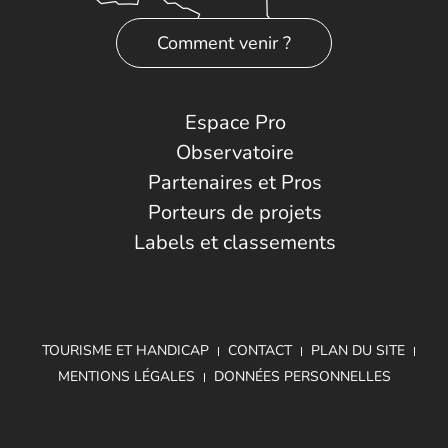
Comment venir ?
Espace Pro
Observatoire
Partenaires et Pros
Porteurs de projets
Labels et classements
TOURISME ET HANDICAP
CONTACT
PLAN DU SITE
MENTIONS LÉGALES
DONNÉES PERSONNELLES