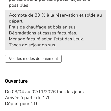
possibles
Acompte de 30 % à la réservation et solde au
départ.
Frais de chauffage et bois en sus.
Dégradations et casses facturées.
Ménage facturé selon l’état des lieux.
Taxes de séjour en sus.
Voir les modes de paiement
Ouverture
Du 03/04 au 02/11/2026 tous les jours.
Arrivée à partir de 17h
Départ pour 11h.