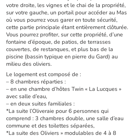
votre droite, les vignes et le chai de la propriété,
sur votre gauche, un portail pour accéder au Mas
où vous pourrez vous garer en toute sécurité,
cette partie principale étant entièrement clôturée.
Vous pourrez profiter, sur cette propriété, d’une
fontaine d’époque, de patios, de terrasses
couvertes, de restanques, et plus bas de la
piscine (bassin typique en pierre du Gard) au
milieu des oliviers.
Le logement est composé de :
– 8 chambres réparties :
– en une chambre d’hôtes Twin « La Lucques »
avec salle d’eau,
– en deux suites familiales :
*La suite l’Oliveraie pour 6 personnes qui
comprend : 3 chambres double, une salle d’eau
commune et des toilettes séparées,
*La suite des Oliviers » modulables de 4 à 8