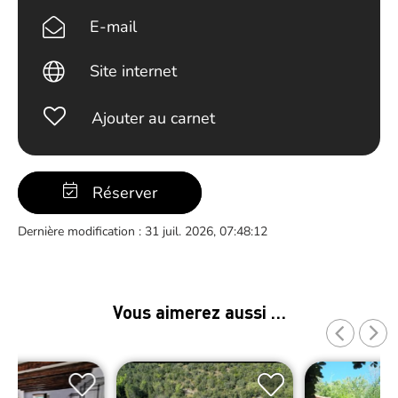
E-mail
Site internet
Ajouter au carnet
Réserver
Dernière modification : 31 juil. 2026, 07:48:12
Vous aimerez aussi …