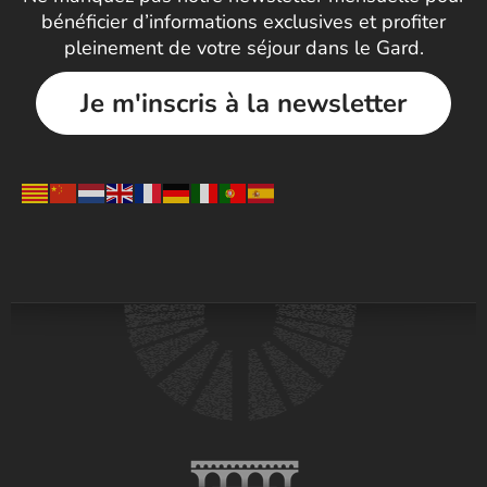
bénéficier d’informations exclusives et profiter
pleinement de votre séjour dans le Gard.
Je m'inscris à la newsletter