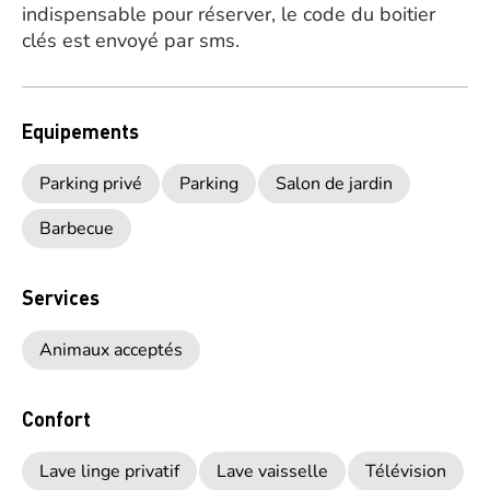
indispensable pour réserver, le code du boitier
clés est envoyé par sms.
Equipements
Parking privé
Parking
Salon de jardin
Barbecue
Services
Animaux acceptés
Confort
Lave linge privatif
Lave vaisselle
Télévision