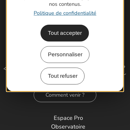
nos contenus.
Politique de confidentialité
Tout accepter
Personnaliser
Tout refuser
Comment venir ?
Espace Pro
Observatoire