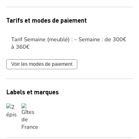
Tarifs et modes de paiement
Tarif Semaine (meublé) : – Semaine : de 300€
à 360€
Voir les modes de paiement
Labels et marques