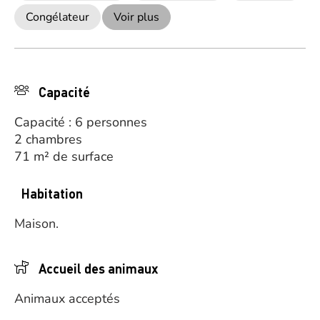
Congélateur
Voir plus
Capacité
Capacité : 6 personnes
2 chambres
71 m² de surface
Habitation
Maison.
Accueil des animaux
Animaux acceptés