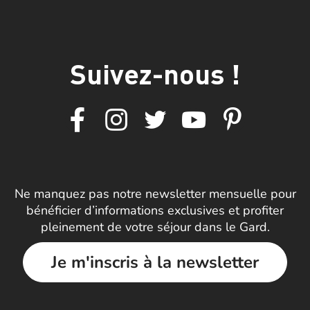
Suivez-nous !
Ne manquez pas notre newsletter mensuelle pour
bénéficier d’informations exclusives et profiter
pleinement de votre séjour dans le Gard.
Je m'inscris à la newsletter