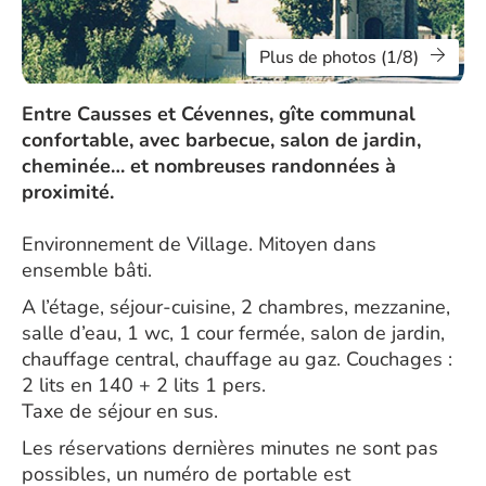
Plus de photos (1/8)
Entre Causses et Cévennes, gîte communal
confortable, avec barbecue, salon de jardin,
cheminée… et nombreuses randonnées à
proximité.
Environnement de Village. Mitoyen dans
ensemble bâti.
A l’étage, séjour-cuisine, 2 chambres, mezzanine,
salle d’eau, 1 wc, 1 cour fermée, salon de jardin,
chauffage central, chauffage au gaz. Couchages :
2 lits en 140 + 2 lits 1 pers.
Taxe de séjour en sus.
Les réservations dernières minutes ne sont pas
possibles, un numéro de portable est