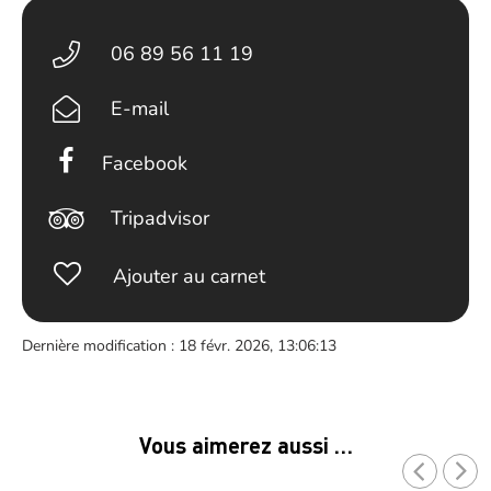
06 89 56 11 19
E-mail
Facebook
Tripadvisor
Ajouter au carnet
Dernière modification : 18 févr. 2026, 13:06:13
Vous aimerez aussi …