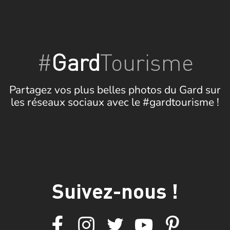
#
Gard
Tourisme
Partagez vos plus belles photos du Gard sur
les réseaux sociaux avec le #gardtourisme !
Suivez-nous !