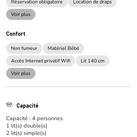
Réservation obligatoire
Location de draps
Voir plus
Confort
Non fumeur
Matériel Bébé
Accès Internet privatif Wifi
Lit 140 cm
Voir plus
Capacité
Capacité : 4 personnes
1 lit(s) double(s)
2 lit(s) simple(s)