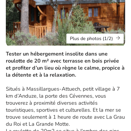
Plus de photos (1/2)
Tester un hébergement insolite dans une
roulotte de 20 m² avec terrasse en bois privée
et profiter d’un lieu où règne le calme, propice à
la détente et à la relaxation.
Situés à Massillargues-Attuech, petit village à 7
km d’Anduze, la porte des Cévennes, vous
trouverez à proximité diverses activités
touristiques, sportives et culturelles. Et la mer se
trouve seulement à 1 heure de route avec La Grau
du Roi et La Grande Motte.