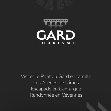
Visiter le Pont du Gard en famille
Les Arènes de Nîmes
Escapade en Camargue
Randonnée en Cévennes