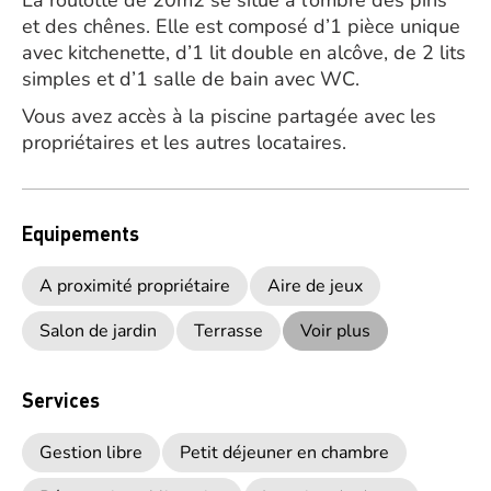
La roulotte de 20m2 se situe à l’ombre des pins
et des chênes. Elle est composé d’1 pièce unique
avec kitchenette, d’1 lit double en alcôve, de 2 lits
simples et d’1 salle de bain avec WC.
Vous avez accès à la piscine partagée avec les
propriétaires et les autres locataires.
Equipements
A proximité propriétaire
Aire de jeux
Salon de jardin
Terrasse
Voir plus
Services
Gestion libre
Petit déjeuner en chambre