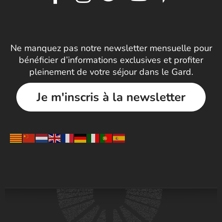
Ne manquez pas notre newsletter mensuelle pour
bénéficier d’informations exclusives et profiter
pleinement de votre séjour dans le Gard.
Je m'inscris à la newsletter