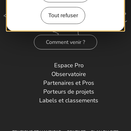
Tout refuser
Comment venir ?
Espace Pro
Observatoire
Partenaires et Pros
Porteurs de projets
Labels et classements