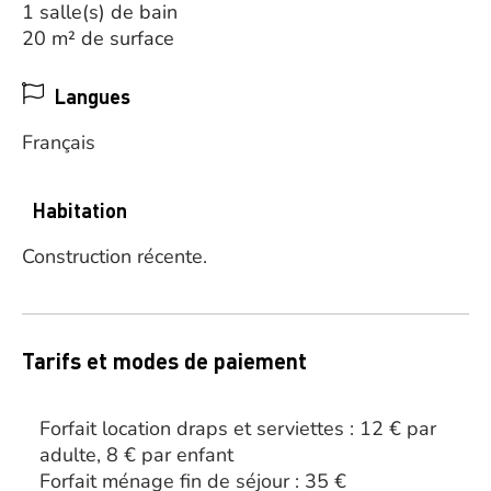
1 salle(s) de bain
20 m² de surface
Langues
Français
Habitation
Construction récente.
Tarifs et modes de paiement
Forfait location draps et serviettes : 12 € par
adulte, 8 € par enfant
Forfait ménage fin de séjour : 35 €