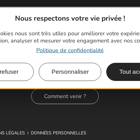
Nous respectons votre vie privée !
okies nous sont très utiles pour améliorer votre expéri
tion, analyser et mesurer votre engagement avec nos co
Politique de confidentialité
refuser
Personnaliser
Tout ac
Comment venir ?
NS LÉGALES
DONNÉES PERSONNELLES