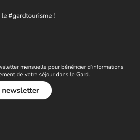
 le #gardtourisme !
letter mensuelle pour bénéficier d’informations
nement de votre séjour dans le Gard.
a newsletter