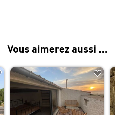
Vous aimerez aussi …