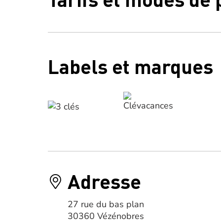
Labels et marques
Adresse
27 rue du bas plan
30360 Vézénobres