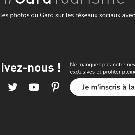
les photos du Gard sur les réseaux sociaux avec
ivez-nous !
Ne manquez pas notre news
exclusives et profiter plei
Je m'inscris à l