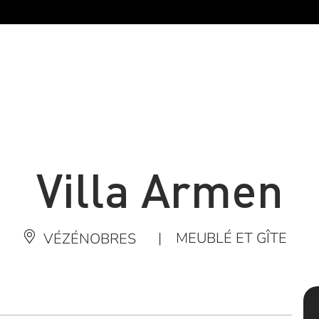
Villa Armen
|
MEUBLÉ ET GÎTE
VÉZÉNOBRES