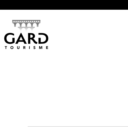
Panneau de gestion des cookies