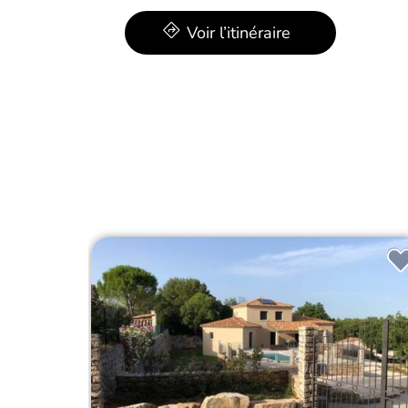
Voir l’itinéraire