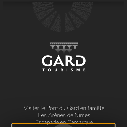
Visiter le Pont du Gard en famille
Les Arènes de Nîmes
Escapade en Camargue