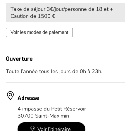
Taxe de séjour 3€/jour/personne de 18 et +
Caution de 1500 €
Voir les modes de paiement
Ouverture
Toute l’année tous les jours de 0h à 23h.
Adresse
4 impasse du Petit Réservoir
30700 Saint-Maximin
Voir l’itinéraire