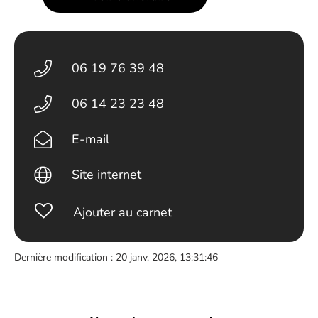
06 19 76 39 48
06 14 23 23 48
E-mail
Site internet
Ajouter au carnet
Dernière modification : 20 janv. 2026, 13:31:46