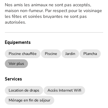
Nos amis les animaux ne sont pas acceptés,
maison non-fumeur. Par respect pour le voisinage
les fêtes et soirées bruyantes ne sont pas
autorisées.
Equipements
Piscine chauffée
Piscine
Jardin
Plancha
Voir plus
Services
Location de draps
Accès Internet Wifi
Ménage en fin de séjour