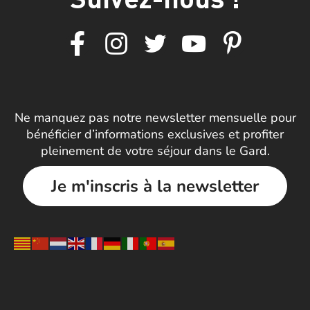
Ne manquez pas notre newsletter mensuelle pour
bénéficier d’informations exclusives et profiter
pleinement de votre séjour dans le Gard.
Je m'inscris à la newsletter