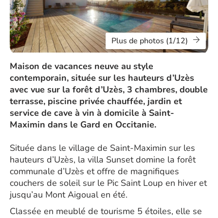
Plus de photos (1/12)
Maison de vacances neuve au style
contemporain, située sur les hauteurs d’Uzès
avec vue sur la forêt d’Uzès, 3 chambres, double
terrasse, piscine privée chauffée, jardin et
service de cave à vin à domicile à Saint-
Maximin dans le Gard en Occitanie.
Située dans le village de Saint-Maximin sur les
hauteurs d’Uzès, la villa Sunset domine la forêt
communale d’Uzès et offre de magnifiques
couchers de soleil sur le Pic Saint Loup en hiver et
jusqu’au Mont Aigoual en été.
Classée en meublé de tourisme 5 étoiles, elle se