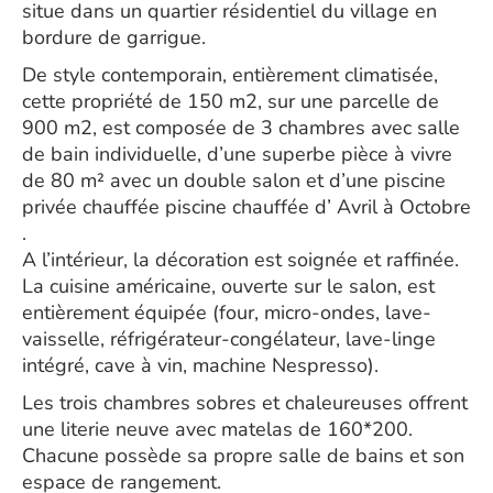
situe dans un quartier résidentiel du village en
bordure de garrigue.
De style contemporain, entièrement climatisée,
cette propriété de 150 m2, sur une parcelle de
900 m2, est composée de 3 chambres avec salle
de bain individuelle, d’une superbe pièce à vivre
de 80 m² avec un double salon et d’une piscine
privée chauffée piscine chauffée d’ Avril à Octobre
.
A l’intérieur, la décoration est soignée et raffinée.
La cuisine américaine, ouverte sur le salon, est
entièrement équipée (four, micro-ondes, lave-
vaisselle, réfrigérateur-congélateur, lave-linge
intégré, cave à vin, machine Nespresso).
Les trois chambres sobres et chaleureuses offrent
une literie neuve avec matelas de 160*200.
Chacune possède sa propre salle de bains et son
espace de rangement.