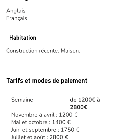
Anglais
Français
Habitation
Construction récente.
Maison.
Tarifs et modes de paiement
Semaine
de 1200€ à
2800€
Novembre à avril : 1200 €
Mai et octobre : 1400 €
Juin et septembre : 1750 €
Juillet et août : 2800 €