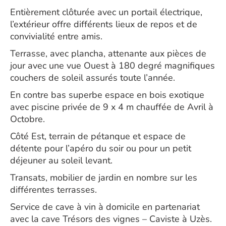
Entièrement clôturée avec un portail électrique,
l’extérieur offre différents lieux de repos et de
convivialité entre amis.
Terrasse, avec plancha, attenante aux pièces de
jour avec une vue Ouest à 180 degré magnifiques
couchers de soleil assurés toute l’année.
En contre bas superbe espace en bois exotique
avec piscine privée de 9 x 4 m chauffée de Avril à
Octobre.
Côté Est, terrain de pétanque et espace de
détente pour l’apéro du soir ou pour un petit
déjeuner au soleil levant.
Transats, mobilier de jardin en nombre sur les
différentes terrasses.
Service de cave à vin à domicile en partenariat
avec la cave Trésors des vignes – Caviste à Uzès.