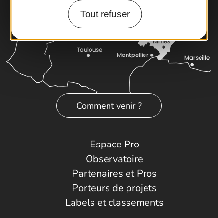
Tout refuser
Comment venir ?
Espace Pro
Observatoire
Partenaires et Pros
Porteurs de projets
Labels et classements