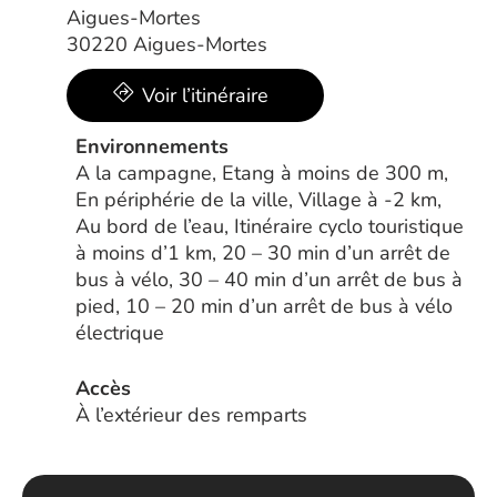
Aigues-Mortes
30220 Aigues-Mortes
Voir l’itinéraire
Environnements
A la campagne, Etang à moins de 300 m,
En périphérie de la ville, Village à -2 km,
Au bord de l’eau, Itinéraire cyclo touristique
à moins d’1 km, 20 – 30 min d’un arrêt de
bus à vélo, 30 – 40 min d’un arrêt de bus à
pied, 10 – 20 min d’un arrêt de bus à vélo
électrique
Accès
À l’extérieur des remparts