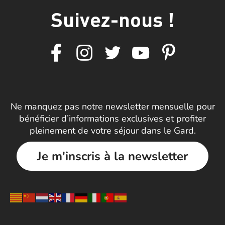
Suivez-nous !
Ne manquez pas notre newsletter mensuelle pour
bénéficier d’informations exclusives et profiter
pleinement de votre séjour dans le Gard.
Je m'inscris à la newsletter