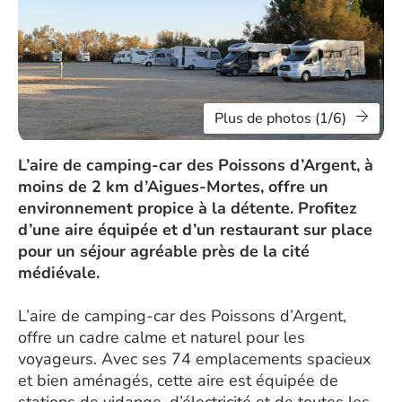
Plus de photos (1/6)
L’aire de camping-car des Poissons d’Argent, à
moins de 2 km d’Aigues-Mortes, offre un
environnement propice à la détente. Profitez
d’une aire équipée et d’un restaurant sur place
pour un séjour agréable près de la cité
médiévale.
L’aire de camping-car des Poissons d’Argent,
offre un cadre calme et naturel pour les
voyageurs. Avec ses 74 emplacements spacieux
et bien aménagés, cette aire est équipée de