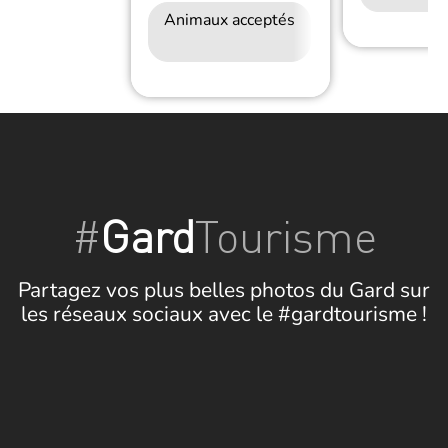
Animaux acceptés
Petit déjeuner
#
Gard
Tourisme
Partagez vos plus belles photos du Gard sur
les réseaux sociaux avec le #gardtourisme !