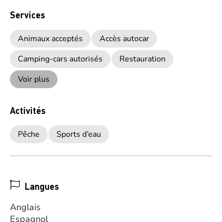
Services
Animaux acceptés
Accès autocar
Camping-cars autorisés
Restauration
Voir plus
Activités
Pêche
Sports d’eau
Langues
Anglais
Espagnol