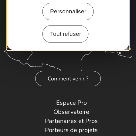
Personnaliser
Tout refuser
Comment venir ?
Espace Pro
Observatoire
Partenaires et Pros
Porteurs de projets