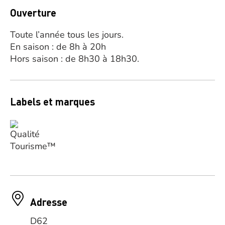
Ouverture
Toute l’année tous les jours.
En saison : de 8h à 20h
Hors saison : de 8h30 à 18h30.
Labels et marques
Adresse
D62