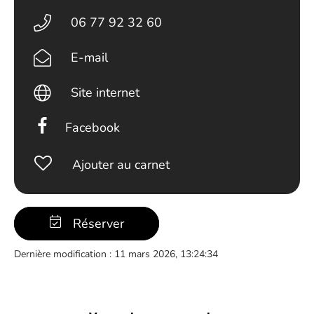
06 77 92 32 60
E-mail
Site internet
Facebook
Ajouter au carnet
Réserver
Dernière modification : 11 mars 2026, 13:24:34