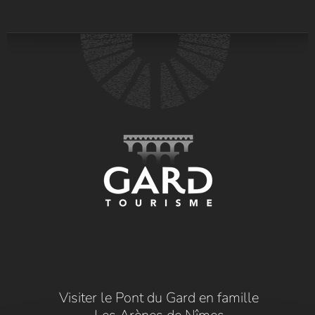
Visiter le Pont du Gard en famille