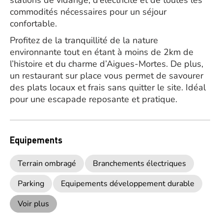
stations de vidange, d’électricité et de toutes les
commodités nécessaires pour un séjour
confortable.
Profitez de la tranquillité de la nature
environnante tout en étant à moins de 2km de
l’histoire et du charme d’Aigues-Mortes. De plus,
un restaurant sur place vous permet de savourer
des plats locaux et frais sans quitter le site. Idéal
pour une escapade reposante et pratique.
Equipements
Terrain ombragé
Branchements électriques
Parking
Equipements développement durable
Voir plus