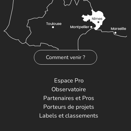
Comment venir ?
Espace Pro
Observatoire
Partenaires et Pros
Porteurs de projets
Labels et classements