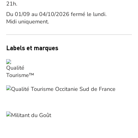
21h.
Du 01/09 au 04/10/2026 fermé le lundi.
Midi uniquement.
Labels et marques