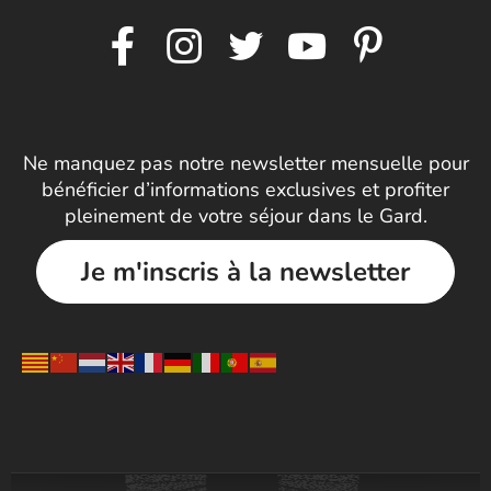
Ne manquez pas notre newsletter mensuelle pour
bénéficier d’informations exclusives et profiter
pleinement de votre séjour dans le Gard.
Je m'inscris à la newsletter