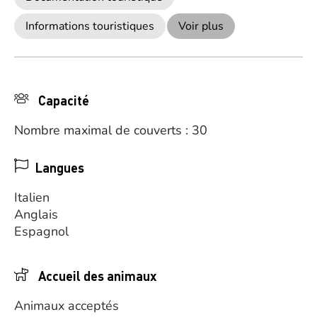
Informations touristiques
Voir plus
Capacité
Nombre maximal de couverts : 30
Langues
Italien
Anglais
Espagnol
Accueil des animaux
Animaux acceptés