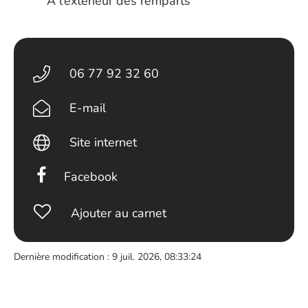
À l’extérieur des remparts
06 77 92 32 60
E-mail
Site internet
Facebook
Ajouter au carnet
Dernière modification : 9 juil. 2026, 08:33:24