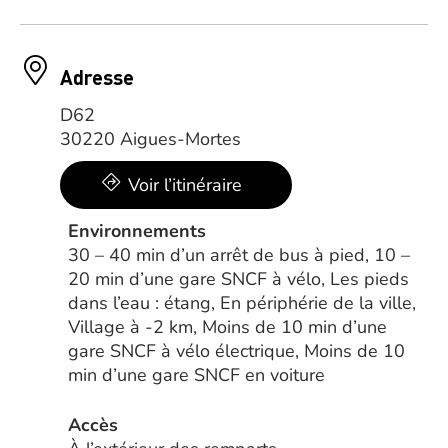
Adresse
D62
30220 Aigues-Mortes
Voir l’itinéraire
Environnements
30 – 40 min d’un arrêt de bus à pied, 10 –
20 min d’une gare SNCF à vélo, Les pieds
dans l’eau : étang, En périphérie de la ville,
Village à -2 km, Moins de 10 min d’une
gare SNCF à vélo électrique, Moins de 10
min d’une gare SNCF en voiture
Accès