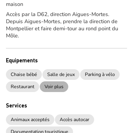
maison
Accès par la D62, direction Aigues-Mortes.
Depuis Aigues-Mortes, prendre la direction de
Montpellier et faire demi-tour au rond point du
Môle.
Equipements
Chaise bébé
Salle de jeux
Parking à vélo
Restaurant
Voir plus
Services
Animaux acceptés
Accès autocar
Documentation touristique