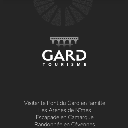
Visiter le Pont du Gard en famille
Les Arènes de Nîmes
Escapade en Camargue
Randonnée en Cévennes