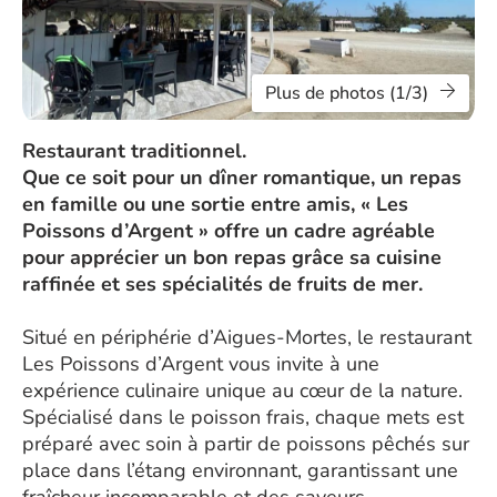
Plus de photos (1/3)
Restaurant traditionnel.
Que ce soit pour un dîner romantique, un repas
en famille ou une sortie entre amis, « Les
Poissons d’Argent » offre un cadre agréable
pour apprécier un bon repas grâce sa cuisine
raffinée et ses spécialités de fruits de mer.
Situé en périphérie d’Aigues-Mortes, le restaurant
Les Poissons d’Argent vous invite à une
expérience culinaire unique au cœur de la nature.
Spécialisé dans le poisson frais, chaque mets est
préparé avec soin à partir de poissons pêchés sur
place dans l’étang environnant, garantissant une