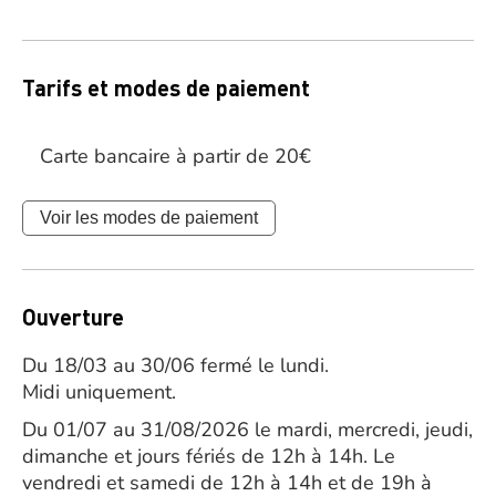
Tarifs et modes de paiement
Carte bancaire à partir de 20€
Voir les modes de paiement
Ouverture
Du 18/03 au 30/06 fermé le lundi.
Midi uniquement.
Du 01/07 au 31/08/2026 le mardi, mercredi, jeudi,
dimanche et jours fériés de 12h à 14h. Le
vendredi et samedi de 12h à 14h et de 19h à