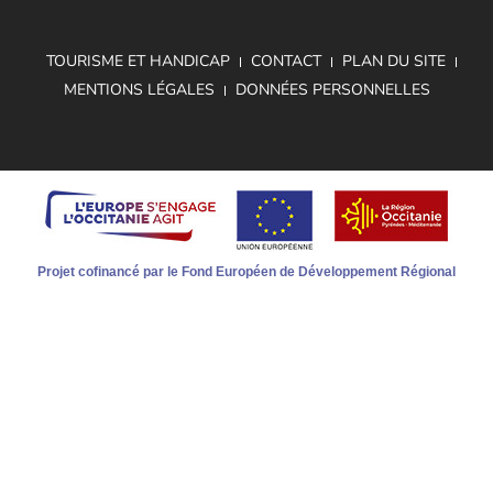
TOURISME ET HANDICAP
CONTACT
PLAN DU SITE
MENTIONS LÉGALES
DONNÉES PERSONNELLES
Projet cofinancé par le Fond Européen de Développement Régional