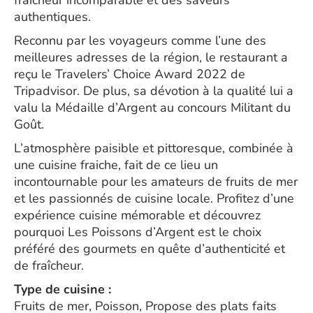
fraîcheur incomparable et des saveurs
authentiques.
Reconnu par les voyageurs comme l’une des
meilleures adresses de la région, le restaurant a
reçu le Travelers’ Choice Award 2022 de
Tripadvisor. De plus, sa dévotion à la qualité lui a
valu la Médaille d’Argent au concours Militant du
Goût.
L’atmosphère paisible et pittoresque, combinée à
une cuisine fraiche, fait de ce lieu un
incontournable pour les amateurs de fruits de mer
et les passionnés de cuisine locale. Profitez d’une
expérience cuisine mémorable et découvrez
pourquoi Les Poissons d’Argent est le choix
préféré des gourmets en quête d’authenticité et
de fraîcheur.
Type de cuisine :
Fruits de mer, Poisson, Propose des plats faits