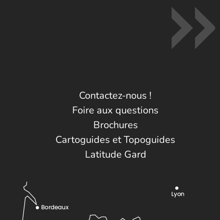
Contactez-nous !
Foire aux questions
Brochures
Cartoguides et Topoguides
Latitude Gard