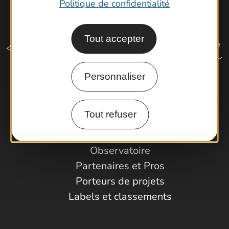
Politique de confidentialité
Tout accepter
Personnaliser
Comment venir ?
Tout refuser
Espace Pro
Observatoire
Partenaires et Pros
Porteurs de projets
Labels et classements