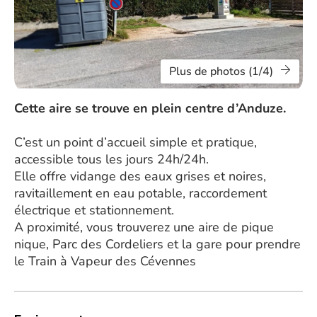
Plus de photos (1/4)
Cette aire se trouve en plein centre d’Anduze.
C’est un point d’accueil simple et pratique,
accessible tous les jours 24h/24h.
Elle offre vidange des eaux grises et noires,
ravitaillement en eau potable, raccordement
électrique et stationnement.
A proximité, vous trouverez une aire de pique
nique, Parc des Cordeliers et la gare pour prendre
le Train à Vapeur des Cévennes