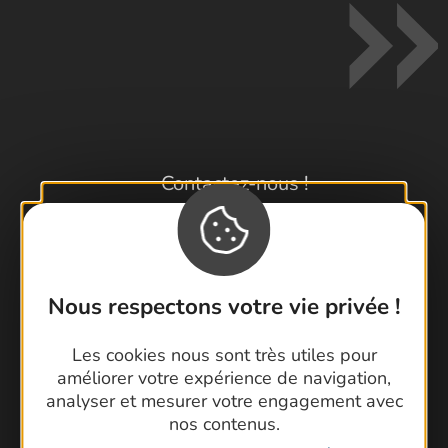
Contactez-nous !
Foire aux questions
Brochures
Cartoguides et Topoguides
Latitude Gard
Nous respectons votre vie privée !
Les cookies nous sont très utiles pour
améliorer votre expérience de navigation,
analyser et mesurer votre engagement avec
nos contenus.