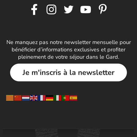
Ne manquez pas notre newsletter mensuelle pour
bénéficier d’informations exclusives et profiter
pleinement de votre séjour dans le Gard.
Je m'inscris à la newsletter