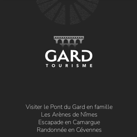
Visiter le Pont du Gard en famille
Les Arènes de Nîmes
Escapade en Camargue
Randonnée en Cévennes