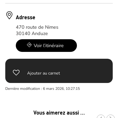
Adresse
470 route de Nimes
30140 Anduze
Voir l’itinéraire
Ajouter au carnet
Dernière modification : 6 mars 2026, 10:27:15
Vous aimerez aussi …