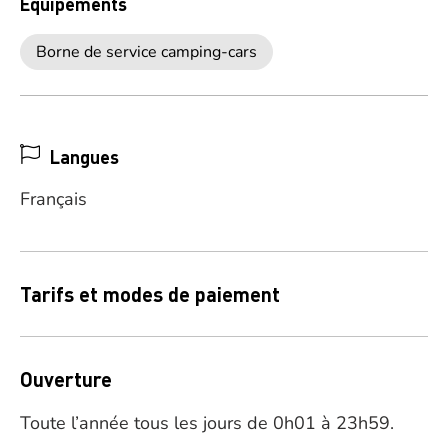
Equipements
Borne de service camping-cars
Langues
Français
Tarifs et modes de paiement
Ouverture
Toute l’année tous les jours de 0h01 à 23h59.