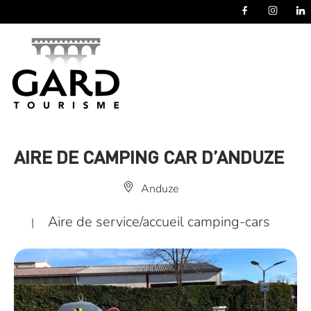
Panneau de gestion des cookies
AIRE DE CAMPING CAR D’ANDUZE
Anduze
Aire de service/accueil camping-cars
|